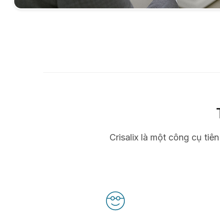
Crisalix là một công cụ tiê