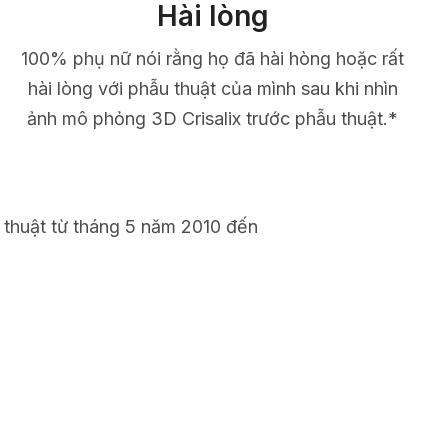
Hài lòng
100% phụ nữ nói rằng họ đã hài hòng hoặc rất
hài lòng với phẫu thuật của mình sau khi nhìn
ảnh mô phỏng 3D Crisalix trước phẫu thuật.*
 thuật từ tháng 5 năm 2010 đến