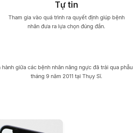
Tự tin
Tham gia vào quá trình ra quyết định giúp bệnh
nhân đưa ra lựa chọn đúng đắn.
n hành giữa các bệnh nhân nâng ngực đã trải qua phẫu
tháng 9 năm 2011 tại Thụy Sĩ.