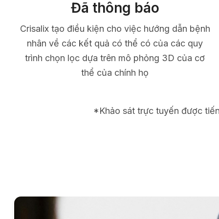
Đã thông báo
Crisalix tạo điều kiện cho việc hướng dẫn bệnh
nhân về các kết quả có thể có của các quy
trình chọn lọc dựa trên mô phỏng 3D của cơ
thể của chính họ
*Khảo sát trực tuyến được tiế