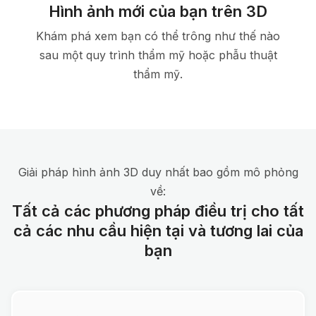
Hình ảnh mới của bạn trên 3D
Khám phá xem bạn có thể trông như thế nào
sau một quy trình thẩm mỹ hoặc phẫu thuật
thẩm mỹ.
Giải pháp hình ảnh 3D duy nhất bao gồm mô phỏng
về:
Tất cả các phương pháp điều trị cho tất
cả các nhu cầu hiện tại và tương lai của
bạn