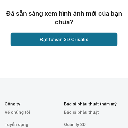
Đã sẵn sàng xem hình ảnh mới của bạn
chưa?
Đặt tư vấn 3D Crisalix
Công ty
Bác sĩ phẫu thuật thẩm mỹ
Về chúng tôi
Bác sĩ phẫu thuật
Tuyển dụng
Quản lý 3D