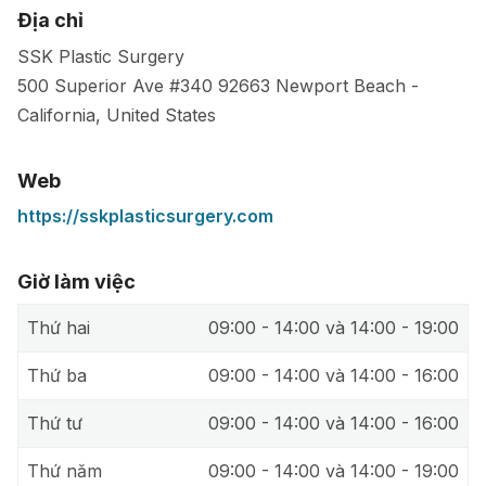
Địa chỉ
SSK Plastic Surgery
500 Superior Ave #340
92663
Newport Beach
-
California
,
United States
Web
https://sskplasticsurgery.com
Giờ làm việc
Thứ hai
09:00 - 14:00 và 14:00 - 19:00
Thứ ba
09:00 - 14:00 và 14:00 - 16:00
Thứ tư
09:00 - 14:00 và 14:00 - 16:00
Thứ năm
09:00 - 14:00 và 14:00 - 19:00