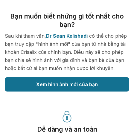
Bạn muốn biết những gì tốt nhất cho
bạn?
Sau khi tham vấn,
Dr Sean Kelishadi
có thể cho phép
bạn truy cập "hình ảnh mới" của bạn từ nhà bằng tài
khoản Crisalix của chính bạn. Điều này sẽ cho phép
bạn chia sẻ hình ảnh với gia đình và bạn bè của bạn
hoặc bất cứ ai bạn muốn nhận được lời khuyên.
Xem hình ảnh mới của bạn
Dễ dàng và an toàn