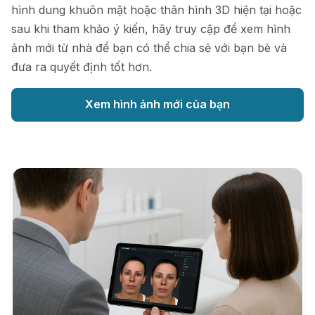
hình dung khuôn mặt hoặc thân hình 3D hiện tại hoặc
sau khi tham khảo ý kiến, hãy truy cập để xem hình
ảnh mới từ nhà để bạn có thể chia sẻ với bạn bè và
đưa ra quyết định tốt hơn.
Xem hình ảnh mới của bạn