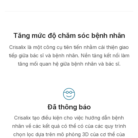
Tăng mức độ chăm sóc bệnh nhân
Crisalix là một công cụ tiên tiến nhằm cải thiện giao
tiếp giữa bác sĩ và bệnh nhân. Nền tảng kết nối làm
tăng mối quan hệ giữa bệnh nhân và bác sĩ.
Đã thông báo
Crisalix tạo điều kiện cho việc hướng dẫn bệnh
nhân về các kết quả có thể có của các quy trình
chọn lọc dựa trên mô phỏng 3D của cơ thể của