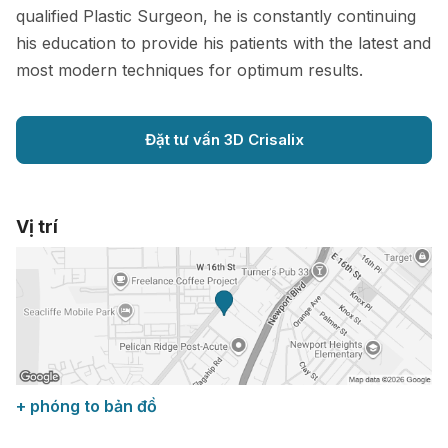
qualified Plastic Surgeon, he is constantly continuing
his education to provide his patients with the latest and
most modern techniques for optimum results.
Đặt tư vấn 3D Crisalix
Vị trí
+ phóng to bản đồ