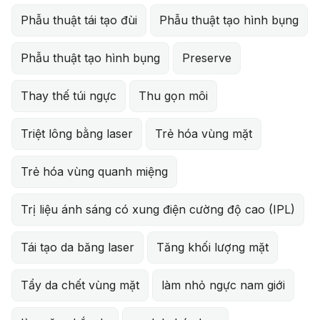
Phẫu thuật tái tạo đùi
Phẫu thuật tạo hình bụng
Phẫu thuật tạo hình bụng
Preserve
Thay thế túi ngực
Thu gọn môi
Triệt lông bằng laser
Trẻ hóa vùng mặt
Trẻ hóa vùng quanh miệng
Trị liệu ánh sáng có xung điện cường độ cao (IPL)
Tái tạo da băng laser
Tăng khối lượng mặt
Tẩy da chết vùng mặt
làm nhỏ ngực nam giới