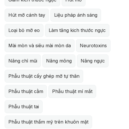
Hút mỡ cánh tay
Liệu pháp ánh sáng
Loại bỏ mỡ eo
Làm tăng kich thước ngực
Mài mòn và siêu mài mòn da
Neurotoxins
Nâng chỉ mũi
Nâng mông
Nâng ngực
Phẫu thuật cấy ghép mỡ tự thân
Phẫu thuật cằm
Phẫu thuật mí mắt
Phẫu thuật tai
Phẫu thuật thẩm mỹ trên khuôn mặt