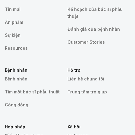
Tin mới
Kế hoạch của bác sĩ phẫu
thuật
Ấn phẩm
Đánh giá của bệnh nhân
Sự kiện
Customer Stories
Resources
Bệnh nhân
Hỗ trợ
Bệnh nhân
Liên hệ chúng tôi
Tìm một bác sĩ phẫu thuật
Trung tâm trợ giúp
Cộng đồng
Hợp pháp
Xã hội