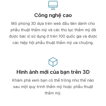
Công nghệ cao
Mô phỏng 3D dựa trên web đầu tiên dành cho
phẫu thuật thẩm mỹ và các thủ tục thẩm mỹ đã
được bác sĩ sử dụng ở trên 100 quốc gia và được
các hiệp hội phẫu thuật thẩm mỹ ưa chuộng.
Hình ảnh mới của bạn trên 3D
Khám phá xem bạn có thể trông như thế nào
sau một quy trình thẩm mỹ hoặc phẫu thuật
thẩm mỹ.