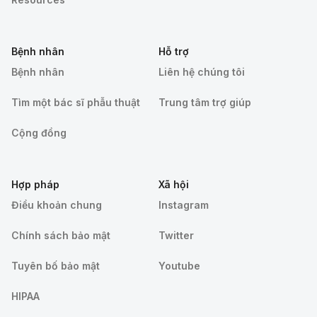
Bệnh nhân
Hỗ trợ
Bệnh nhân
Liên hệ chúng tôi
Tìm một bác sĩ phẫu thuật
Trung tâm trợ giúp
Cộng đồng
Hợp pháp
Xã hội
Điều khoản chung
Instagram
Chính sách bảo mật
Twitter
Tuyên bố bảo mật
Youtube
HIPAA