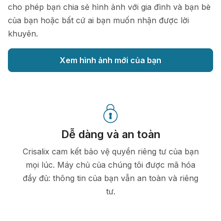
cho phép bạn chia sẻ hình ảnh với gia đình và bạn bè
của bạn hoặc bất cứ ai bạn muốn nhận được lời
khuyên.
Xem hình ảnh mới của bạn
Dễ dàng và an toàn
Crisalix cam kết bảo vệ quyền riêng tư của bạn
mọi lúc. Máy chủ của chúng tôi được mã hóa
đầy đủ: thông tin của bạn vẫn an toàn và riêng
tư.