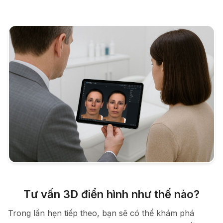
Tư vấn 3D điển hình như thế nào?
Trong lần hẹn tiếp theo, bạn sẽ có thể khám phá