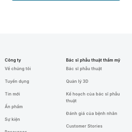
Công ty
Bác sĩ phẫu thuật thẩm mỹ
Về chúng tôi
Bác sĩ phẫu thuật
Tuyển dụng
Quản lý 3D
Tin mới
Kế hoạch của bác sĩ phẫu
thuật
Ấn phẩm
Đánh giá của bệnh nhân
Sự kiện
Customer Stories
Resources