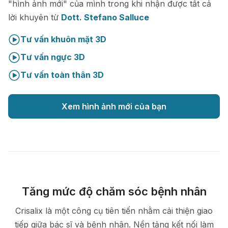
"hình ảnh mới" của mình trong khi nhận được tất cả
lời khuyên từ
Dott. Stefano Salluce
Tư vấn khuôn mặt 3D
Tư vấn ngực 3D
Tư vấn toàn thân 3D
Xem hình ảnh mới của bạn
Tăng mức độ chăm sóc bệnh nhân
Crisalix là một công cụ tiên tiến nhằm cải thiện giao
tiếp giữa bác sĩ và bệnh nhân. Nền tảng kết nối làm