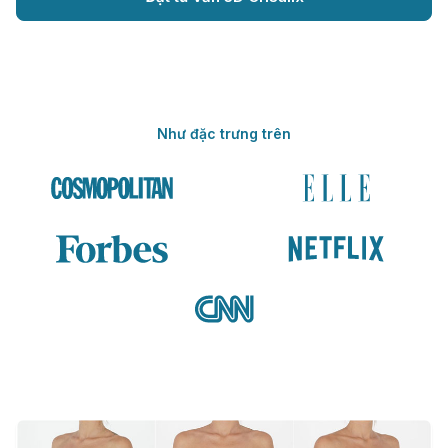
Như đặc trưng trên