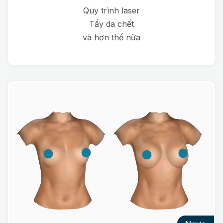
Quy trình laser
Tẩy da chết
và hơn thế nữa