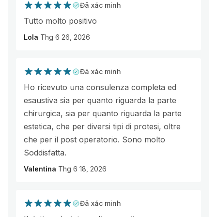
Đã xác minh
Tutto molto positivo
Lola
Thg 6 26, 2026
Đã xác minh
Ho ricevuto una consulenza completa ed
esaustiva sia per quanto riguarda la parte
chirurgica, sia per quanto riguarda la parte
estetica, che per diversi tipi di protesi, oltre
che per il post operatorio. Sono molto
Soddisfatta.
Valentina
Thg 6 18, 2026
Đã xác minh