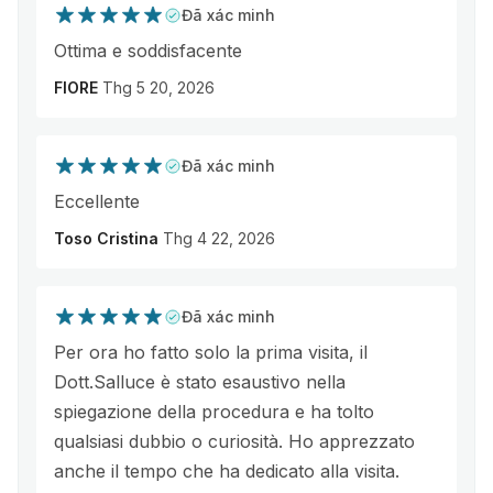
Đã xác minh
Ottima e soddisfacente
FIORE
Thg 5 20, 2026
Đã xác minh
Eccellente
Toso Cristina
Thg 4 22, 2026
Đã xác minh
Per ora ho fatto solo la prima visita, il
Dott.Salluce è stato esaustivo nella
spiegazione della procedura e ha tolto
qualsiasi dubbio o curiosità. Ho apprezzato
anche il tempo che ha dedicato alla visita.