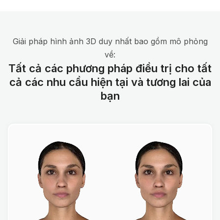
Giải pháp hình ảnh 3D duy nhất bao gồm mô phỏng
về:
Tất cả các phương pháp điều trị cho tất
cả các nhu cầu hiện tại và tương lai của
bạn