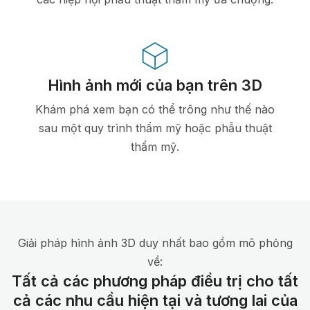
Hình ảnh mới của bạn trên 3D
Khám phá xem bạn có thể trông như thế nào
sau một quy trình thẩm mỹ hoặc phẫu thuật
thẩm mỹ.
Giải pháp hình ảnh 3D duy nhất bao gồm mô phỏng
về:
Tất cả các phương pháp điều trị cho tất
cả các nhu cầu hiện tại và tương lai của