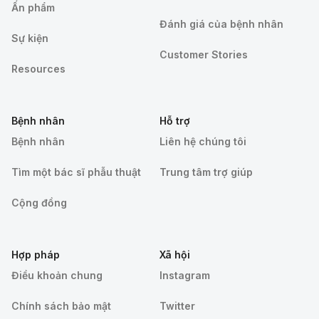
Ấn phẩm
Đánh giá của bệnh nhân
Sự kiện
Customer Stories
Resources
Bệnh nhân
Hỗ trợ
Bệnh nhân
Liên hệ chúng tôi
Tìm một bác sĩ phẫu thuật
Trung tâm trợ giúp
Cộng đồng
Hợp pháp
Xã hội
Điều khoản chung
Instagram
Chính sách bảo mật
Twitter