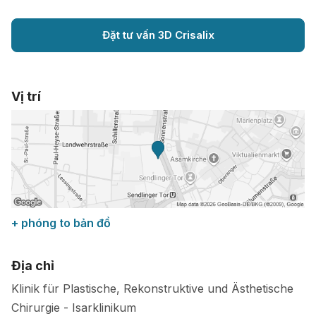
Đặt tư vấn 3D Crisalix
Vị trí
+ phóng to bản đồ
Địa chỉ
Klinik für Plastische, Rekonstruktive und Ästhetische
Chirurgie - Isarklinikum