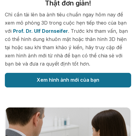
Thật đơn giản!
Chỉ cần tải lên ba ảnh tiêu chuẩn ngay hôm nay để
xem mô phỏng 3D trong cuộc hẹn tiếp theo của bạn
với
Prof. Dr. Ulf Dornseifer
. Trước khi tham vấn, bạn
có thể hình dung khuôn mặt hoặc thân hình 3D hiện
tại hoặc sau khi tham khảo ý kiến, hãy truy cập để
xem hình ảnh mới từ nhà để bạn có thể chia sẻ với
bạn bè và đưa ra quyết định tốt hơn.
Xem hình ảnh mới của bạn