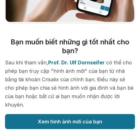
Bạn muốn biết những gì tốt nhất cho
bạn?
Sau khi tham vấn,
Prof. Dr. Ulf Dornseifer
có thể cho
phép bạn truy cập "hình ảnh mới" của bạn từ nhà
bằng tài khoản Crisalix của chính bạn. Điều này sẽ
cho phép bạn chia sẻ hình ảnh với gia đình và bạn bè
của bạn hoặc bất cứ ai bạn muốn nhận được lời
khuyên.
Xem hình ảnh mới của bạn