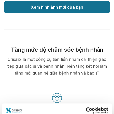
Xem hình ảnh mới của bạn
Tăng mức độ chăm sóc bệnh nhân
Crisalix là một công cụ tiên tiến nhằm cải thiện giao
tiếp giữa bác sĩ và bệnh nhân. Nền tảng kết nối làm
tăng mối quan hệ giữa bệnh nhân và bác sĩ.
Đã thông báo