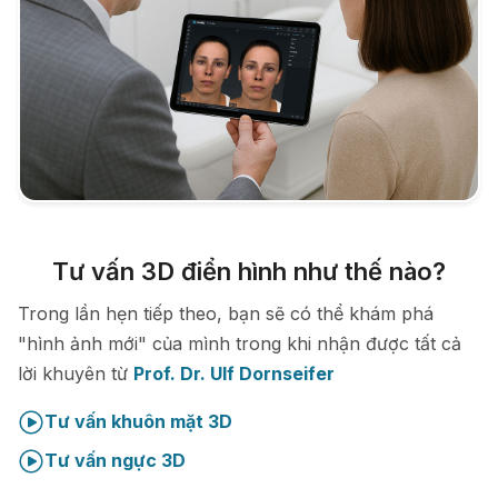
Tư vấn 3D điển hình như thế nào?
Trong lần hẹn tiếp theo, bạn sẽ có thể khám phá
"hình ảnh mới" của mình trong khi nhận được tất cả
lời khuyên từ
Prof. Dr. Ulf Dornseifer
Tư vấn khuôn mặt 3D
Tư vấn ngực 3D