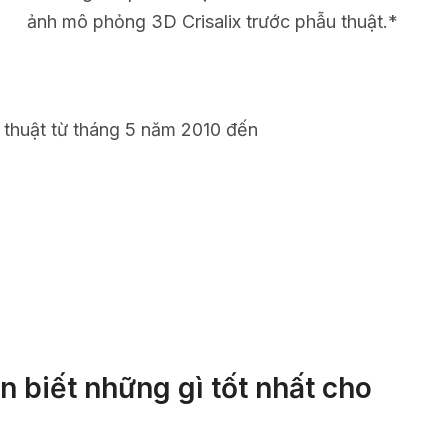
ảnh mô phỏng 3D Crisalix trước phẫu thuật.*
 thuật từ tháng 5 năm 2010 đến
 biết những gì tốt nhất cho