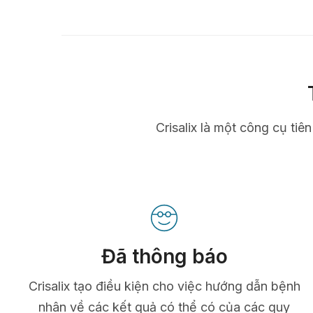
Crisalix là một công cụ tiê
Đã thông báo
Crisalix tạo điều kiện cho việc hướng dẫn bệnh
nhân về các kết quả có thể có của các quy