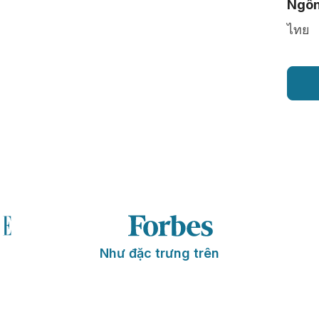
Ngôn
ไทย
Như đặc trưng trên