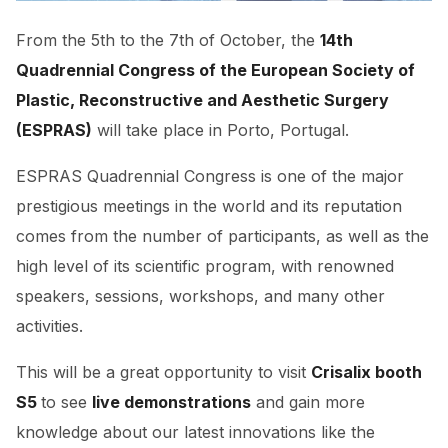
From the 5th to the 7th of October, the
14th
Quadrennial Congress of the European Society of
Plastic, Reconstructive and Aesthetic Surgery
(ESPRAS)
will take place in Porto, Portugal.
ESPRAS Quadrennial Congress is one of the major
prestigious meetings in the world and its reputation
comes from the number of participants, as well as the
high level of its scientific program, with renowned
speakers, sessions, workshops, and many other
activities.
This will be a great opportunity to visit
Crisalix booth
S5
to see
live demonstrations
and gain more
knowledge about our latest innovations like the