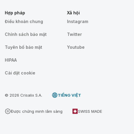
Hợp pháp
Xã hội
Điều khoản chung
Instagram
Chính sách bảo mật
Twitter
Tuyên bố bảo mật
Youtube
HIPAA
Cài đặt cookie
© 2026 Crisalix S.A.
TIẾNG VIỆT
Được chứng minh lâm sàng
SWISS MADE