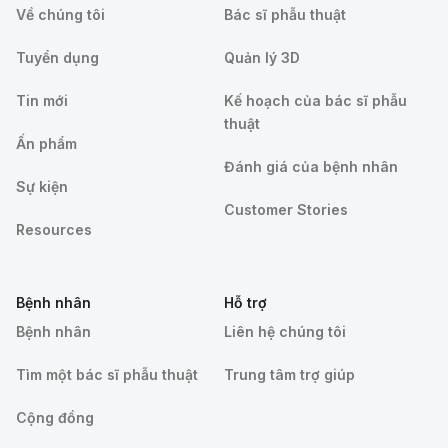
Về chúng tôi
Bác sĩ phẫu thuật
Tuyển dụng
Quản lý 3D
Tin mới
Kế hoạch của bác sĩ phẫu
thuật
Ấn phẩm
Đánh giá của bệnh nhân
Sự kiện
Customer Stories
Resources
Bệnh nhân
Hỗ trợ
Bệnh nhân
Liên hệ chúng tôi
Tìm một bác sĩ phẫu thuật
Trung tâm trợ giúp
Cộng đồng