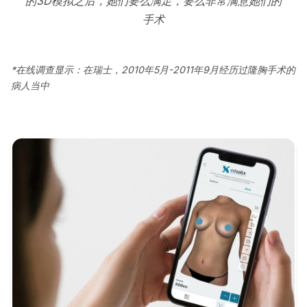
的3D模拟之后，她们要么满足，要么非常满意她们的
手术
*在线调查显示：在瑞士，2010年5月-2011年9月经历过隆胸手术的
病人当中