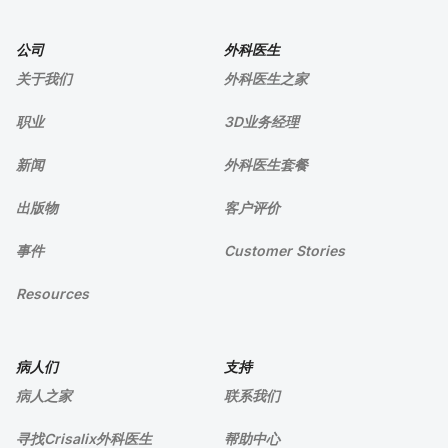
公司
外科医生
关于我们
外科医生之家
职业
3D业务经理
新闻
外科医生套餐
出版物
客户评价
事件
Customer Stories
Resources
病人们
支持
病人之家
联系我们
寻找Crisalix外科医生
帮助中心