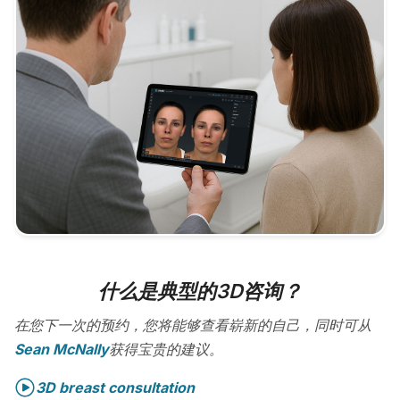
什么是典型的3D咨询？
在您下一次的预约，您将能够查看崭新的自己，同时可从
Sean McNally
获得宝贵的建议。
3D breast consultation