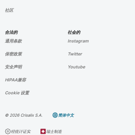
社区
合法的
社会的
通用条款
Instagram
保密政策
Twitter
安全声明
Youtube
HIPAA兼容
Cookie 设置
© 2026 Crisalix S.A.
简体中文
经统计证实
瑞士制造