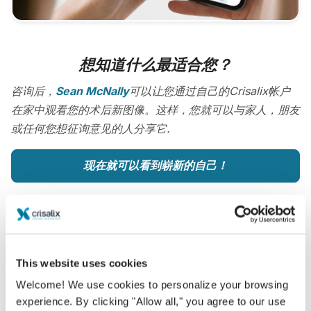
想知道什么最适合您？
咨询后，
Sean McNally
可以让您通过自己的Crisalix帐户
在家中观看您的术后新图像。这样，您就可以与家人，朋友
或任何您想征询意见的人分享它.
现在就可以看到崭新的自己！
This website uses cookies
容易安全
Welcome! We use cookies to personalize your browsing
Crisalix 始终致力于保护您的个人隐私。我们的服务
experience. By clicking "Allow all," you agree to our use