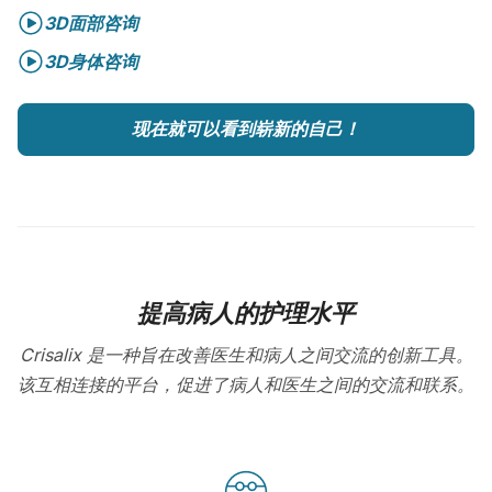
3D面部咨询
3D身体咨询
现在就可以看到崭新的自己！
提高病人的护理水平
Crisalix 是一种旨在改善医生和病人之间交流的创新工具。
该互相连接的平台，促进了病人和医生之间的交流和联系。