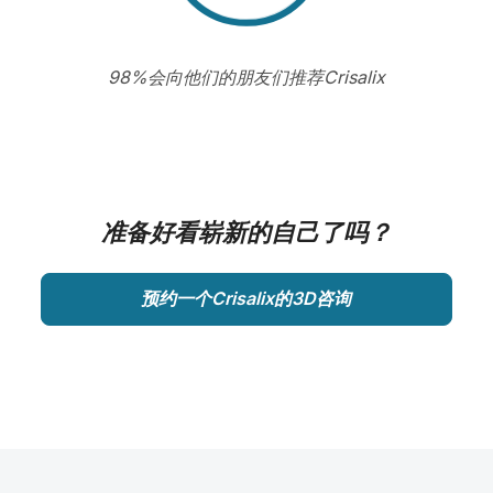
98%会向他们的朋友们推荐Crisalix
准备好看崭新的自己了吗？
预约一个Crisalix的3D咨询