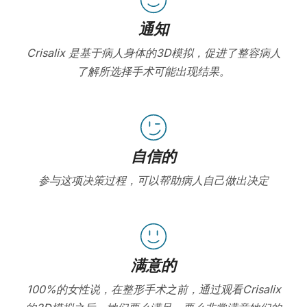
通知
Crisalix 是基于病人身体的3D模拟，促进了整容病人
了解所选择手术可能出现结果。
自信的
参与这项决策过程，可以帮助病人自己做出决定
满意的
100%的女性说，在整形手术之前，通过观看Crisalix