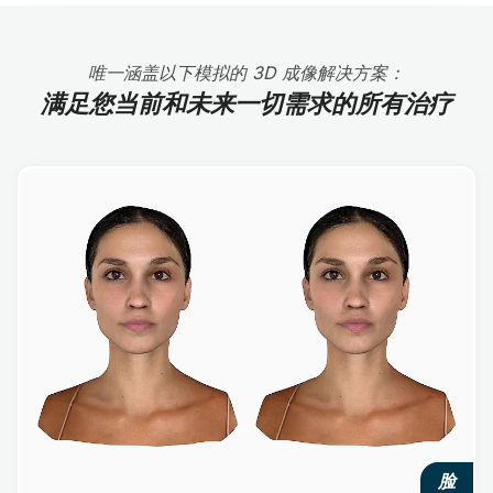
唯一涵盖以下模拟的 3D 成像解决方案：
满足您当前和未来一切需求的所有治疗
脸