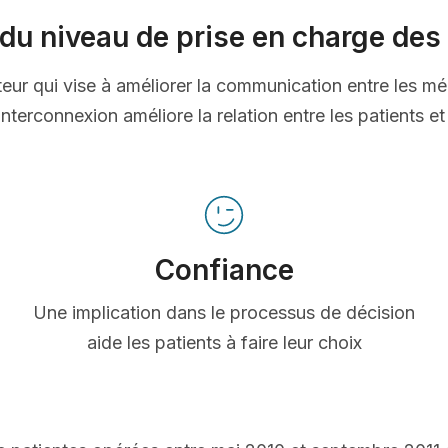
du niveau de prise en charge des 
ateur qui vise à améliorer la communication entre les mé
nterconnexion améliore la relation entre les patients e
Confiance
Une implication dans le processus de décision
aide les patients à faire leur choix