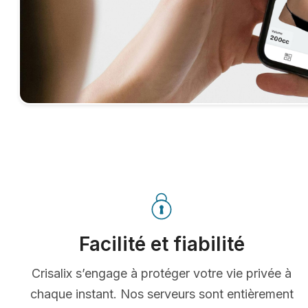
Facilité et fiabilité
Crisalix s’engage à protéger votre vie privée à
chaque instant. Nos serveurs sont entièrement