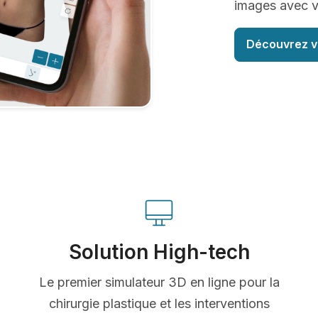
images avec vo
Découvrez v
Solution High-tech
Le premier simulateur 3D en ligne pour la
chirurgie plastique et les interventions