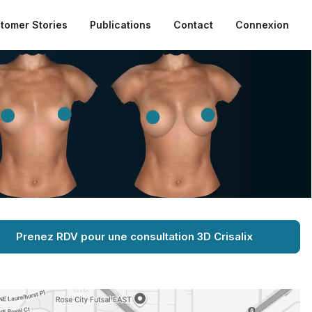
tomer Stories
Publications
Contact
Connexion
Prenez RDV pour une consultation 3D Crisalix