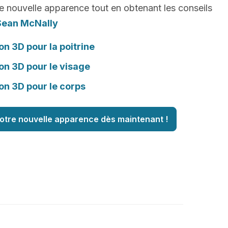
e nouvelle apparence tout en obtenant les conseils
Sean McNally
on 3D pour la poitrine
on 3D pour le visage
on 3D pour le corps
otre nouvelle apparence dès maintenant !