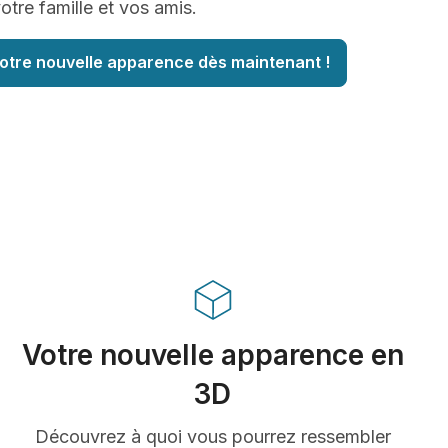
tre famille et vos amis.
otre nouvelle apparence dès maintenant !
Votre nouvelle apparence en
3D
Découvrez à quoi vous pourrez ressembler