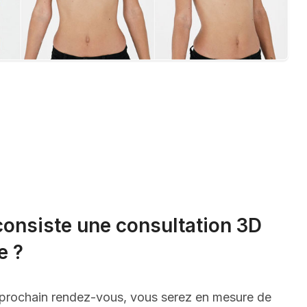
consiste une consultation 3D
e ?
 prochain rendez-vous, vous serez en mesure de