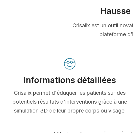
Hausse 
Crisalix est un outil nov
plateforme d’i
Informations détaillées
Crisalix permet d'éduquer les patients sur des
potentiels résultats d'interventions grâce à une
simulation 3D de leur propre corps ou visage.