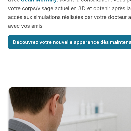
votre corps/visage actuel en 3D et obtenir après la
accès aux simulations réalisées par votre docteur a
avec vos amis.
Découvrez votre nouvelle apparence dès maintena