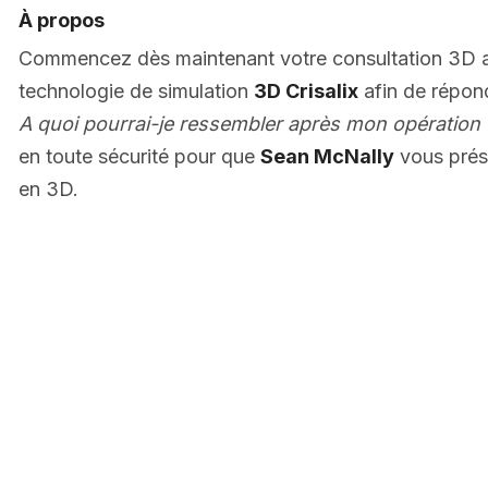
À propos
Commencez dès maintenant votre consultation 3D
technologie de simulation
3D Crisalix
afin de répon
A quoi pourrai-je ressembler après mon opération 
en toute sécurité pour que
Sean McNally
vous prés
en 3D.