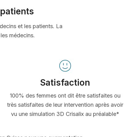
patients
decins et les patients. La
t les médecins.
Satisfaction
100% des femmes ont dit être satisfaites ou
très satisfaites de leur intervention après avoir
vu une simulation 3D Crisalix au préalable*