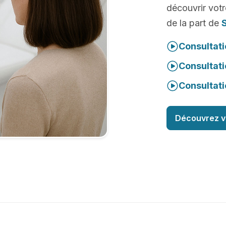
découvrir votr
de la part de
Consultati
Consultati
Consultati
Découvrez v