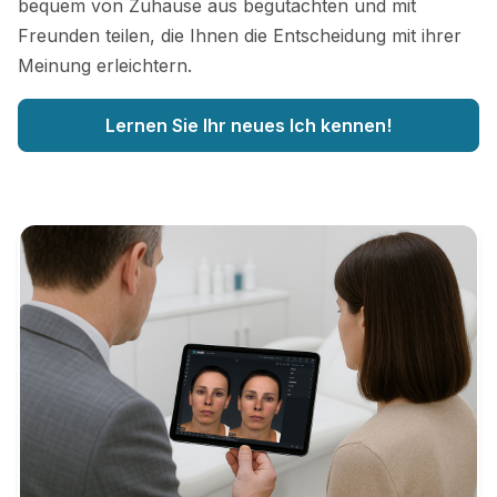
bequem von Zuhause aus begutachten und mit
Freunden teilen, die Ihnen die Entscheidung mit ihrer
Meinung erleichtern.
Lernen Sie Ihr neues Ich kennen!