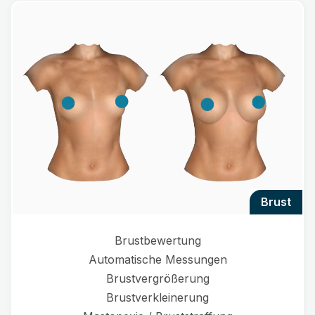
brust
Brustbewertung
Automatische Messungen
Brustvergrößerung
Brustverkleinerung