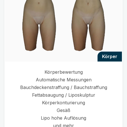
körper
Körperbewertung
Automatische Messungen
Bauchdeckenstraffung / Bauchstraffung
Fettabsaugung / Liposkulptur
Körperkonturierung
Gesäß
Lipo hohe Auflösung
und mehr