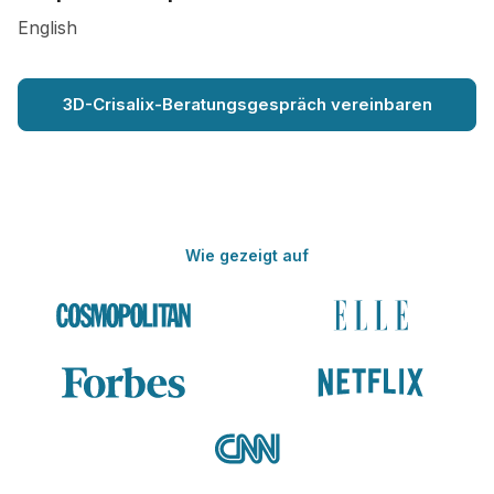
English
3D-Crisalix-Beratungsgespräch vereinbaren
Wie gezeigt auf