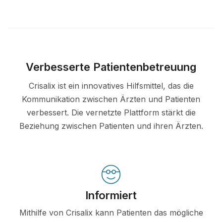
Verbesserte Patientenbetreuung
Crisalix ist ein innovatives Hilfsmittel, das die
Kommunikation zwischen Ärzten und Patienten
verbessert. Die vernetzte Plattform stärkt die
Beziehung zwischen Patienten und ihren Ärzten.
Informiert
Mithilfe von Crisalix kann Patienten das mögliche