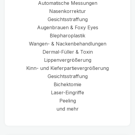
Automatische Messungen
Nasenkorrektur
Gesichtsstraffung
Augenbrauen & Foxy Eyes
Blepharoplastik
Wangen- & Nackenbehandlungen
Dermal-Füller & Toxin
Lippenvergrößerung
Kinn- und Kieferpartievergrößerung
Gesichtsstraffung
Bichektomie
Laser-Eingriffe
Peeling
und mehr