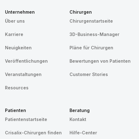
Unternehmen
Chirurgen
Über uns
Chirurgenstartseite
Karriere
3D-Business-Manager
Neuigkeiten
Pläne für Chirurgen
Veröffentlichungen
Bewertungen von Patienten
Veranstaltungen
Customer Stories
Resources
Patienten
Beratung
Patientenstartseite
Kontakt
Crisalix-Chirurgen finden
Hilfe-Center