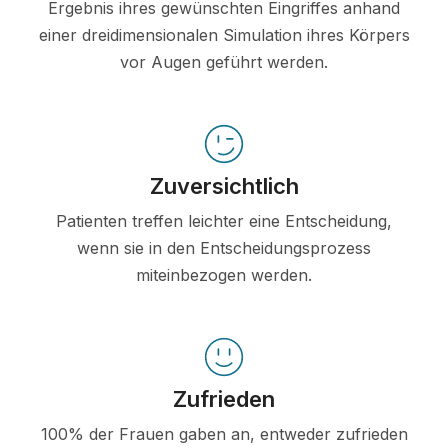
Ergebnis ihres gewünschten Eingriffes anhand
einer dreidimensionalen Simulation ihres Körpers
vor Augen geführt werden.
Zuversichtlich
Patienten treffen leichter eine Entscheidung,
wenn sie in den Entscheidungsprozess
miteinbezogen werden.
Zufrieden
100% der Frauen gaben an, entweder zufrieden