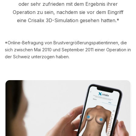
oder sehr zufrieden mit dem Ergebnis ihrer
Operation zu sein, nachdem sie vor dem Eingriff
eine Crisalix 3D-Simulation gesehen hatten.*
*Online-Befragung von Brustvergrößerungspatientinnen, die
sich zwischen Mai 2010 und September 2011 einer Operation in
der Schweiz unterzogen haben.