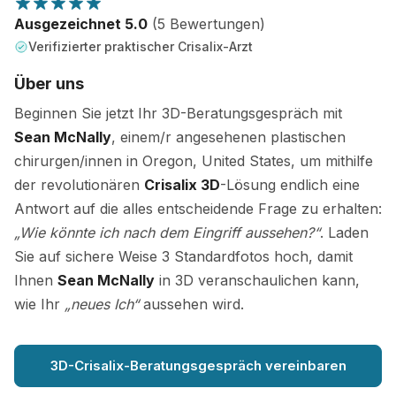
Ausgezeichnet 5.0
(5 Bewertungen)
Verifizierter praktischer Crisalix-Arzt
Über uns
Beginnen Sie jetzt Ihr 3D-Beratungsgespräch mit
Sean McNally
, einem/r angesehenen plastischen
chirurgen/innen in Oregon, United States, um mithilfe
der revolutionären
Crisalix 3D
-Lösung endlich eine
Antwort auf die alles entscheidende Frage zu erhalten:
„Wie könnte ich nach dem Eingriff aussehen?“
. Laden
Sie auf sichere Weise 3 Standardfotos hoch, damit
Ihnen
Sean McNally
in 3D veranschaulichen kann,
wie Ihr
„neues Ich“
aussehen wird.
3D-Crisalix-Beratungsgespräch vereinbaren