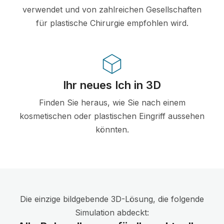
verwendet und von zahlreichen Gesellschaften
für plastische Chirurgie empfohlen wird.
Ihr neues Ich in 3D
Finden Sie heraus, wie Sie nach einem
kosmetischen oder plastischen Eingriff aussehen
könnten.
Die einzige bildgebende 3D-Lösung, die folgende
Simulation abdeckt: