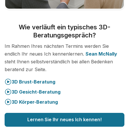
Wie verläuft ein typisches 3D-
Beratungsgespräch?
Im Rahmen Ihres nächsten Termins werden Sie
endlich Ihr neues Ich kennenlernen.
Sean McNally
steht Ihnen selbstverständlich bei allen Bedenken
beratend zur Seite.
3D Brust-Beratung
3D Gesicht-Beratung
3D Körper-Beratung
Lernen Sie Ihr neues Ich kennen!