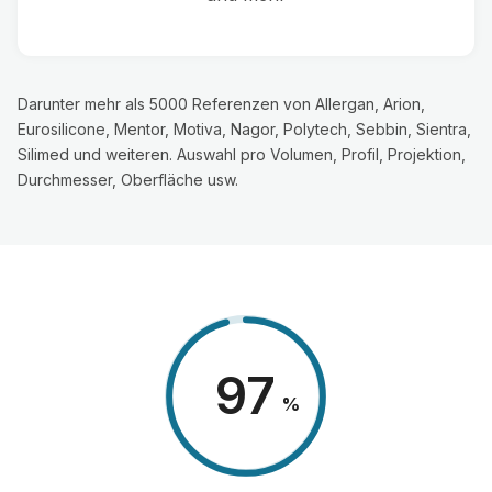
Darunter mehr als 5000 Referenzen von Allergan, Arion,
Eurosilicone, Mentor, Motiva, Nagor, Polytech, Sebbin, Sientra,
Silimed und weiteren. Auswahl pro Volumen, Profil, Projektion,
Durchmesser, Oberfläche usw.
98
%