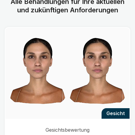
Alle Behandlungen für Ihre aktuellen
und zukünftigen Anforderungen
gesicht
Gesichtsbewertung