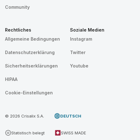
Community
Rechtliches
Soziale Medien
Allgemeine Bedingungen
Instagram
Datenschutzerklärung
Twitter
Sicherheitserklärungen
Youtube
HIPAA
Cookie-Einstellungen
© 2026 Crisalix S.A.
DEUTSCH
Statistisch belegt
SWISS MADE