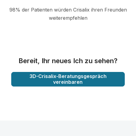
98% der Patienten würden Crisalix ihren Freunden
weiterempfehlen
Bereit, Ihr neues Ich zu sehen?
3D-Crisalix-Beratungsgespräch
vereinbaren