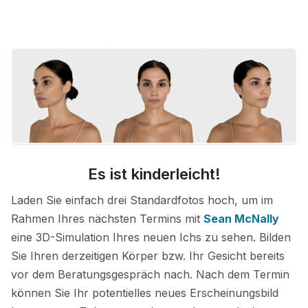
Es ist kinderleicht!
Laden Sie einfach drei Standardfotos hoch, um im
Rahmen Ihres nächsten Termins mit
Sean McNally
eine 3D-Simulation Ihres neuen Ichs zu sehen. Bilden
Sie Ihren derzeitigen Körper bzw. Ihr Gesicht bereits
vor dem Beratungsgespräch nach. Nach dem Termin
können Sie Ihr potentielles neues Erscheinungsbild