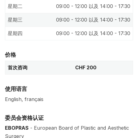
星期二
09:00 - 12:00 以及 14:00 - 17:30
星期三
09:00 - 12:00 以及 14:00 - 17:30
星期四
09:00 - 12:00 以及 14:00 - 17:30
价格
首次咨询
CHF 200
使用语言
English, français
委员会资格认证
EBOPRAS
- European Board of Plastic and Aesthetic
Surgery