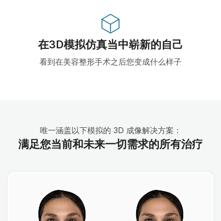
在3D模拟仿真当中崭新的自己
看到在美容整形手术之后您变成什么样子
唯一涵盖以下模拟的 3D 成像解决方案：
满足您当前和未来一切需求的所有治疗