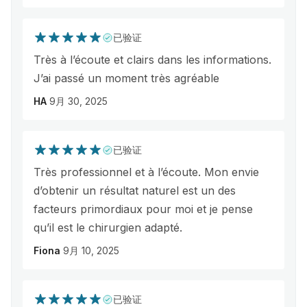
已验证
Très à l’écoute et clairs dans les informations.
J’ai passé un moment très agréable
HA
9月 30, 2025
已验证
Très professionnel et à l’écoute. Mon envie
d’obtenir un résultat naturel est un des
facteurs primordiaux pour moi et je pense
qu’il est le chirurgien adapté.
Fiona
9月 10, 2025
已验证