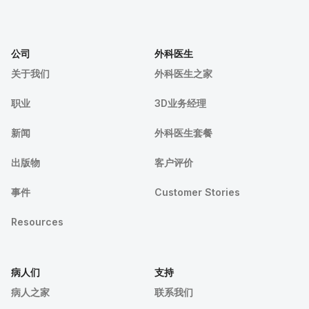
公司
外科医生
关于我们
外科医生之家
职业
3D业务经理
新闻
外科医生套餐
出版物
客户评价
事件
Customer Stories
Resources
病人们
支持
病人之家
联系我们