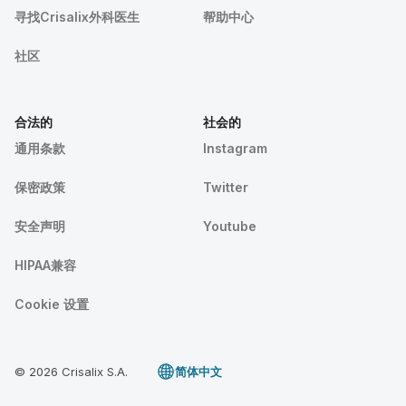
寻找Crisalix外科医生
帮助中心
社区
合法的
社会的
通用条款
Instagram
保密政策
Twitter
安全声明
Youtube
HIPAA兼容
Cookie 设置
© 2026 Crisalix S.A.
简体中文