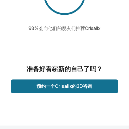
98%会向他们的朋友们推荐Crisalix
准备好看崭新的自己了吗？
预约一个Crisalix的3D咨询