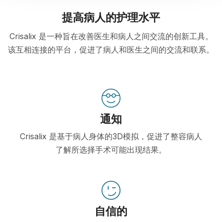
提高病人的护理水平
Crisalix 是一种旨在改善医生和病人之间交流的创新工具。
该互相连接的平台，促进了病人和医生之间的交流和联系。
通知
Crisalix 是基于病人身体的3D模拟，促进了整容病人
了解所选择手术可能出现结果。
自信的