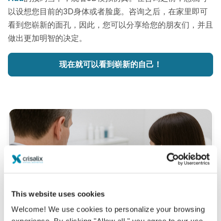
以设想您目前的3D身体或者脸庞。咨询之后，在家里即可
看到您崭新的面孔，因此，您可以分享给您的朋友们，并且
做出更加明智的决定。
现在就可以看到崭新的自己！
This website uses cookies
Welcome! We use cookies to personalize your browsing