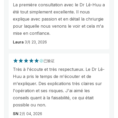
La première consultation avec le Dr Lê-Huu a
été tout simplement excellente. Il nous
explique avec passion et en détail la chriurgie
pour laquelle nous venons le voir et cela m'a
mise en confiance.
Laura
3月 23, 2026
已验证
Très à l'écoute et très respectueux. Le Dr Lê-
Huu a pris le temps de m'écouter et de
m'expliquer. Des explications très claires sur
l'opération et ses risques. J'ai aimé les
conseils quant à la faisabilité, ce qui était
possible ou non.
SN
2月 04, 2026