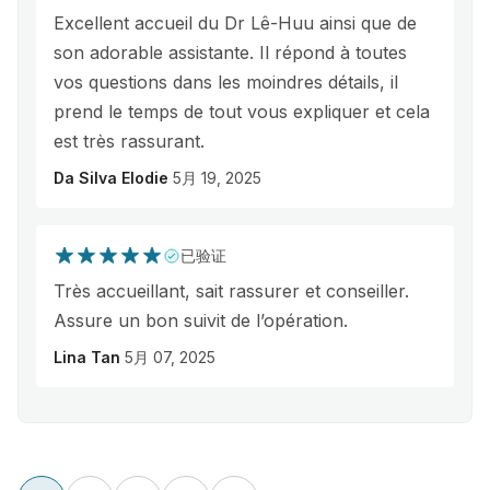
Excellent accueil du Dr Lê-Huu ainsi que de
son adorable assistante. Il répond à toutes
vos questions dans les moindres détails, il
prend le temps de tout vous expliquer et cela
est très rassurant.
Da Silva Elodie
5月 19, 2025
已验证
Très accueillant, sait rassurer et conseiller.
Assure un bon suivit de l’opération.
Lina Tan
5月 07, 2025