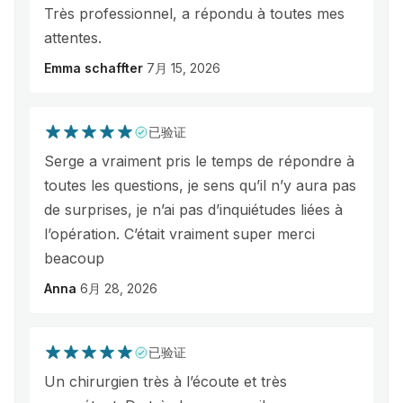
Très professionnel, a répondu à toutes mes
attentes.
Emma schaffter
7月 15, 2026
已验证
Serge a vraiment pris le temps de répondre à
toutes les questions, je sens qu’il n’y aura pas
de surprises, je n’ai pas d’inquiétudes liées à
l’opération. C’était vraiment super merci
beacoup
Anna
6月 28, 2026
已验证
Un chirurgien très à l’écoute et très