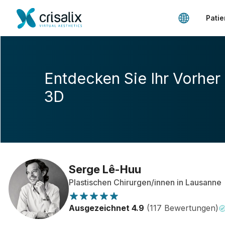
Patie
Entdecken Sie Ihr Vorher
3D
Serge Lê-Huu
Plastischen Chirurgen/innen in Lausanne
Ausgezeichnet 4.9
(117 Bewertungen)