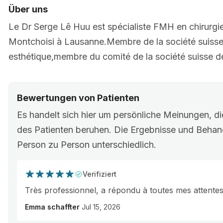
Über uns
Le Dr Serge Lê Huu est spécialiste FMH en chirurgie p
Montchoisi à Lausanne.Membre de la société suisse d
esthétique,membre du comité de la société suisse de
Bewertungen von Patienten
Es handelt sich hier um persönliche Meinungen, di
des Patienten beruhen. Die Ergebnisse und Behan
Person zu Person unterschiedlich.
Verifiziert
Très professionnel, a répondu à toutes mes attentes
Emma schaffter
Jul 15, 2026