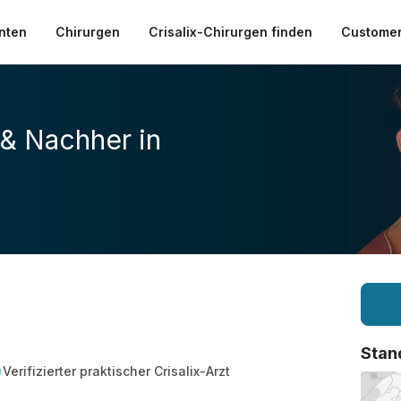
nten
Chirurgen
Crisalix-Chirurgen finden
Customer
 & Nachher in
Stan
Verifizierter praktischer Crisalix-Arzt