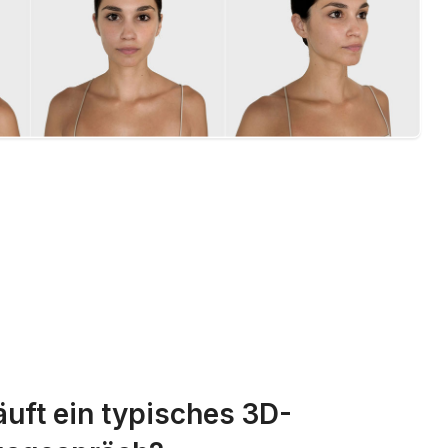
äuft ein typisches 3D-