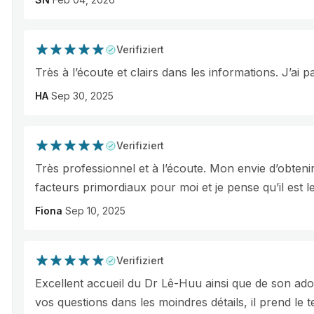
Verifiziert
Très à l’écoute et clairs dans les informations. J’ai
HA
Sep 30, 2025
Verifiziert
Très professionnel et à l’écoute. Mon envie d’obtenir
facteurs primordiaux pour moi et je pense qu’il est l
Fiona
Sep 10, 2025
Verifiziert
Excellent accueil du Dr Lê-Huu ainsi que de son ador
vos questions dans les moindres détails, il prend le 