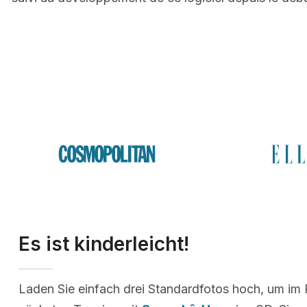
Es ist kinderleicht!
Laden Sie einfach drei Standardfotos hoch, um im