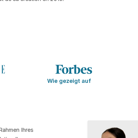
Wie gezeigt auf
 Rahmen Ihres