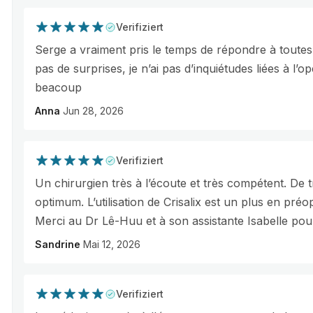
Verifiziert
Serge a vraiment pris le temps de répondre à toutes l
pas de surprises, je n’ai pas d’inquiétudes liées à l’o
beacoup
Anna
Jun 28, 2026
Verifiziert
Un chirurgien très à l’écoute et très compétent. De 
optimum. L’utilisation de Crisalix est un plus en préo
Merci au Dr Lê-Huu et à son assistante Isabelle pour 
Sandrine
Mai 12, 2026
Verifiziert