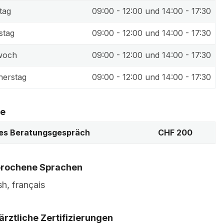
tag
09:00 - 12:00 und 14:00 - 17:30
stag
09:00 - 12:00 und 14:00 - 17:30
woch
09:00 - 12:00 und 14:00 - 17:30
erstag
09:00 - 12:00 und 14:00 - 17:30
se
es Beratungsgespräch
CHF 200
rochene Sprachen
sh, français
ärztliche Zertifizierungen