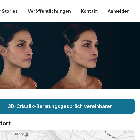
 Stories
Veröffentlichungen
Kontakt
Anmelden
3D-Crisalix-Beratungsgespräch vereinbaren
dort