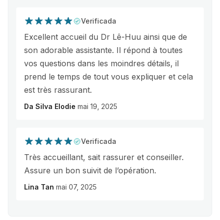
Verificada
Excellent accueil du Dr Lê-Huu ainsi que de
son adorable assistante. Il répond à toutes
vos questions dans les moindres détails, il
prend le temps de tout vous expliquer et cela
est très rassurant.
Da Silva Elodie
mai 19, 2025
Verificada
Très accueillant, sait rassurer et conseiller.
Assure un bon suivit de l’opération.
Lina Tan
mai 07, 2025