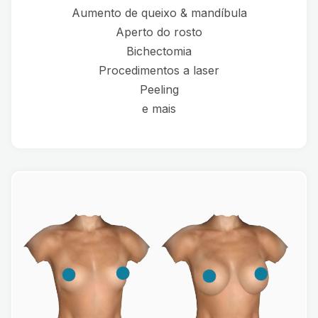
Aumento de queixo & mandíbula
Aperto do rosto
Bichectomia
Procedimentos a laser
Peeling
e mais