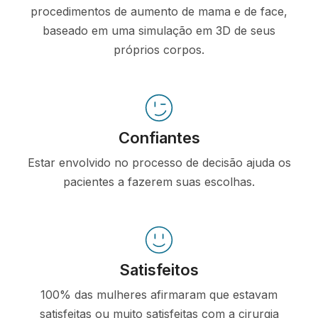
procedimentos de aumento de mama e de face,
baseado em uma simulação em 3D de seus
próprios corpos.
Confiantes
Estar envolvido no processo de decisão ajuda os
pacientes a fazerem suas escolhas.
Satisfeitos
100% das mulheres afirmaram que estavam
satisfeitas ou muito satisfeitas com a cirurgia