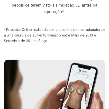
depois de terem visto a simulação 3D antes da
operação*.
*Pesquisa Online realizada com pacientes que se submeteram
a uma cirurgia de aumento mamário entre Maio de 2010 e
Setembro de 2011 na Suíça.