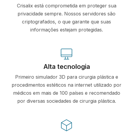
Crisalix está comprometida em proteger sua
privacidade sempre. Nossos servidores são
criptografados, o que garante que suas
informações estejam protegidas.
Alta tecnologia
Primeiro simulador 3D para cirurgia plástica e
procedimentos estéticos na internet utilizado por
médicos em mais de 100 países e recomendado
por diversas sociedades de cirurgia plástica.