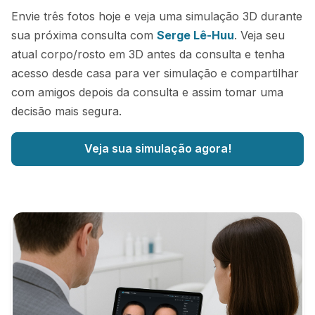
Envie três fotos hoje e veja uma simulação 3D durante
sua próxima consulta com
Serge Lê-Huu
. Veja seu
atual corpo/rosto em 3D antes da consulta e tenha
acesso desde casa para ver simulação e compartilhar
com amigos depois da consulta e assim tomar uma
decisão mais segura.
Veja sua simulação agora!