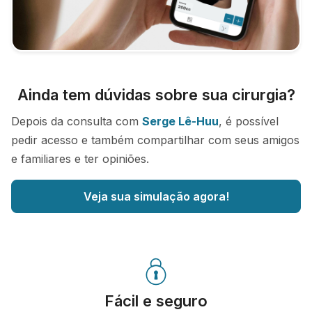
Ainda tem dúvidas sobre sua cirurgia?
Depois da consulta com
Serge Lê-Huu
, é possível
pedir acesso e também compartilhar com seus amigos
e familiares e ter opiniões.
Veja sua simulação agora!
Fácil e seguro