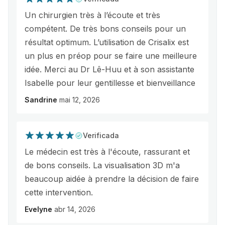
Un chirurgien très à l’écoute et très
compétent. De très bons conseils pour un
résultat optimum. L’utilisation de Crisalix est
un plus en préop pour se faire une meilleure
idée. Merci au Dr Lê-Huu et à son assistante
Isabelle pour leur gentillesse et bienveillance
Sandrine
mai 12, 2026
Verificada
Le médecin est très à l'écoute, rassurant et
de bons conseils. La visualisation 3D m'a
beaucoup aidée à prendre la décision de faire
cette intervention.
Evelyne
abr 14, 2026