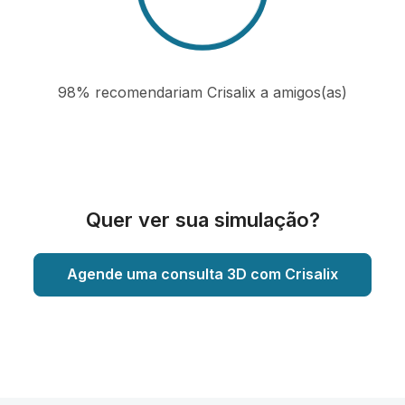
98% recomendariam Crisalix a amigos(as)
Quer ver sua simulação?
Agende uma consulta 3D com Crisalix