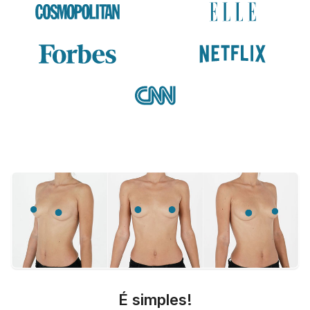
É simples!