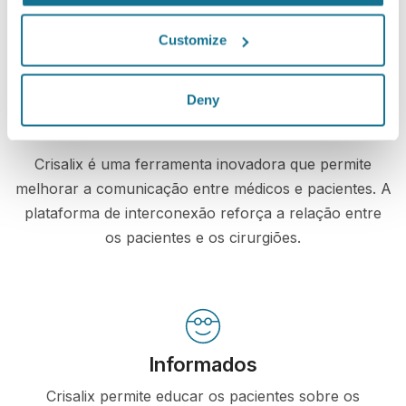
Customize
Deny
Aumentar o cuidado com os pacientes
Crisalix é uma ferramenta inovadora que permite
melhorar a comunicação entre médicos e pacientes. A
plataforma de interconexão reforça a relação entre
os pacientes e os cirurgiões.
Informados
Crisalix permite educar os pacientes sobre os