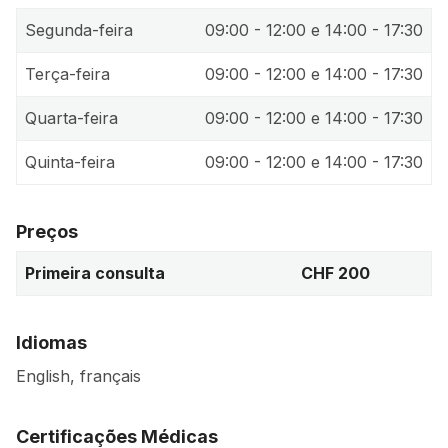
Segunda-feira
09:00 - 12:00 e 14:00 - 17:30
Terça-feira
09:00 - 12:00 e 14:00 - 17:30
Quarta-feira
09:00 - 12:00 e 14:00 - 17:30
Quinta-feira
09:00 - 12:00 e 14:00 - 17:30
Preços
Primeira consulta
CHF 200
Idiomas
English, français
Certificações Médicas