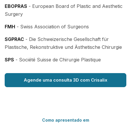
EBOPRAS
- European Board of Plastic and Aesthetic
Surgery
FMH
- Swiss Association of Surgeons
SGPRAC
- Die Schweizerische Gesellschaft für
Plastische, Rekonstruktive und Ästhetische Chirurgie
SPS
- Société Suisse de Chirurgie Plastique
Agende uma consulta 3D com Crisalix
Como apresentado em