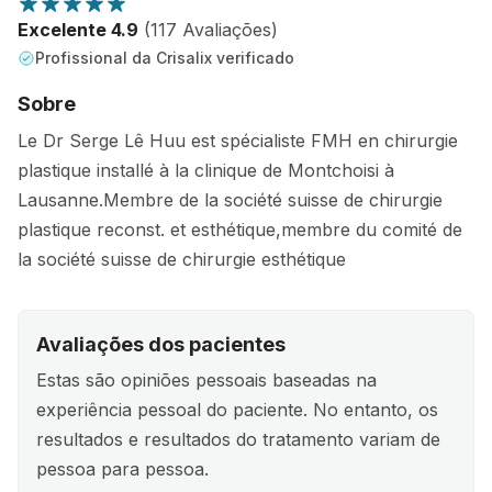
Excelente 4.9
(117 Avaliações)
Profissional da Crisalix verificado
Sobre
Le Dr Serge Lê Huu est spécialiste FMH en chirurgie
plastique installé à la clinique de Montchoisi à
Lausanne.Membre de la société suisse de chirurgie
plastique reconst. et esthétique,membre du comité de
la société suisse de chirurgie esthétique
Avaliações dos pacientes
Estas são opiniões pessoais baseadas na
experiência pessoal do paciente. No entanto, os
resultados e resultados do tratamento variam de
pessoa para pessoa.