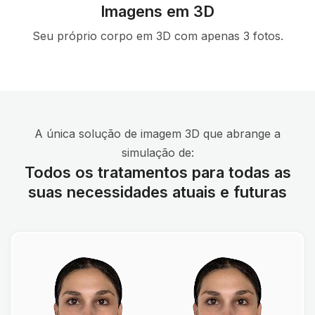
Imagens em 3D
Seu próprio corpo em 3D com apenas 3 fotos.
A única solução de imagem 3D que abrange a
simulação de:
Todos os tratamentos para todas as
suas necessidades atuais e futuras