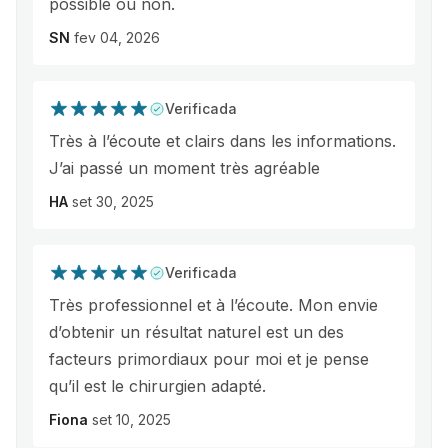
possible ou non.
SN
fev 04, 2026
Verificada
Très à l’écoute et clairs dans les informations.
J’ai passé un moment très agréable
HA
set 30, 2025
Verificada
Très professionnel et à l’écoute. Mon envie
d’obtenir un résultat naturel est un des
facteurs primordiaux pour moi et je pense
qu’il est le chirurgien adapté.
Fiona
set 10, 2025