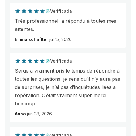
Verificada
Très professionnel, a répondu à toutes mes
attentes.
Emma schaffter
jul 15, 2026
Verificada
Serge a vraiment pris le temps de répondre à
toutes les questions, je sens qu’il n’y aura pas
de surprises, je n’ai pas d’inquiétudes liées à
l’opération. C’était vraiment super merci
beacoup
Anna
jun 28, 2026
Verificada