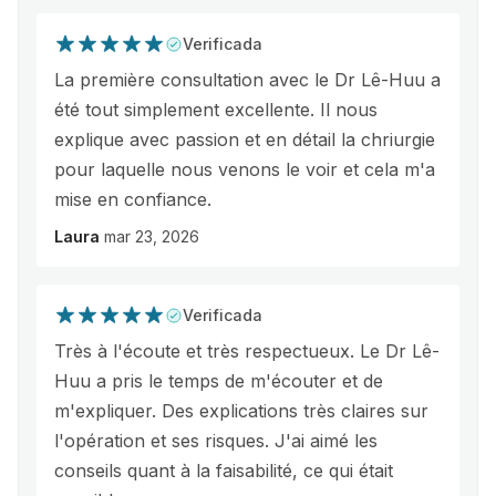
Verificada
La première consultation avec le Dr Lê-Huu a
été tout simplement excellente. Il nous
explique avec passion et en détail la chriurgie
pour laquelle nous venons le voir et cela m'a
mise en confiance.
Laura
mar 23, 2026
Verificada
Très à l'écoute et très respectueux. Le Dr Lê-
Huu a pris le temps de m'écouter et de
m'expliquer. Des explications très claires sur
l'opération et ses risques. J'ai aimé les
conseils quant à la faisabilité, ce qui était