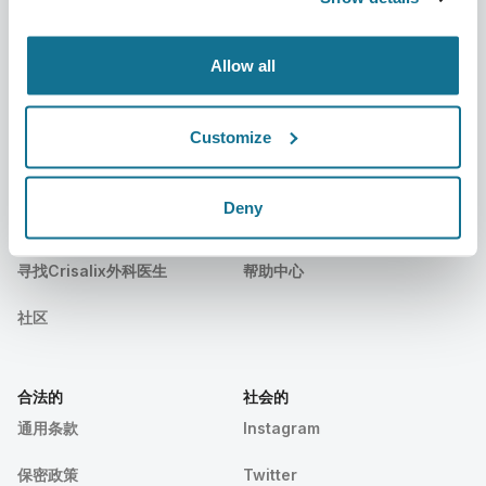
出版物
客户评价
Allow all
事件
Customer Stories
Resources
Customize
病人们
支持
Deny
病人之家
联系我们
寻找Crisalix外科医生
帮助中心
社区
合法的
社会的
通用条款
Instagram
保密政策
Twitter