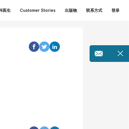
外科医生
Customer Stories
出版物
联系方式
登录