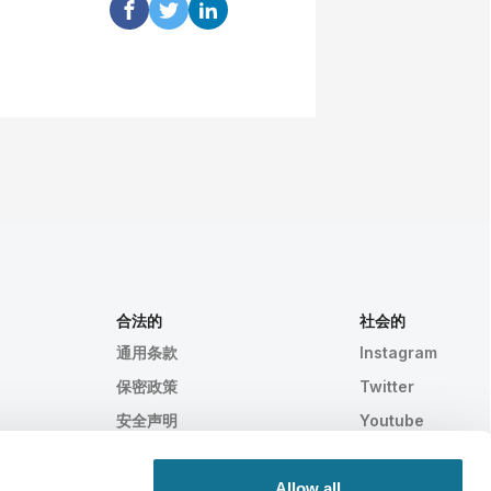
合法的
社会的
通用条款
Instagram
保密政策
Twitter
安全声明
Youtube
HIPAA兼容
Cookie 设置
Allow all