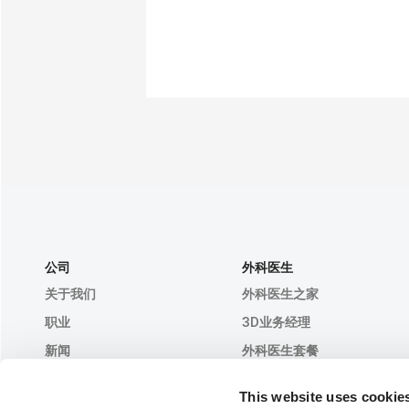
公司
外科医生
关于我们
外科医生之家
职业
3D业务经理
新闻
外科医生套餐
出版物
客户评价
This website uses cookie
事件
Customer Stories