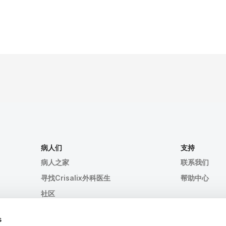
病人们
支持
病人之家
联系我们
寻找Crisalix外科医生
帮助中心
社区
s