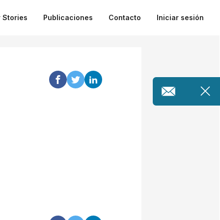
 Stories
Publicaciones
Contacto
Iniciar sesión