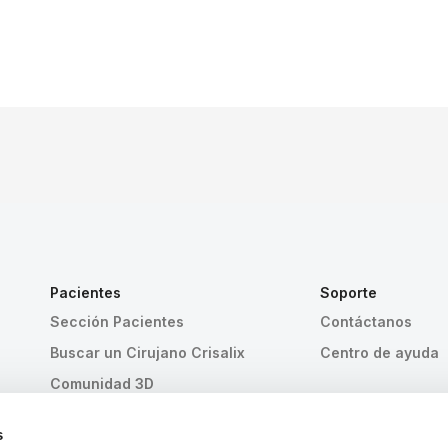
Pacientes
Soporte
Sección Pacientes
Contáctanos
Buscar un Cirujano Crisalix
Centro de ayuda
Comunidad 3D
s