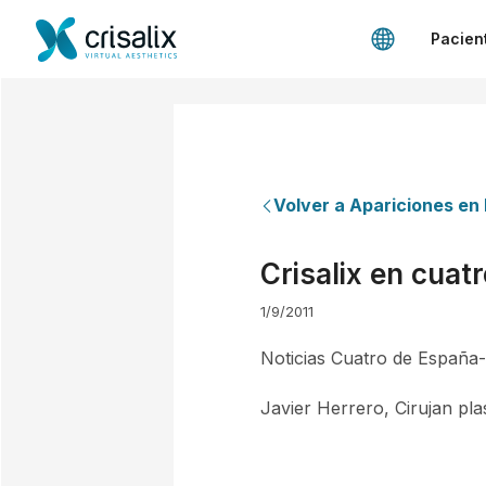
Pacien
Volver a Apariciones en
Crisalix en cuatr
1/9/2011
Noticias Cuatro de España
Javier Herrero, Cirujan pla