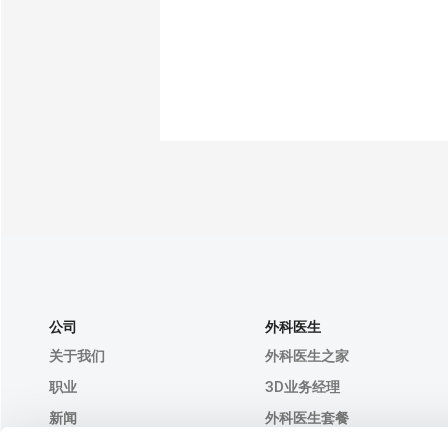
公司
外科医生
关于我们
外科医生之家
职业
3D业务经理
新闻
外科医生套餐