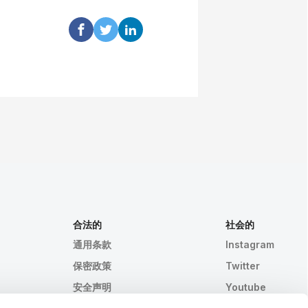
合法的
社会的
通用条款
Instagram
保密政策
Twitter
安全声明
Youtube