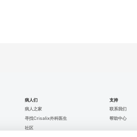
病人们
支持
病人之家
联系我们
寻找Crisalix外科医生
帮助中心
社区