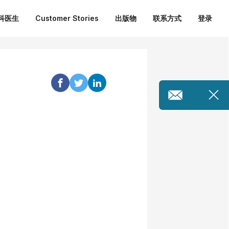
外科医生
Customer Stories
出版物
联系方式
登录