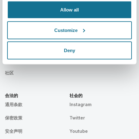
事件
Customer Stories
Allow all
Resources
Customize
病人们
支持
病人之家
联系我们
Deny
寻找Crisalix外科医生
帮助中心
社区
合法的
社会的
通用条款
Instagram
保密政策
Twitter
安全声明
Youtube