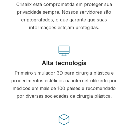
Crisalix está comprometida em proteger sua
privacidade sempre. Nossos servidores são
criptografados, o que garante que suas
informações estejam protegidas.
Alta tecnologia
Primeiro simulador 3D para cirurgia plástica e
procedimentos estéticos na internet utilizado por
médicos em mais de 100 países e recomendado
por diversas sociedades de cirurgia plástica.