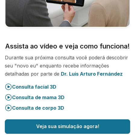
Assista ao vídeo e veja como funciona!
Durante sua próxima consulta você poderá descobrir
seu "novo eu" enquanto recebe informações
detalhadas por parte de
Dr. Luis Arturo Fernández
Consulta facial 3D
Consulta de mama 3D
Consulta de corpo 3D
Veja sua simulação agora!