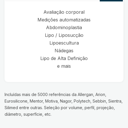
Avaliação corporal
Medições automatizadas
Abdominoplastia
Lipo / Liposucção
Lipoescultura
Nádegas
Lipo de Alta Definição
e mais
Incluídas mais de 5000 referências da Allergan, Arion,
Eurosilicone, Mentor, Motiva, Nagor, Polytech, Sebbin, Sientra,
Silimed entre outras. Seleção por volume, perfil, projeção,
diâmetro, superfície, etc.