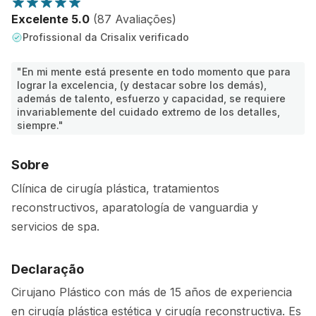
Excelente 5.0
(87 Avaliações)
Profissional da Crisalix verificado
"En mi mente está presente en todo momento que para
lograr la excelencia, (y destacar sobre los demás),
además de talento, esfuerzo y capacidad, se requiere
invariablemente del cuidado extremo de los detalles,
siempre."
Sobre
Clínica de cirugía plástica, tratamientos
reconstructivos, aparatología de vanguardia y
servicios de spa.
Declaração
Cirujano Plástico con más de 15 años de experiencia
en cirugía plástica estética y cirugía reconstructiva. Es