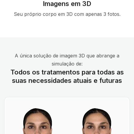
Imagens em 3D
Seu próprio corpo em 3D com apenas 3 fotos.
A única solução de imagem 3D que abrange a
simulação de:
Todos os tratamentos para todas as
suas necessidades atuais e futuras