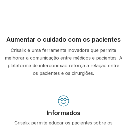
Aumentar o cuidado com os pacientes
Crisalix é uma ferramenta inovadora que permite
melhorar a comunicação entre médicos e pacientes. A
plataforma de interconexão reforça a relação entre
os pacientes e os cirurgiões.
Informados
Crisalix permite educar os pacientes sobre os