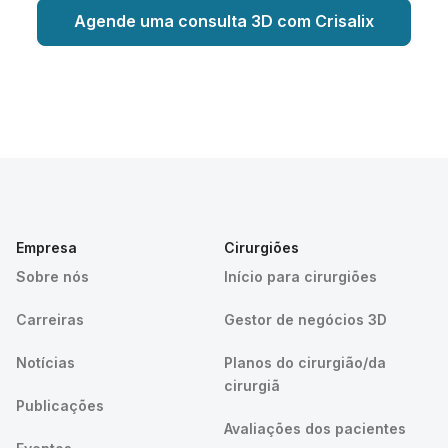
Agende uma consulta 3D com Crisalix
Empresa
Cirurgiões
Sobre nós
Início para cirurgiões
Carreiras
Gestor de negócios 3D
Notícias
Planos do cirurgião/da
cirurgiã
Publicações
Avaliações dos pacientes