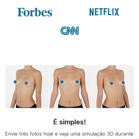
É simples!
Envie três fotos hoje e veja uma simulação 3D durante