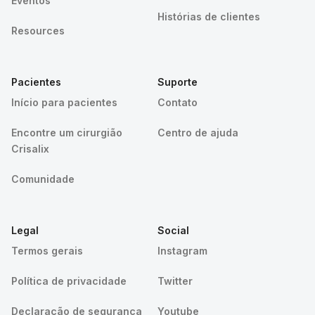
Eventos
Histórias de clientes
Resources
Pacientes
Suporte
Início para pacientes
Contato
Encontre um cirurgião
Centro de ajuda
Crisalix
Comunidade
Legal
Social
Termos gerais
Instagram
Política de privacidade
Twitter
Declaração de segurança
Youtube