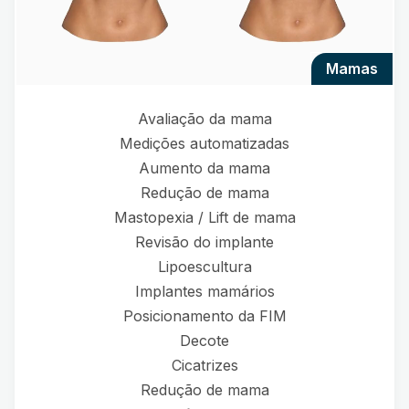
mamas
Avaliação da mama
Medições automatizadas
Aumento da mama
Redução de mama
Mastopexia / Lift de mama
Revisão do implante
Lipoescultura
Implantes mamários
Posicionamento da FIM
Decote
Cicatrizes
Redução de mama