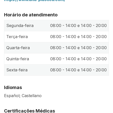
Horário de atendimento
Segunda-feira
08:00 - 14:00 e 14:00 - 20:00
Terça-feira
08:00 - 14:00 e 14:00 - 20:00
Quarta-feira
08:00 - 14:00 e 14:00 - 20:00
Quinta-feira
08:00 - 14:00 e 14:00 - 20:00
Sexta-feira
08:00 - 14:00 e 14:00 - 20:00
Idiomas
Español; Castellano
Certificações Médicas