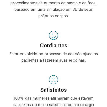
procedimentos de aumento de mama e de face,
baseado em uma simulação em 3D de seus
próprios corpos.
Confiantes
Estar envolvido no processo de decisão ajuda os
pacientes a fazerem suas escolhas.
Satisfeitos
100% das mulheres afirmaram que estavam
satisfeitas ou muito satisfeitas com a cirurgia