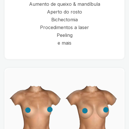
Aumento de queixo & mandíbula
Aperto do rosto
Bichectomia
Procedimentos a laser
Peeling
e mais