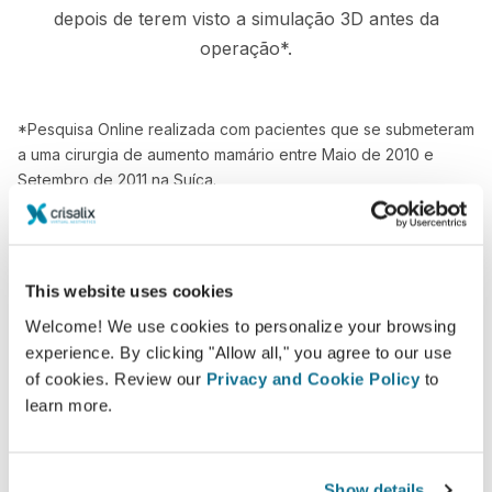
depois de terem visto a simulação 3D antes da
operação*.
*Pesquisa Online realizada com pacientes que se submeteram
a uma cirurgia de aumento mamário entre Maio de 2010 e
Setembro de 2011 na Suíça.
This website uses cookies
Welcome! We use cookies to personalize your browsing
experience. By clicking "Allow all," you agree to our use
of cookies. Review our
Privacy and Cookie Policy
to
learn more.
Show details