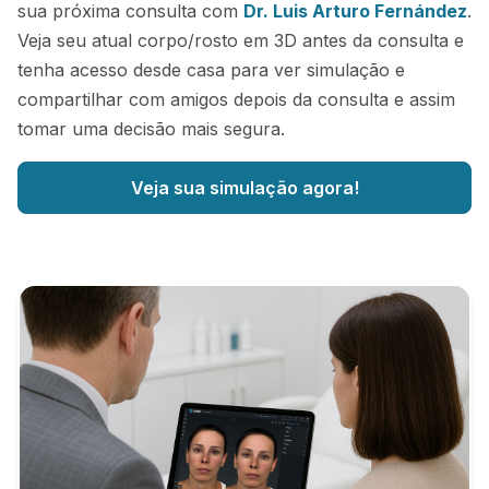
sua próxima consulta com
Dr. Luis Arturo Fernández
.
Veja seu atual corpo/rosto em 3D antes da consulta e
tenha acesso desde casa para ver simulação e
compartilhar com amigos depois da consulta e assim
tomar uma decisão mais segura.
Veja sua simulação agora!