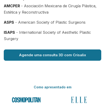
AMCPER
- Asociación Mexicana de Cirugía Plástica,
Estética y Reconstructiva
ASPS
- American Society of Plastic Surgeons
ISAPS
- International Society of Aesthetic Plastic
Surgery
Agende uma consulta 3D com Crisalix
Como apresentado em