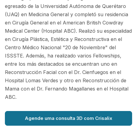
egresado de la Universidad Autónoma de Querétaro
(UAQ) en Medicina General y completó su residencia
en Cirugía General en el American British Cowdray
Medical Center (Hospital ABC). Realizó su especialidad
en Cirugía Plástica, Estética y Reconstructiva en el
Centro Médico Nacional "20 de Noviembre" del
ISSSTE. Además, ha realizado varios Fellowships,
entre los más destacados se encuentran uno en
Reconstrucción Facial con el Dr. Cienfuegos en el
Hospital Lomas Verdes y otro en Reconstrucción de
Mama con el Dr. Fernando Magallanes en el Hospital
ABC.
Agende uma consulta 3D com Crisalix