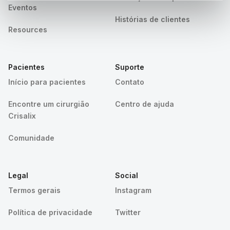
Eventos
Histórias de clientes
Resources
Pacientes
Suporte
Início para pacientes
Contato
Encontre um cirurgião
Centro de ajuda
Crisalix
Comunidade
Legal
Social
Termos gerais
Instagram
Política de privacidade
Twitter