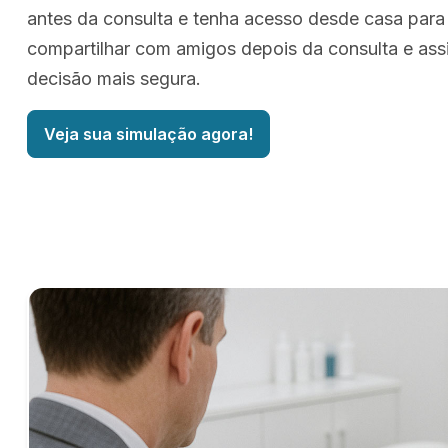
antes da consulta e tenha acesso desde casa para
compartilhar com amigos depois da consulta e as
decisão mais segura.
Veja sua simulação agora!