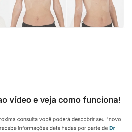
ao vídeo e veja como funciona!
róxima consulta você poderá descobrir seu "novo
recebe informações detalhadas por parte de
Dr