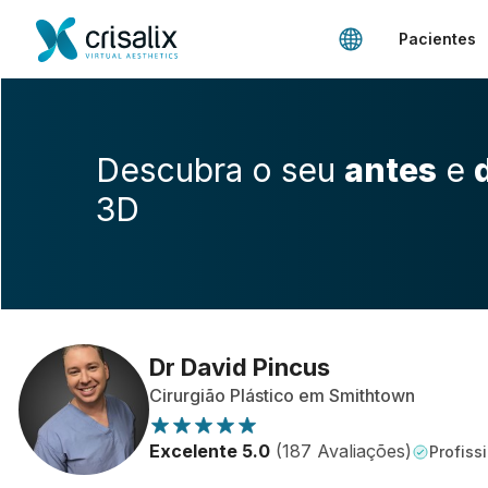
Pacientes
Descubra o seu
antes
e
3D
Dr David Pincus
Cirurgião Plástico em Smithtown
Excelente 5.0
(187 Avaliações)
Profissi