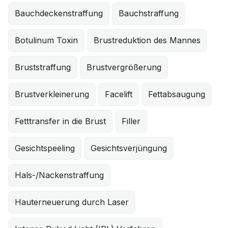
Bauchdeckenstraffung
Bauchstraffung
Botulinum Toxin
Brustreduktion des Mannes
Bruststraffung
Brustvergrößerung
Brustverkleinerung
Facelift
Fettabsaugung
Fetttransfer in die Brust
Filler
Gesichtspeeling
Gesichtsverjüngung
Hals-/Nackenstraffung
Hauterneuerung durch Laser