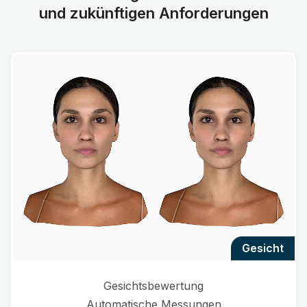
und zukünftigen Anforderungen
gesicht
Gesichtsbewertung
Automatische Messungen