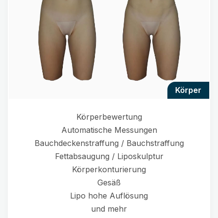
körper
Körperbewertung
Automatische Messungen
Bauchdeckenstraffung / Bauchstraffung
Fettabsaugung / Liposkulptur
Körperkonturierung
Gesäß
Lipo hohe Auflösung
und mehr