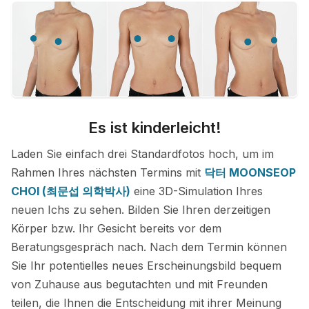
Es ist kinderleicht!
Laden Sie einfach drei Standardfotos hoch, um im
Rahmen Ihres nächsten Termins mit
닥터 MOONSEOP
CHOI (최문섭 의학박사)
eine 3D-Simulation Ihres
neuen Ichs zu sehen. Bilden Sie Ihren derzeitigen
Körper bzw. Ihr Gesicht bereits vor dem
Beratungsgespräch nach. Nach dem Termin können
Sie Ihr potentielles neues Erscheinungsbild bequem
von Zuhause aus begutachten und mit Freunden
teilen, die Ihnen die Entscheidung mit ihrer Meinung