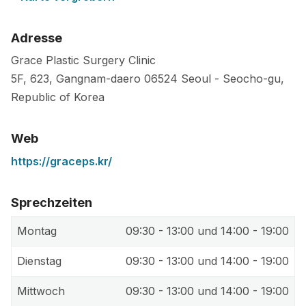
Adresse
Grace Plastic Surgery Clinic
5F, 623, Gangnam-daero
06524
Seoul
-
Seocho-gu
,
Republic of Korea
Web
https://graceps.kr/
Sprechzeiten
Montag
09:30 - 13:00 und 14:00 - 19:00
Dienstag
09:30 - 13:00 und 14:00 - 19:00
Mittwoch
09:30 - 13:00 und 14:00 - 19:00