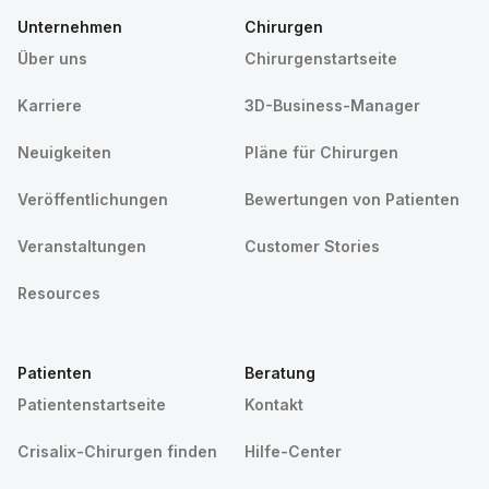
Unternehmen
Chirurgen
Über uns
Chirurgenstartseite
Karriere
3D-Business-Manager
Neuigkeiten
Pläne für Chirurgen
Veröffentlichungen
Bewertungen von Patienten
Veranstaltungen
Customer Stories
Resources
Patienten
Beratung
Patientenstartseite
Kontakt
Crisalix-Chirurgen finden
Hilfe-Center