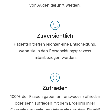
vor Augen geführt werden.
Zuversichtlich
Patienten treffen leichter eine Entscheidung,
wenn sie in den Entscheidungsprozess
miteinbezogen werden.
Zufrieden
100% der Frauen gaben an, entweder zufrieden
oder sehr zufrieden mit dem Ergebnis ihrer
Operation zu sein, nachdem sie vor dem Eingriff