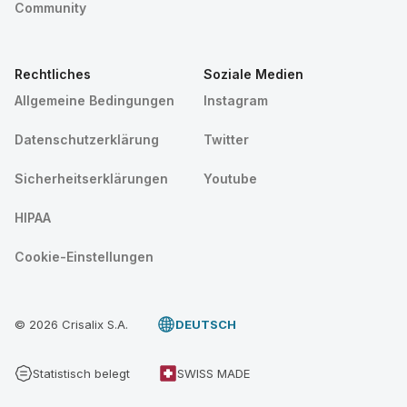
Community
Rechtliches
Soziale Medien
Allgemeine Bedingungen
Instagram
Datenschutzerklärung
Twitter
Sicherheitserklärungen
Youtube
HIPAA
Cookie-Einstellungen
© 2026 Crisalix S.A.
DEUTSCH
Statistisch belegt
SWISS MADE