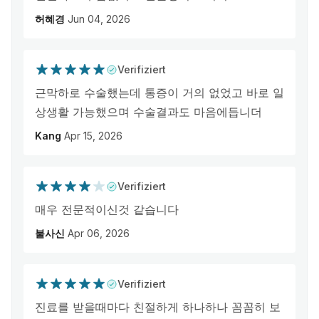
허혜경
Jun 04, 2026
Verifiziert
근막하로 수술했는데 통증이 거의 없었고 바로 일
상생활 가능했으며 수술결과도 마음에듭니더
Kang
Apr 15, 2026
Verifiziert
매우 전문적이신것 같습니다
불사신
Apr 06, 2026
Verifiziert
진료를 받을때마다 친절하게 하나하나 꼼꼼히 보