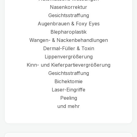
Nasenkorrektur
Gesichtsstraffung
Augenbrauen & Foxy Eyes
Blepharoplastik
Wangen- & Nackenbehandlungen
Dermal-Füller & Toxin
Lippenvergrößerung
Kinn- und Kieferpartievergrößerung
Gesichtsstraffung
Bichektomie
Laser-Eingriffe
Peeling
und mehr