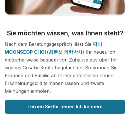
Sie möchten wissen, was Ihnen steht?
Nach dem Beratungsgespräch lässt Sie
닥터
MOONSEOP CHOI (최문섭 의학박사)
Ihr neues Ich
möglicherweise bequem von Zuhause aus über Ihr
eigenes Crisalix-Konto begutachten. So können Sie
Freunde und Familie an Ihrem potentiellen neuen
Erscheinungsbild teilhaben lassen und zweite
Meinungen einholen.
Lernen Sie Ihr neues Ich kennen!