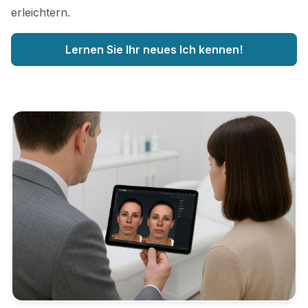
erleichtern.
Lernen Sie Ihr neues Ich kennen!