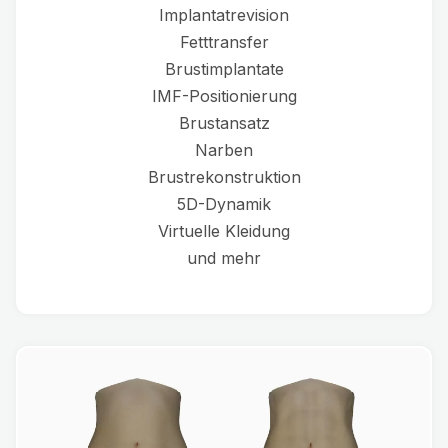
Implantatrevision
Fetttransfer
Brustimplantate
IMF-Positionierung
Brustansatz
Narben
Brustrekonstruktion
5D-Dynamik
Virtuelle Kleidung
und mehr