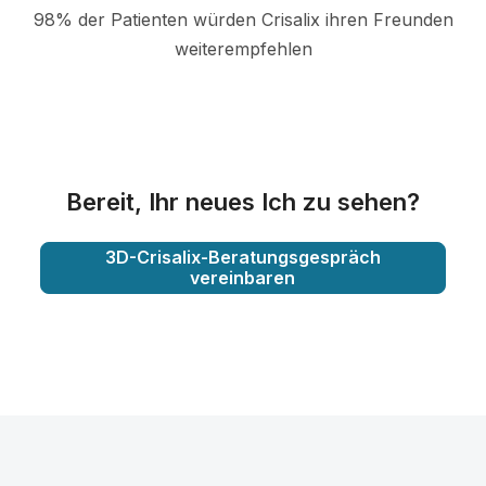
98% der Patienten würden Crisalix ihren Freunden
weiterempfehlen
Bereit, Ihr neues Ich zu sehen?
3D-Crisalix-Beratungsgespräch
vereinbaren