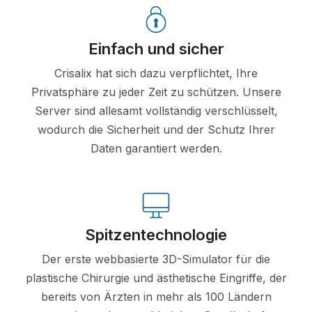
Einfach und sicher
Crisalix hat sich dazu verpflichtet, Ihre
Privatsphäre zu jeder Zeit zu schützen. Unsere
Server sind allesamt vollständig verschlüsselt,
wodurch die Sicherheit und der Schutz Ihrer
Daten garantiert werden.
Spitzentechnologie
Der erste webbasierte 3D-Simulator für die
plastische Chirurgie und ästhetische Eingriffe, der
bereits von Ärzten in mehr als 100 Ländern