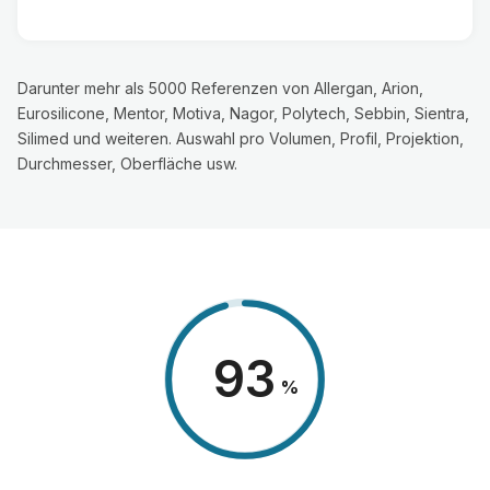
Darunter mehr als 5000 Referenzen von Allergan, Arion,
Eurosilicone, Mentor, Motiva, Nagor, Polytech, Sebbin, Sientra,
Silimed und weiteren. Auswahl pro Volumen, Profil, Projektion,
Durchmesser, Oberfläche usw.
98
%