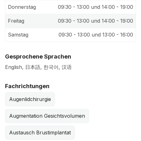
Donnerstag
09:30 - 13:00 und 14:00 - 19:00
Freitag
09:30 - 13:00 und 14:00 - 19:00
Samstag
09:30 - 13:00 und 13:00 - 16:00
Gesprochene Sprachen
English, 日本語, 한국어, 汉语
Fachrichtungen
Augenlidchirurgie
Augmentation Gesichtsvolumen
Austausch Brustimplantat