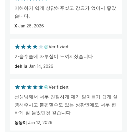
이해하기 쉽게 상담해주셨고 강요가 없어서 좋았
습니다.
X
Jan 26, 2026
Verifiziert
가슴수술에 자부심이 느껴지셨습니다
dehlia
Jan 14, 2026
Verifiziert
선생님께서 너무 친절하게 제가 알아듣기 쉽게 설
명해주시고 불편할수도 있는 상황인데도 너무 편
하게 잘 들었던것 같습니다
동동이
Jan 12, 2026