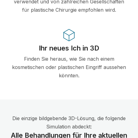
verwendet und von zahlreichen Gesellschaften
für plastische Chirurgie empfohlen wird.
Ihr neues Ich in 3D
Finden Sie heraus, wie Sie nach einem
kosmetischen oder plastischen Eingriff aussehen
könnten.
Die einzige bildgebende 3D-Lösung, die folgende
Simulation abdeckt:
Alle Behandlungen für Ihre aktuellen