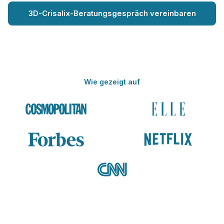
3D-Crisalix-Beratungsgespräch vereinbaren
Wie gezeigt auf