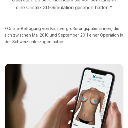
eine Crisalix 3D-Simulation gesehen hatten.*
*Online-Befragung von Brustvergrößerungspatientinnen, die
sich zwischen Mai 2010 und September 2011 einer Operation in
der Schweiz unterzogen haben.