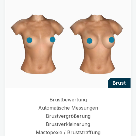
brust
Brustbewertung
Automatische Messungen
Brustvergrößerung
Brustverkleinerung
Mastopexie / Bruststraffung