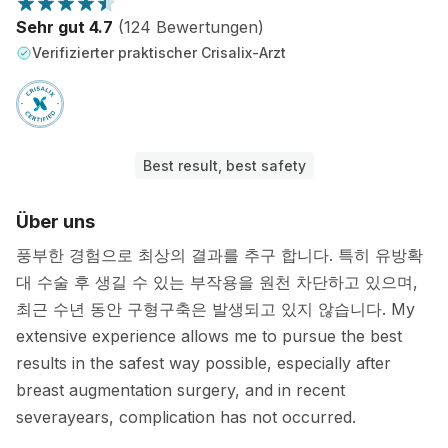
Sehr gut 4.7
(124 Bewertungen)
Verifizierter praktischer Crisalix-Arzt
Best result, best safety
Über uns
풍부한 경험으로 최상의 결과를 추구 합니다. 특히 유방확
대 수술 후 생길 수 있는 부작용을 원천 차단하고 있으며,
최근 수년 동안 구형구축은 발생되고 있지 않습니다. My
extensive experience allows me to pursue the best
results in the safest way possible, especially after
breast augmentation surgery, and in recent
severayears, complication has not occurred.