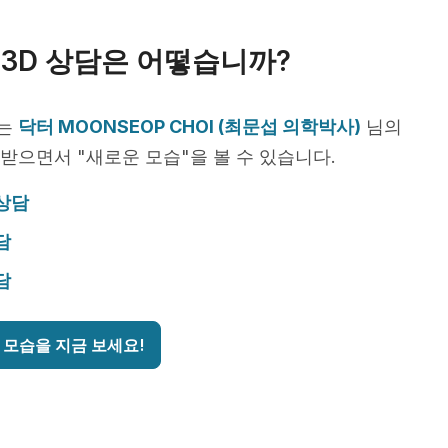
3D 상담은 어떻습니까?
서는
닥터 MOONSEOP CHOI (최문섭 의학박사)
님의
받으면서 "새로운 모습"을 볼 수 있습니다.
 상담
담
담
 모습을 지금 보세요!