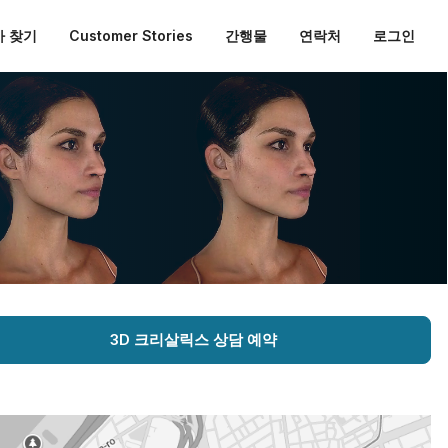
 찾기
Customer Stories
간행물
연락처
로그인
3D 크리살릭스 상담 예약