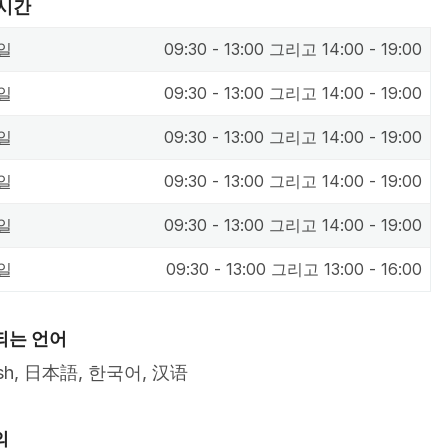
 시간
일
09:30 - 13:00 그리고 14:00 - 19:00
일
09:30 - 13:00 그리고 14:00 - 19:00
일
09:30 - 13:00 그리고 14:00 - 19:00
일
09:30 - 13:00 그리고 14:00 - 19:00
일
09:30 - 13:00 그리고 14:00 - 19:00
일
09:30 - 13:00 그리고 13:00 - 16:00
되는 언어
ish, 日本語, 한국어, 汉语
의