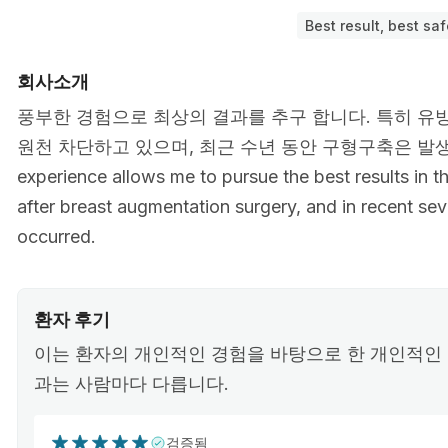
Best result, best saf
회사소개
풍부한 경험으로 최상의 결과를 추구 합니다. 특히 유방
원천 차단하고 있으며, 최근 수년 동안 구형구축은 발생되고
experience allows me to pursue the best results in t
after breast augmentation surgery, and in recent se
occurred.
환자 후기
이는 환자의 개인적인 경험을 바탕으로 한 개인적인 
과는 사람마다 다릅니다.
검증됨