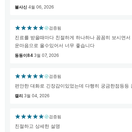
불사신
4월 06, 2026
검증됨
진료를 받을때마다 친절하게 하나하나 꼼꼼히 보시면서
운마음으로 올수있어서 너무 좋습니다
동동이84
3월 07, 2026
검증됨
편안한 대화로 긴장감이있었는데 다행히 궁금한점등등 
캘리
3월 04, 2026
검증됨
친절하고 상세한 설명