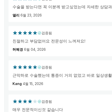
수술을 받는다면 꼭 이분께 받고싶었는데 자세한 상담
앨리
6월 23, 2026
검증됨
친절하고 부담없어요 전문성이 느껴져요!
허혜경
6월 04, 2026
검증됨
근막하로 수술했는데 통증이 거의 없었고 바로 일상생
Kang
4월 15, 2026
검증됨
매우 전문적이신것 같습니다