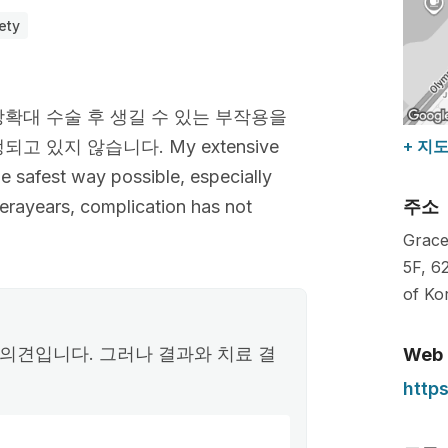
ety
확대 수술 후 생길 수 있는 부작용을
 있지 않습니다. My extensive
+ 지
he safest way possible, especially
verayears, complication has not
주소
Grace
5F, 6
of Ko
의견입니다. 그러나 결과와 치료 결
Web
https