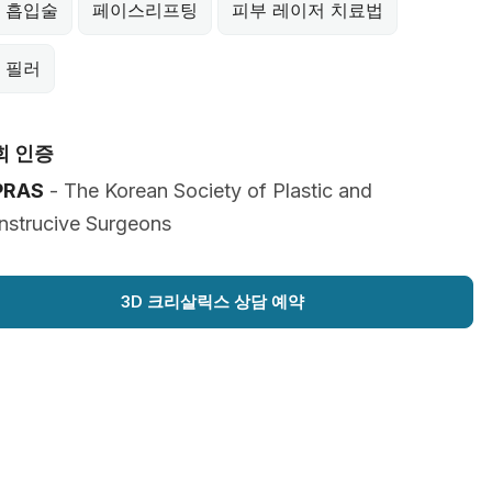
 흡입술
페이스리프팅
피부 레이저 치료법
 필러
회 인증
PRAS
- The Korean Society of Plastic and
nstrucive Surgeons
3D 크리살릭스 상담 예약