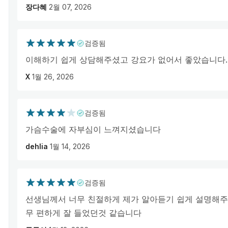
장다혜
2월 07, 2026
검증됨
이해하기 쉽게 상담해주셨고 강요가 없어서 좋았습니다.
X
1월 26, 2026
검증됨
가슴수술에 자부심이 느껴지셨습니다
dehlia
1월 14, 2026
검증됨
선생님께서 너무 친절하게 제가 알아듣기 쉽게 설명해주
무 편하게 잘 들었던것 같습니다