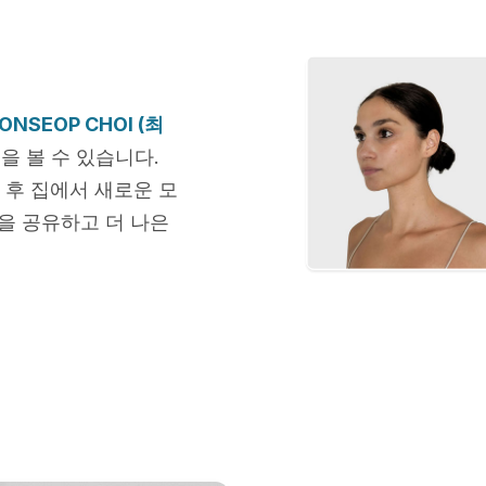
NSEOP CHOI (최
을 볼 수 있습니다.
 후 집에서 새로운 모
을 공유하고 더 나은