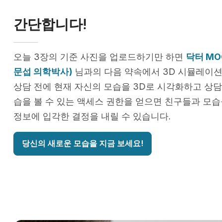
간단합니다!
오늘 3장의 기준 사진을 업로드하기만 하면
닥터 MOO
문섭 의학박사)
님과의 다음 약속에서 3D 시뮬레이션
상담 전에 현재 자신의 모습을 3D로 시각화하고 상담
습을 볼 수 있는 액세스 권한을 얻으면 친구들과 모습
정보에 입각한 결정을 내릴 수 있습니다.
당신의 새로운 모습을 지금 보세요!