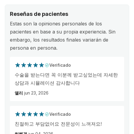
Reseñas de pacientes
Estas son la opiniones personales de los
pacientes en base a su propia experiencia. Sin
embargo, los resultados finales variarán de
persona en persona.
Verificado
수술을 받는다면 꼭 이분께 받고싶었는데 자세한
상담과 시뮬레이션 감사합니다
앨리
jun 23, 2026
Verificado
친절하고 부담없어요 전문성이 느껴져요!
허혜경
jun 04, 2026