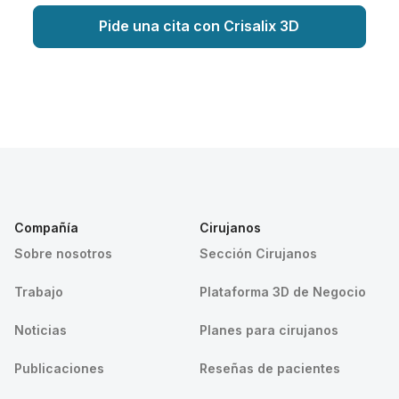
Pide una cita con Crisalix 3D
Compañía
Cirujanos
Sobre nosotros
Sección Cirujanos
Trabajo
Plataforma 3D de Negocio
Noticias
Planes para cirujanos
Publicaciones
Reseñas de pacientes