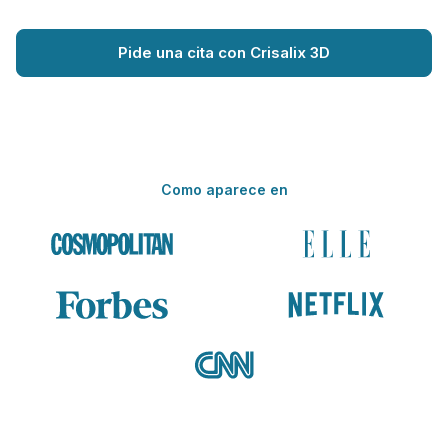
Pide una cita con Crisalix 3D
Como aparece en