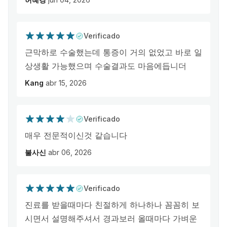
Verificado
근막하로 수술했는데 통증이 거의 없었고 바로 일
상생활 가능했으며 수술결과도 마음에듭니더
Kang
abr 15, 2026
Verificado
매우 전문적이신것 같습니다
불사신
abr 06, 2026
Verificado
진료를 받을때마다 친절하게 하나하나 꼼꼼히 보
시면서 설명해주셔서 경과보러 올때마다 가벼운