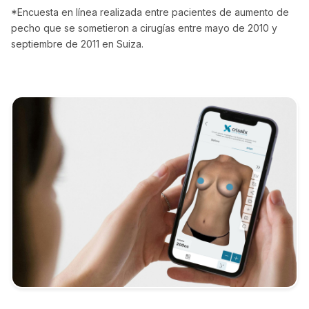
*Encuesta en línea realizada entre pacientes de aumento de
pecho que se sometieron a cirugías entre mayo de 2010 y
septiembre de 2011 en Suiza.