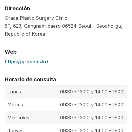
Dirección
Grace Plastic Surgery Clinic
5F, 623, Gangnam-daero
06524
Seoul
-
Seocho-gu
,
Republic of Korea
Web
https://graceps.kr/
Horario de consulta
Lunes
09:30 - 13:00 y 14:00 - 19:00
Martes
09:30 - 13:00 y 14:00 - 19:00
Miércoles
09:30 - 13:00 y 14:00 - 19:00
Jueves
09:30 - 13:00 y 14:00 - 19:00