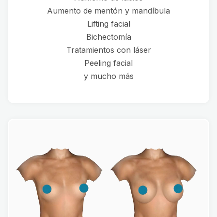
Aumento de mentón y mandíbula
Lifting facial
Bichectomía
Tratamientos con láser
Peeling facial
y mucho más