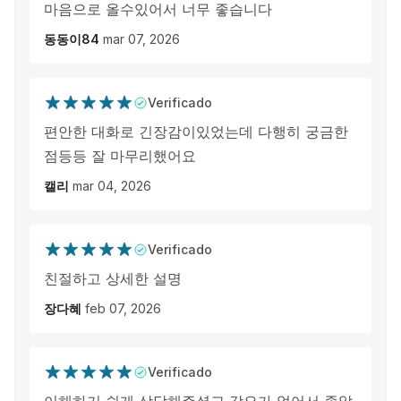
마음으로 올수있어서 너무 좋습니다
동동이84
mar 07, 2026
Verificado
편안한 대화로 긴장감이있었는데 다행히 궁금한
점등등 잘 마무리했어요
캘리
mar 04, 2026
Verificado
친절하고 상세한 설명
장다혜
feb 07, 2026
Verificado