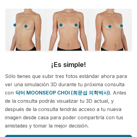
¡Es simple!
Sólo tienes que subir tres fotos estándar ahora para
ver una simulación 3D durante tu próxima consulta
con
닥터 MOONSEOP CHOI (최문섭 의학박사)
. Antes
de la consulta podrás visualizar tu 3D actual, y
después de la consulta tendrás acceso a tu nueva
imagen desde casa para poder compartirla con tus
amistades y tomar la mejor decisión.