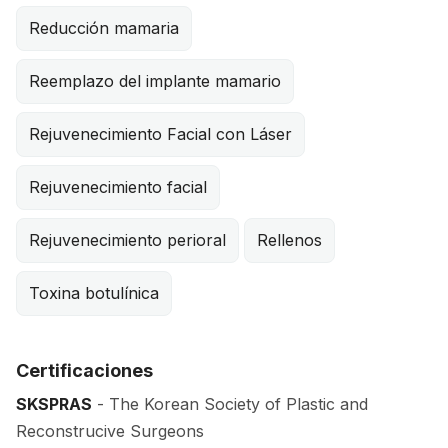
Reducción mamaria
Reemplazo del implante mamario
Rejuvenecimiento Facial con Láser
Rejuvenecimiento facial
Rejuvenecimiento perioral
Rellenos
Toxina botulínica
Certificaciones
SKSPRAS
- The Korean Society of Plastic and
Reconstrucive Surgeons