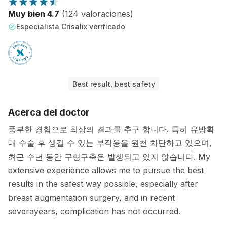
Muy bien 4.7
(124 valoraciones)
Especialista Crisalix verificado
Best result, best safety
Acerca del doctor
풍부한 경험으로 최상의 결과를 추구 합니다. 특히 유방확
대 수술 후 생길 수 있는 부작용을 원천 차단하고 있으며,
최근 수년 동안 구형구축은 발생되고 있지 않습니다. My
extensive experience allows me to pursue the best
results in the safest way possible, especially after
breast augmentation surgery, and in recent
severayears, complication has not occurred.