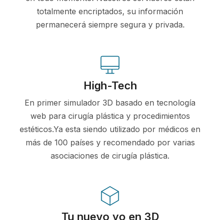
totalmente encriptados, su información
permanecerá siempre segura y privada.
High-Tech
En primer simulador 3D basado en tecnología
web para cirugía plástica y procedimientos
estéticos.Ya esta siendo utilizado por médicos en
más de 100 países y recomendado por varias
asociaciones de cirugía plástica.
Tu nuevo yo en 3D