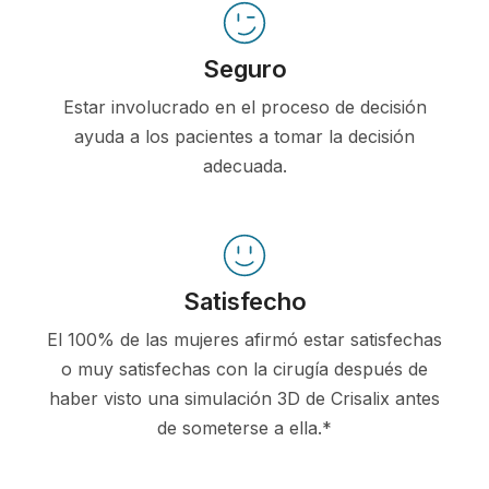
Seguro
Estar involucrado en el proceso de decisión
ayuda a los pacientes a tomar la decisión
adecuada.
Satisfecho
El 100% de las mujeres afirmó estar satisfechas
o muy satisfechas con la cirugía después de
haber visto una simulación 3D de Crisalix antes
de someterse a ella.*