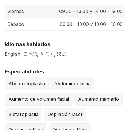
Viernes
09:30 - 13:00 y 14:00 - 19:00
Sábado
09:30 - 13:00 y 13:00 - 16:00
Idiomas hablados
English, 日本語, 한국어, 汉语
Especialidades
Abdominoplastia
Abdominoplastia
Aumento de volumen facial
Aumento mamario
Blefaroplastia
Depilación láser
Depilación láser
Depilación láser