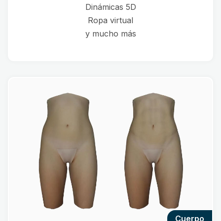
Dinámicas 5D
Ropa virtual
y mucho más
cuerpo