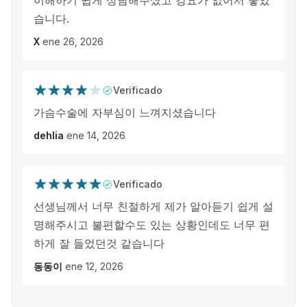
이해하기 쉽게 상담해주셨고 강요가 없어서 좋았
습니다.
X
ene 26, 2026
Verificado
가슴수술에 자부심이 느껴지셨습니다
dehlia
ene 14, 2026
Verificado
선생님께서 너무 친절하게 제가 알아듣기 쉽게 설
명해주시고 불편할수도 있는 상황인데도 너무 편
하게 잘 들었던것 같습니다
동동이
ene 12, 2026