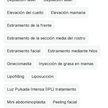
Elevación del cuello
Elevación mamaria
Estiramiento de la frente
Estiramiento de la sección media del rostro
Estiramiento facial
Estiramiento mediante hilos
Ginecomastia
Inyección de grasa en mamas
Lipofilling
Liposucción
Luz Pulsada Intensa (IPL) tratamiento
Mini abdominoplastia
Peeling facial