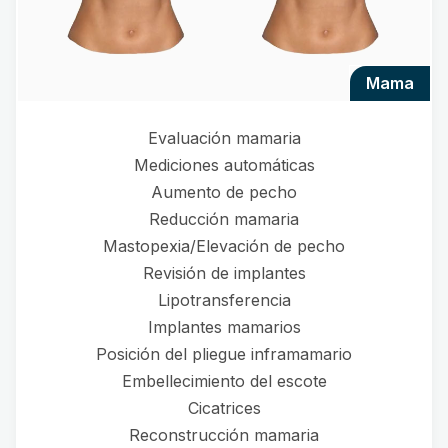
mama
Evaluación mamaria
Mediciones automáticas
Aumento de pecho
Reducción mamaria
Mastopexia/Elevación de pecho
Revisión de implantes
Lipotransferencia
Implantes mamarios
Posición del pliegue inframamario
Embellecimiento del escote
Cicatrices
Reconstrucción mamaria