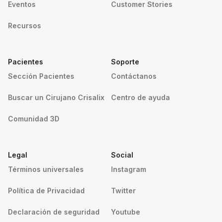
Eventos
Customer Stories
Recursos
Pacientes
Soporte
Sección Pacientes
Contáctanos
Buscar un Cirujano Crisalix
Centro de ayuda
Comunidad 3D
Legal
Social
Términos universales
Instagram
Política de Privacidad
Twitter
Declaración de seguridad
Youtube