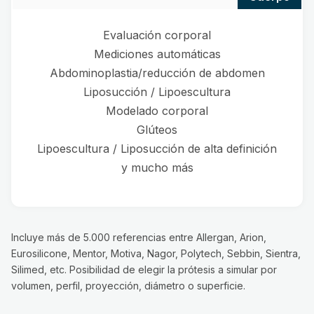
Evaluación corporal
Mediciones automáticas
Abdominoplastia/reducción de abdomen
Liposucción / Lipoescultura
Modelado corporal
Glúteos
Lipoescultura / Liposucción de alta definición
y mucho más
Incluye más de 5.000 referencias entre Allergan, Arion,
Eurosilicone, Mentor, Motiva, Nagor, Polytech, Sebbin, Sientra,
Silimed, etc. Posibilidad de elegir la prótesis a simular por
volumen, perfil, proyección, diámetro o superficie.