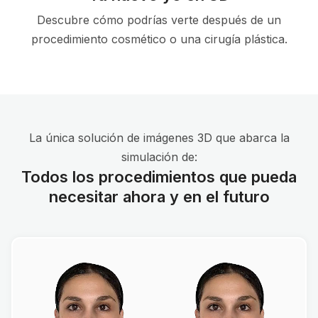
Descubre cómo podrías verte después de un
procedimiento cosmético o una cirugía plástica.
La única solución de imágenes 3D que abarca la
simulación de:
Todos los procedimientos que pueda
necesitar ahora y en el futuro