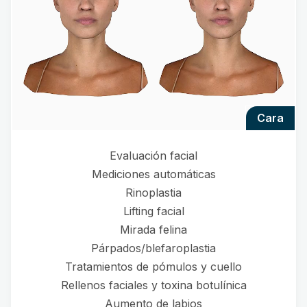
cara
Evaluación facial
Mediciones automáticas
Rinoplastia
Lifting facial
Mirada felina
Párpados/blefaroplastia
Tratamientos de pómulos y cuello
Rellenos faciales y toxina botulínica
Aumento de labios