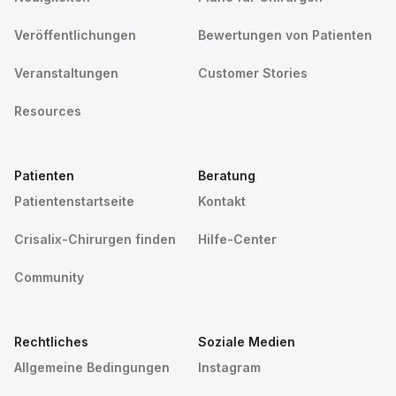
Veröffentlichungen
Bewertungen von Patienten
Veranstaltungen
Customer Stories
Resources
Patienten
Beratung
Patientenstartseite
Kontakt
Crisalix-Chirurgen finden
Hilfe-Center
Community
Rechtliches
Soziale Medien
Allgemeine Bedingungen
Instagram