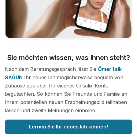
Sie möchten wissen, was Ihnen steht?
Nach dem Beratungsgespräch lässt Sie
Ömer faik
SAĞUN
Ihr neues Ich möglicherweise bequem von
Zuhause aus über Ihr eigenes Crisalix-Konto
begutachten. So können Sie Freunde und Familie an
Ihrem potentiellen neuen Erscheinungsbild teilhaben
lassen und zweite Meinungen einholen.
Lernen Sie Ihr neues Ich kennen!