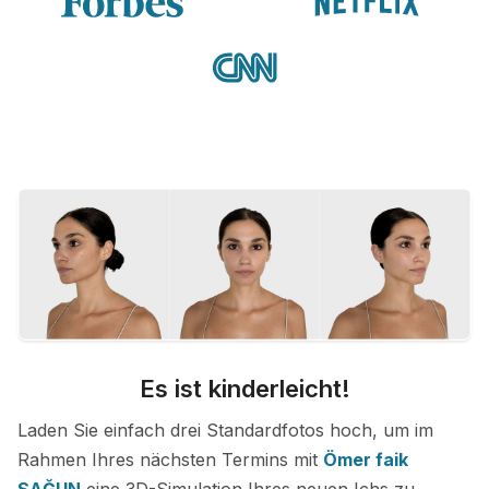
Es ist kinderleicht!
Laden Sie einfach drei Standardfotos hoch, um im
Rahmen Ihres nächsten Termins mit
Ömer faik