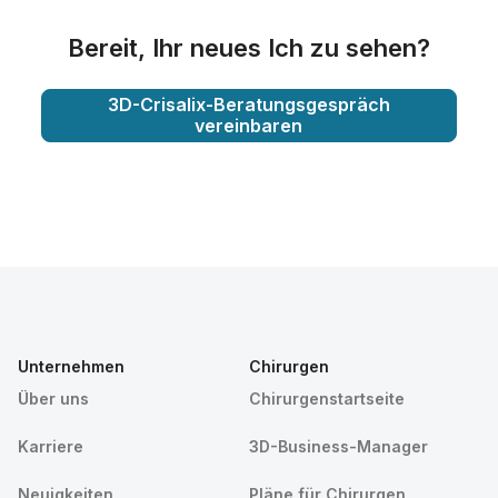
Bereit, Ihr neues Ich zu sehen?
3D-Crisalix-Beratungsgespräch
vereinbaren
Unternehmen
Chirurgen
Über uns
Chirurgenstartseite
Karriere
3D-Business-Manager
Neuigkeiten
Pläne für Chirurgen