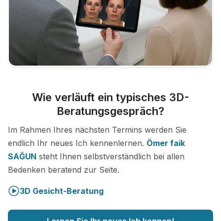
Wie verläuft ein typisches 3D-
Beratungsgespräch?
Im Rahmen Ihres nächsten Termins werden Sie
endlich Ihr neues Ich kennenlernen.
Ömer faik
SAĞUN
steht Ihnen selbstverständlich bei allen
Bedenken beratend zur Seite.
3D Gesicht-Beratung