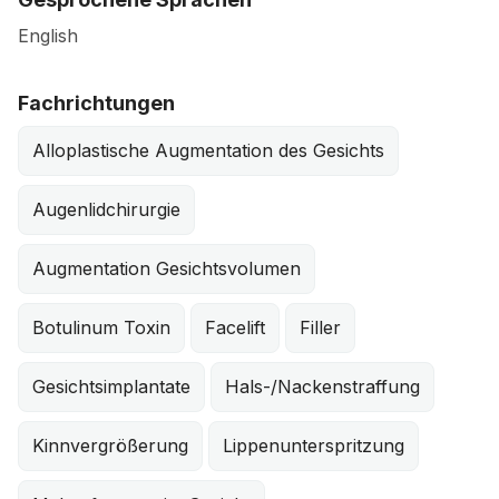
English
Fachrichtungen
Alloplastische Augmentation des Gesichts
Augenlidchirurgie
Augmentation Gesichtsvolumen
Botulinum Toxin
Facelift
Filler
Gesichtsimplantate
Hals-/Nackenstraffung
Kinnvergrößerung
Lippenunterspritzung