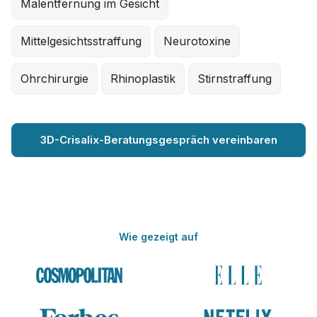
Malentfernung im Gesicht
Mittelgesichtsstraffung
Neurotoxine
Ohrchirurgie
Rhinoplastik
Stirnstraffung
3D-Crisalix-Beratungsgespräch vereinbaren
Wie gezeigt auf