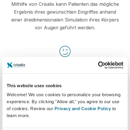
Mithilfe von Crisalix kann Patienten das mögliche
Ergebnis ihres gewünschten Eingriffes anhand
einer dreidimensionalen Simulation ihres Körpers
vor Augen geführt werden.
Zuversichtlich
Patienten treffen leichter eine Entscheidung,
wenn sie in den Entscheidungsprozess
This website uses cookies
miteinbezogen werden.
Welcome! We use cookies to personalize your browsing
experience. By clicking "Allow all," you agree to our use
of cookies. Review our
Privacy and Cookie Policy
to
learn more.
Zufrieden