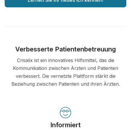
Lernen Sie Ihr neues Ich kennen!
Verbesserte Patientenbetreuung
Crisalix ist ein innovatives Hilfsmittel, das die
Kommunikation zwischen Ärzten und Patienten
verbessert. Die vernetzte Plattform stärkt die
Beziehung zwischen Patienten und ihren Ärzten.
Informiert