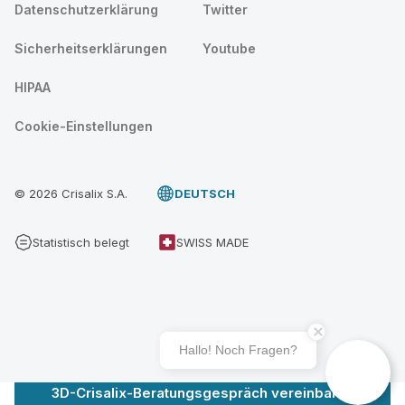
Datenschutzerklärung
Twitter
Sicherheitserklärungen
Youtube
HIPAA
Cookie-Einstellungen
© 2026 Crisalix S.A.
DEUTSCH
Statistisch belegt
SWISS MADE
Hallo! Noch Fragen?
3D-Crisalix-Beratungsgespräch vereinbaren