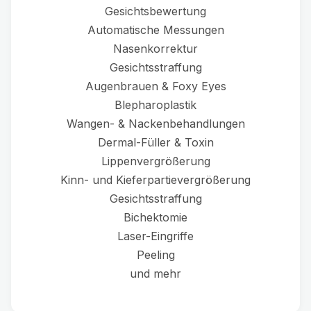
Gesichtsbewertung
Automatische Messungen
Nasenkorrektur
Gesichtsstraffung
Augenbrauen & Foxy Eyes
Blepharoplastik
Wangen- & Nackenbehandlungen
Dermal-Füller & Toxin
Lippenvergrößerung
Kinn- und Kieferpartievergrößerung
Gesichtsstraffung
Bichektomie
Laser-Eingriffe
Peeling
und mehr