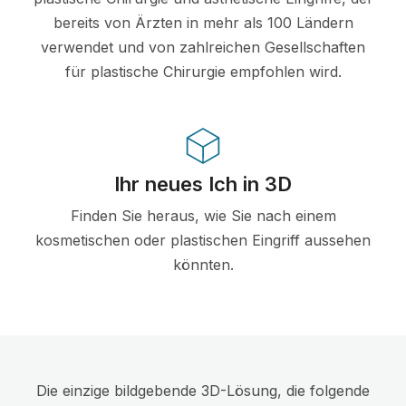
bereits von Ärzten in mehr als 100 Ländern
verwendet und von zahlreichen Gesellschaften
für plastische Chirurgie empfohlen wird.
Ihr neues Ich in 3D
Finden Sie heraus, wie Sie nach einem
kosmetischen oder plastischen Eingriff aussehen
könnten.
Die einzige bildgebende 3D-Lösung, die folgende