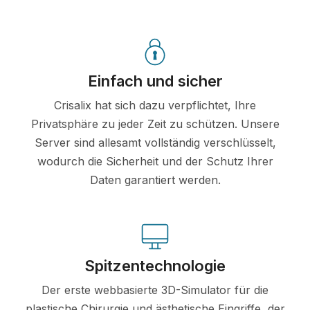
Einfach und sicher
Crisalix hat sich dazu verpflichtet, Ihre
Privatsphäre zu jeder Zeit zu schützen. Unsere
Server sind allesamt vollständig verschlüsselt,
wodurch die Sicherheit und der Schutz Ihrer
Daten garantiert werden.
Spitzentechnologie
Der erste webbasierte 3D-Simulator für die
plastische Chirurgie und ästhetische Eingriffe, der