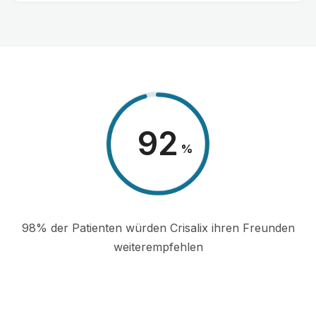
98
%
98% der Patienten würden Crisalix ihren Freunden
weiterempfehlen