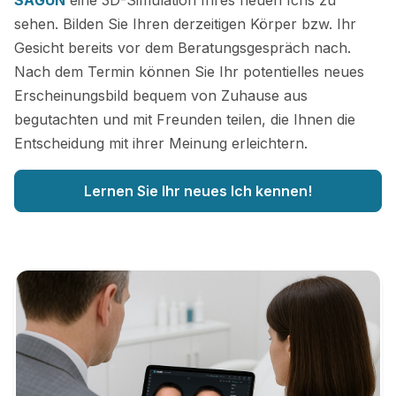
SAĞUN
eine 3D-Simulation Ihres neuen Ichs zu
sehen. Bilden Sie Ihren derzeitigen Körper bzw. Ihr
Gesicht bereits vor dem Beratungsgespräch nach.
Nach dem Termin können Sie Ihr potentielles neues
Erscheinungsbild bequem von Zuhause aus
begutachten und mit Freunden teilen, die Ihnen die
Entscheidung mit ihrer Meinung erleichtern.
Lernen Sie Ihr neues Ich kennen!