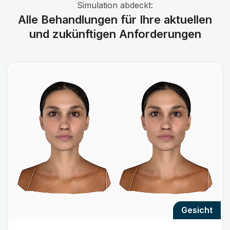
Simulation abdeckt:
Alle Behandlungen für Ihre aktuellen
und zukünftigen Anforderungen
gesicht