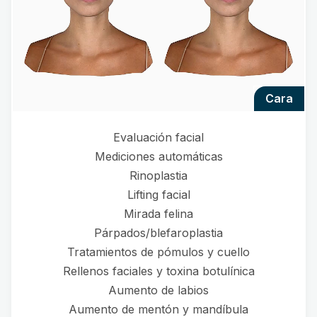
cara
Evaluación facial
Mediciones automáticas
Rinoplastia
Lifting facial
Mirada felina
Párpados/blefaroplastia
Tratamientos de pómulos y cuello
Rellenos faciales y toxina botulínica
Aumento de labios
Aumento de mentón y mandíbula