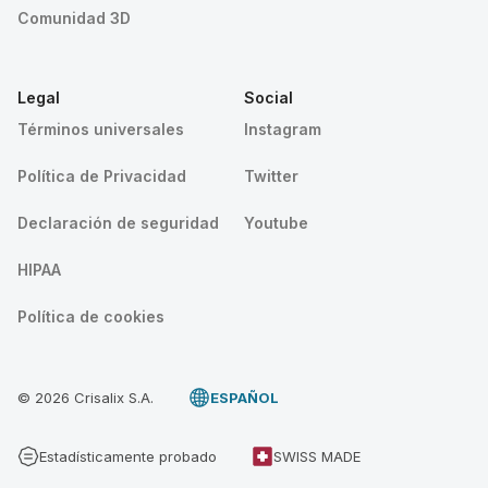
Comunidad 3D
Legal
Social
Términos universales
Instagram
Política de Privacidad
Twitter
Declaración de seguridad
Youtube
HIPAA
Política de cookies
© 2026 Crisalix S.A.
ESPAÑOL
Estadísticamente probado
SWISS MADE