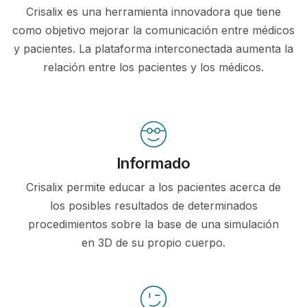
Crisalix es una herramienta innovadora que tiene
como objetivo mejorar la comunicación entre médicos
y pacientes. La plataforma interconectada aumenta la
relación entre los pacientes y los médicos.
Informado
Crisalix permite educar a los pacientes acerca de
los posibles resultados de determinados
procedimientos sobre la base de una simulación
en 3D de su propio cuerpo.