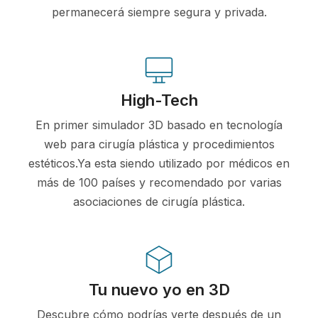
permanecerá siempre segura y privada.
High-Tech
En primer simulador 3D basado en tecnología
web para cirugía plástica y procedimientos
estéticos.Ya esta siendo utilizado por médicos en
más de 100 países y recomendado por varias
asociaciones de cirugía plástica.
Tu nuevo yo en 3D
Descubre cómo podrías verte después de un