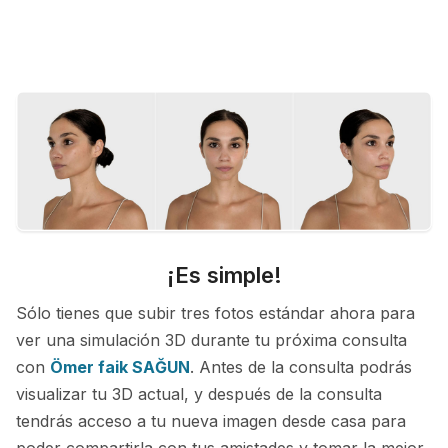
¡Es simple!
Sólo tienes que subir tres fotos estándar ahora para
ver una simulación 3D durante tu próxima consulta
con
Ömer faik SAĞUN
. Antes de la consulta podrás
visualizar tu 3D actual, y después de la consulta
tendrás acceso a tu nueva imagen desde casa para