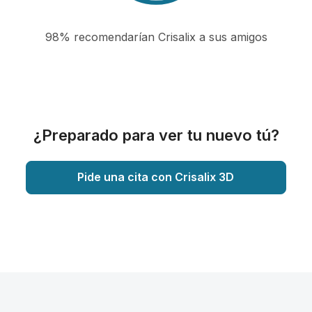
98% recomendarían Crisalix a sus amigos
¿Preparado para ver tu nuevo tú?
Pide una cita con Crisalix 3D