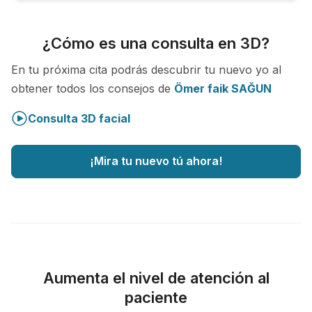
¿Cómo es una consulta en 3D?
En tu próxima cita podrás descubrir tu nuevo yo al
obtener todos los consejos de
Ömer faik SAĞUN
Consulta 3D facial
¡Mira tu nuevo tú ahora!
Aumenta el nivel de atención al
paciente