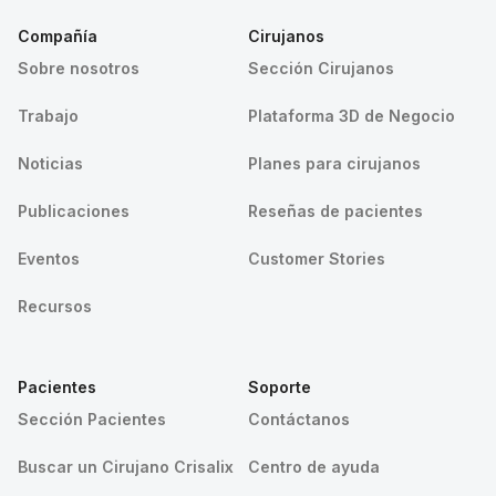
Compañía
Cirujanos
Sobre nosotros
Sección Cirujanos
Trabajo
Plataforma 3D de Negocio
Noticias
Planes para cirujanos
Publicaciones
Reseñas de pacientes
Eventos
Customer Stories
Recursos
Pacientes
Soporte
Sección Pacientes
Contáctanos
Buscar un Cirujano Crisalix
Centro de ayuda