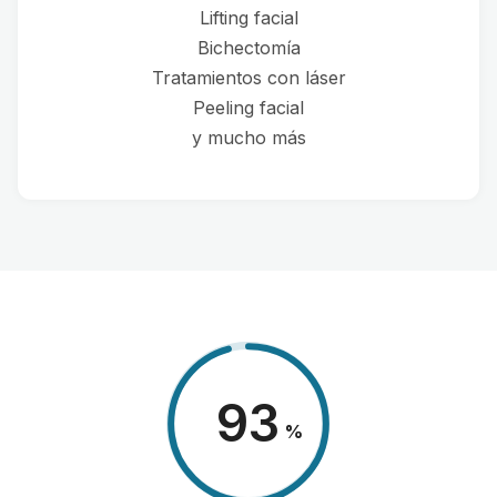
Lifting facial
Bichectomía
Tratamientos con láser
Peeling facial
y mucho más
98
%