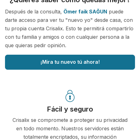
Después de la consulta,
Ömer faik SAĞUN
puede
darte acceso para ver tu "nuevo yo" desde casa, con
tu propia cuenta Crisalix. Esto te permitirá compartirlo
con tu familia y amigos o con cualquier persona a la
que quieras pedir opinión.
¡Mira tu nuevo tú ahora!
Fácil y seguro
Crisalix se compromete a proteger su privacidad
en todo momento. Nuestros servidores están
totalmente encriptados, su información