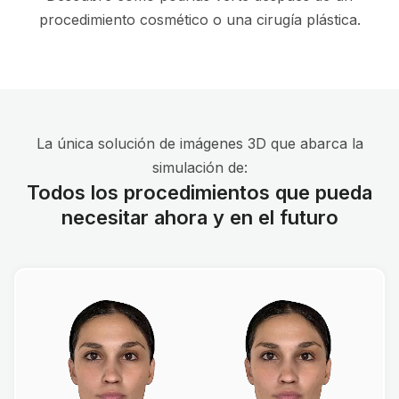
procedimiento cosmético o una cirugía plástica.
La única solución de imágenes 3D que abarca la
simulación de:
Todos los procedimientos que pueda
necesitar ahora y en el futuro