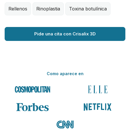
Rellenos
Rinoplastia
Toxina botulínica
Pide una cita con Crisalix 3D
Como aparece en