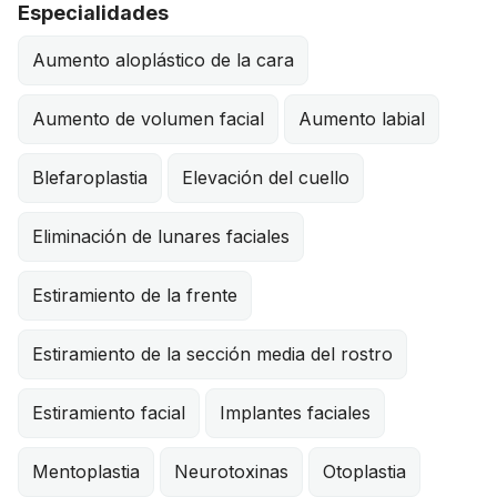
Especialidades
Aumento aloplástico de la cara
Aumento de volumen facial
Aumento labial
Blefaroplastia
Elevación del cuello
Eliminación de lunares faciales
Estiramiento de la frente
Estiramiento de la sección media del rostro
Estiramiento facial
Implantes faciales
Mentoplastia
Neurotoxinas
Otoplastia