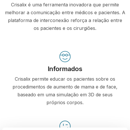
Crisalix é uma ferramenta inovadora que permite
melhorar a comunicação entre médicos e pacientes. A
plataforma de interconexão reforça a relação entre
os pacientes e os cirurgiões.
Informados
Crisalix permite educar os pacientes sobre os
procedimentos de aumento de mama e de face,
baseado em uma simulação em 3D de seus
próprios corpos.