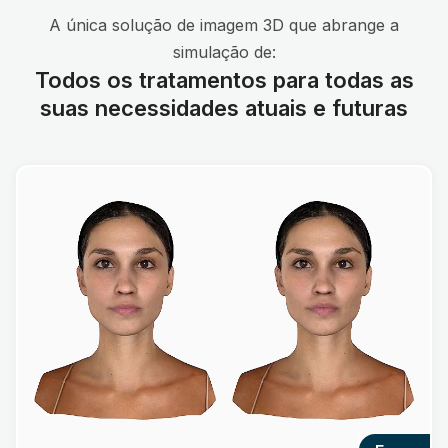
A única solução de imagem 3D que abrange a
simulação de:
Todos os tratamentos para todas as
suas necessidades atuais e futuras