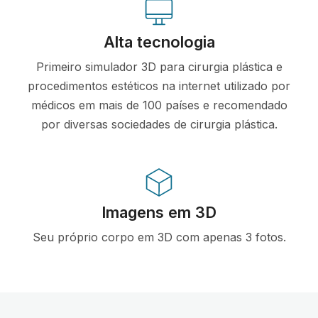
Alta tecnologia
Primeiro simulador 3D para cirurgia plástica e
procedimentos estéticos na internet utilizado por
médicos em mais de 100 países e recomendado
por diversas sociedades de cirurgia plástica.
Imagens em 3D
Seu próprio corpo em 3D com apenas 3 fotos.