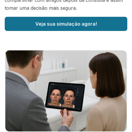
compartilhar com amigos depois da consulta e assim
tomar uma decisão mais segura.
Veja sua simulação agora!