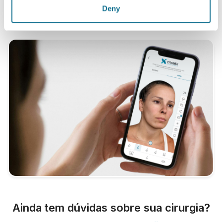
Setembro de 2011 na Suíça.
Deny
Ainda tem dúvidas sobre sua cirurgia?