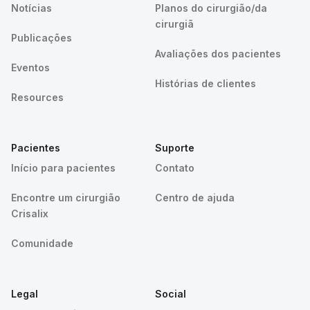
Notícias
Planos do cirurgião/da
cirurgiã
Publicações
Avaliações dos pacientes
Eventos
Histórias de clientes
Resources
Pacientes
Suporte
Início para pacientes
Contato
Encontre um cirurgião
Centro de ajuda
Crisalix
Comunidade
Legal
Social