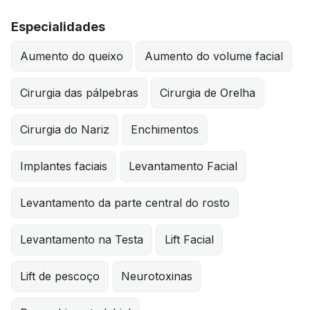
Especialidades
Aumento do queixo
Aumento do volume facial
Cirurgia das pálpebras
Cirurgia de Orelha
Cirurgia do Nariz
Enchimentos
Implantes faciais
Levantamento Facial
Levantamento da parte central do rosto
Levantamento na Testa
Lift Facial
Lift de pescoço
Neurotoxinas