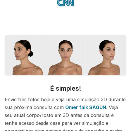
É simples!
Envie três fotos hoje e veja uma simulação 3D durante
sua próxima consulta com
Ömer faik SAĞUN
. Veja
seu atual corpo/rosto em 3D antes da consulta e
tenha acesso desde casa para ver simulação e