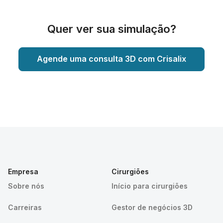
Quer ver sua simulação?
Agende uma consulta 3D com Crisalix
Empresa
Cirurgiões
Sobre nós
Início para cirurgiões
Carreiras
Gestor de negócios 3D