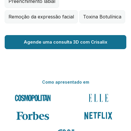
Preenchimento labial
Remoção da expressão facial
Toxina Botulínica
Agende uma consulta 3D com Crisalix
Como apresentado em