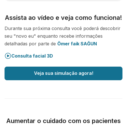
Assista ao vídeo e veja como funciona!
Durante sua próxima consulta você poderá descobrir
seu "novo eu" enquanto recebe informações
detalhadas por parte de
Ömer faik SAĞUN
Consulta facial 3D
Veja sua simulação agora!
Aumentar o cuidado com os pacientes