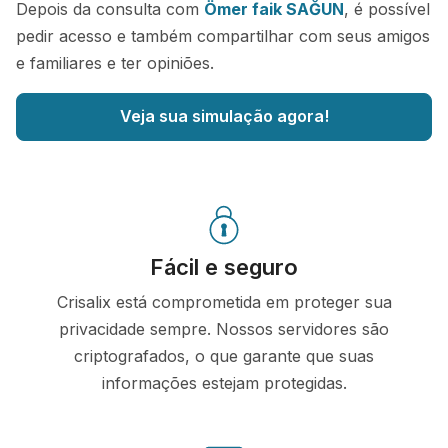
Depois da consulta com
Ömer faik SAĞUN
, é possível
pedir acesso e também compartilhar com seus amigos
e familiares e ter opiniões.
Veja sua simulação agora!
Fácil e seguro
Crisalix está comprometida em proteger sua
privacidade sempre. Nossos servidores são
criptografados, o que garante que suas
informações estejam protegidas.