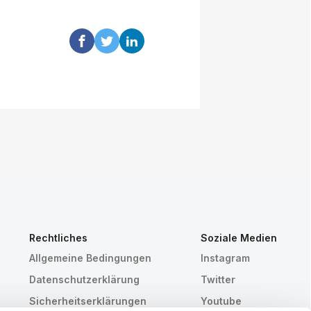
Rechtliches
Soziale Medien
Allgemeine Bedingungen
Instagram
Datenschutzerklärung
Twitter
Sicherheitserklärungen
Youtube