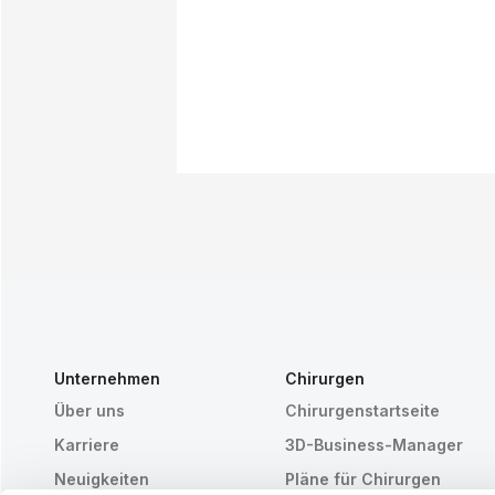
Unternehmen
Chirurgen
Über uns
Chirurgenstartseite
Karriere
3D-Business-Manager
Neuigkeiten
Pläne für Chirurgen