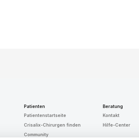
Patienten
Beratung
Patientenstartseite
Kontakt
Crisalix-Chirurgen finden
Hilfe-Center
Community