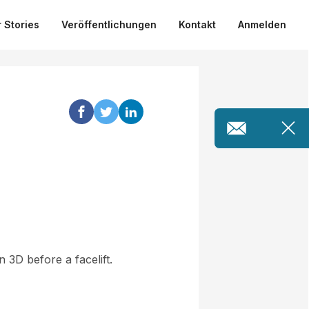
 Stories
Veröffentlichungen
Kontakt
Anmelden
 3D before a facelift.