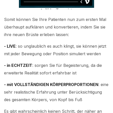
Somit können Sie Ihre Patienten nun zum ersten Mal
überhaupt aufklären und konvertieren, indem Sie sie
ihre neuen Brüste erleben lassen:
- LIVE
: so unglaublich es auch klingt, sie können jetzt
mit jeder Bewegung oder Position simuliert werden
- in ECHTZEIT
: sorgen Sie für Begeisterung, da die
erweiterte Realität sofort erfahrbar ist
- mit VOLLSTÄNDIGEN KÖRPERPROPORTIONEN
: eine
sehr realistische Erfahrung unter Berücksichtigung
des gesamten Körpers, von Kopf bis Fuß
Es gibt wahrscheinlich keinen Schritt, der näher an