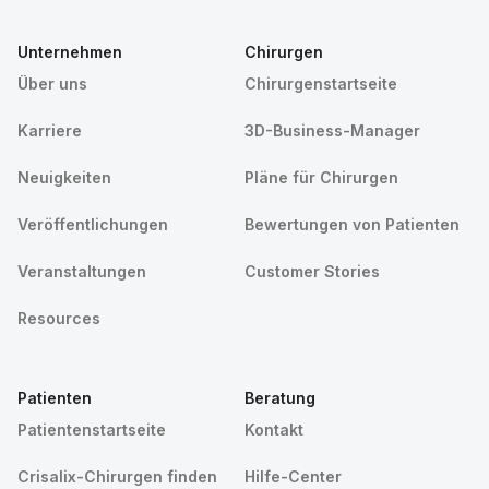
Unternehmen
Chirurgen
Über uns
Chirurgenstartseite
Karriere
3D-Business-Manager
Neuigkeiten
Pläne für Chirurgen
Veröffentlichungen
Bewertungen von Patienten
Veranstaltungen
Customer Stories
Resources
Patienten
Beratung
Patientenstartseite
Kontakt
Crisalix-Chirurgen finden
Hilfe-Center