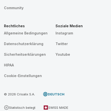
Community
Rechtliches
Soziale Medien
Allgemeine Bedingungen
Instagram
Datenschutzerklärung
Twitter
Sicherheitserklärungen
Youtube
HIPAA
Cookie-Einstellungen
© 2026 Crisalix S.A.
DEUTSCH
Statistisch belegt
SWISS MADE