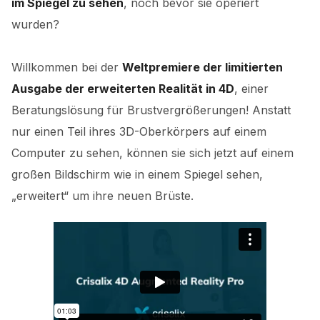
im Spiegel zu sehen
, noch bevor sie operiert
wurden?
Willkommen bei der
Weltpremiere der limitierten
Ausgabe der erweiterten Realität in 4D
, einer
Beratungslösung für Brustvergrößerungen! Anstatt
nur einen Teil ihres 3D-Oberkörpers auf einem
Computer zu sehen, können sie sich jetzt auf einem
großen Bildschirm wie in einem Spiegel sehen,
„erweitert“ um ihre neuen Brüste.