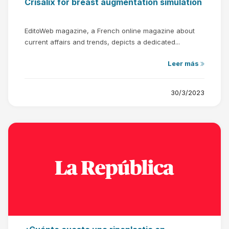
Crisalix for breast augmentation simulation
EditoWeb magazine, a French online magazine about
current affairs and trends, depicts a dedicated...
Leer más
30/3/2023