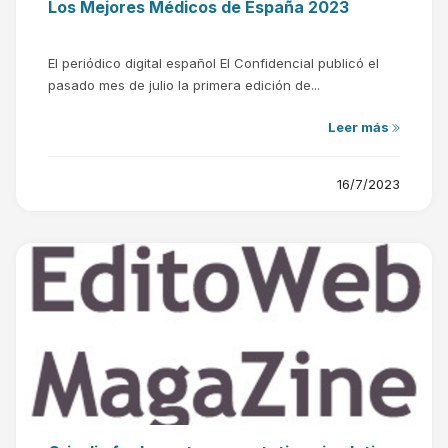
Los Mejores Médicos de España 2023
El periódico digital español El Confidencial publicó el
pasado mes de julio la primera edición de...
Leer más
16/7/2023