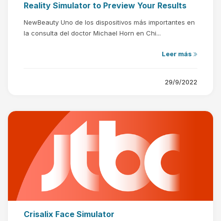
Reality Simulator to Preview Your Results
NewBeauty Uno de los dispositivos más importantes en
la consulta del doctor Michael Horn en Chi...
Leer más
29/9/2022
Crisalix Face Simulator