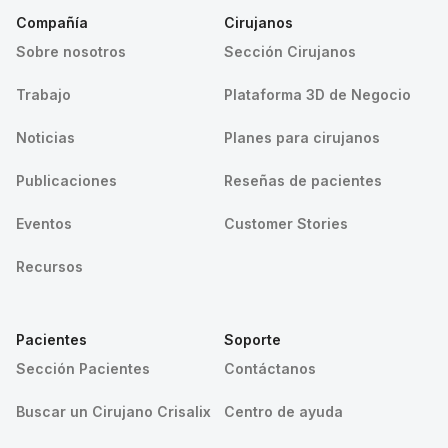
Compañía
Cirujanos
Sobre nosotros
Sección Cirujanos
Trabajo
Plataforma 3D de Negocio
Noticias
Planes para cirujanos
Publicaciones
Reseñas de pacientes
Eventos
Customer Stories
Recursos
Pacientes
Soporte
Sección Pacientes
Contáctanos
Buscar un Cirujano Crisalix
Centro de ayuda