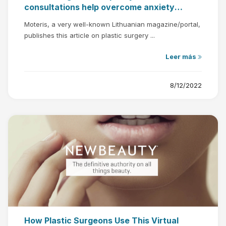
consultations help overcome anxiety
before plastic surgery"
Moteris, a very well-known Lithuanian magazine/portal,
publishes this article on plastic surgery ...
Leer más
8/12/2022
How Plastic Surgeons Use This Virtual