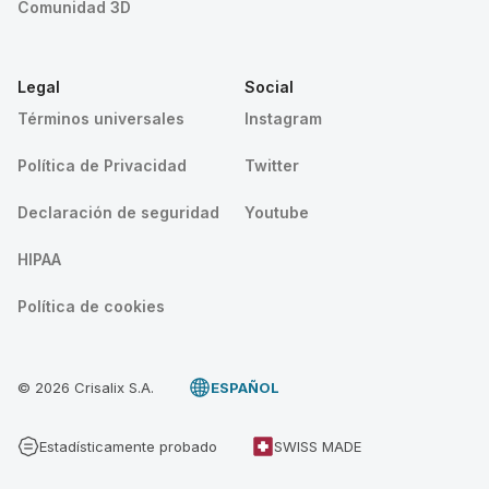
Comunidad 3D
Legal
Social
Términos universales
Instagram
Política de Privacidad
Twitter
Declaración de seguridad
Youtube
HIPAA
Política de cookies
© 2026 Crisalix S.A.
ESPAÑOL
Estadísticamente probado
SWISS MADE