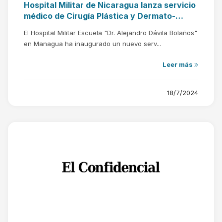
Hospital Militar de Nicaragua lanza servicio
médico de Cirugía Plástica y Dermato-
oncología
El Hospital Militar Escuela "Dr. Alejandro Dávila Bolaños"
en Managua ha inaugurado un nuevo serv...
Leer más
18/7/2024