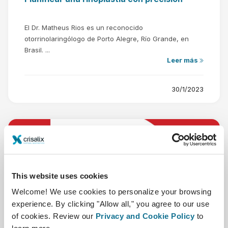
El Dr. Matheus Rios es un reconocido
otorrinolaringólogo de Porto Alegre, Río Grande, en
Brasil. ...
Leer más
30/1/2023
This website uses cookies
Welcome! We use cookies to personalize your browsing
experience. By clicking "Allow all," you agree to our use
of cookies. Review our
Privacy and Cookie Policy
to
La importancia de la mirada