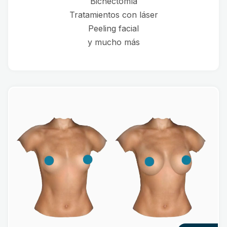
Bichectomía
Tratamientos con láser
Peeling facial
y mucho más