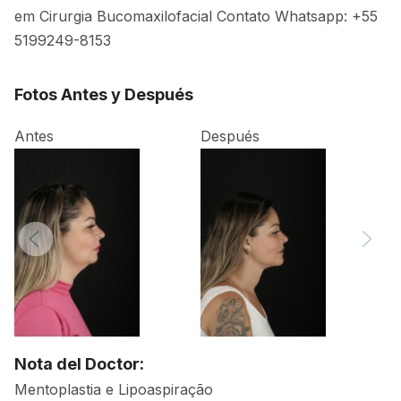
em Cirurgia Bucomaxilofacial Contato Whatsapp: +55
5199249-8153
Fotos Antes y Después
Antes
Después
Nota del Doctor:
Mentoplastia e Lipoaspiração