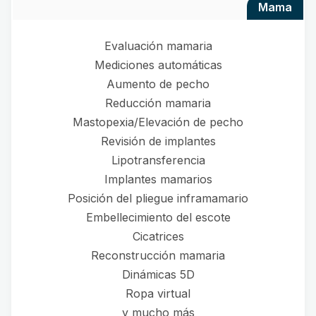
mama
Evaluación mamaria
Mediciones automáticas
Aumento de pecho
Reducción mamaria
Mastopexia/Elevación de pecho
Revisión de implantes
Lipotransferencia
Implantes mamarios
Posición del pliegue inframamario
Embellecimiento del escote
Cicatrices
Reconstrucción mamaria
Dinámicas 5D
Ropa virtual
y mucho más