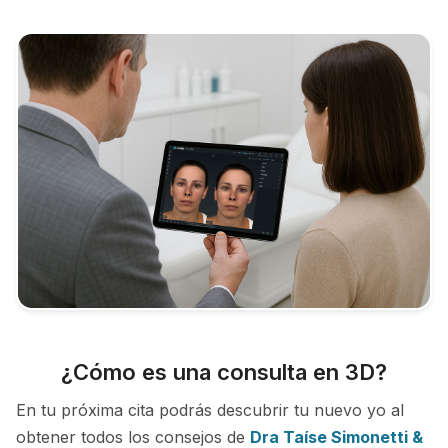
¿Cómo es una consulta en 3D?
En tu próxima cita podrás descubrir tu nuevo yo al
obtener todos los consejos de
Dra Taíse Simonetti &