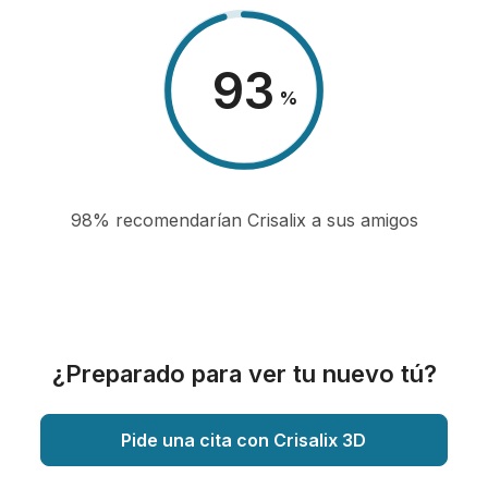
98
%
98% recomendarían Crisalix a sus amigos
¿Preparado para ver tu nuevo tú?
Pide una cita con Crisalix 3D