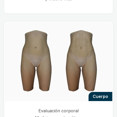
cuerpo
Evaluación corporal