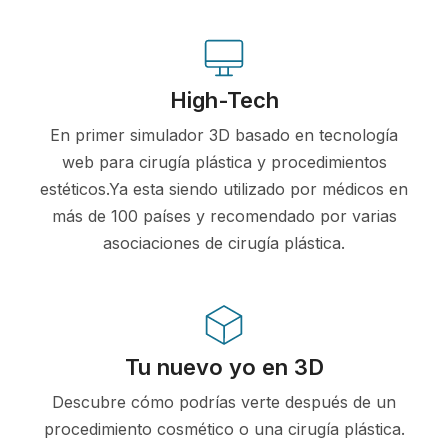
High-Tech
En primer simulador 3D basado en tecnología
web para cirugía plástica y procedimientos
estéticos.Ya esta siendo utilizado por médicos en
más de 100 países y recomendado por varias
asociaciones de cirugía plástica.
Tu nuevo yo en 3D
Descubre cómo podrías verte después de un
procedimiento cosmético o una cirugía plástica.