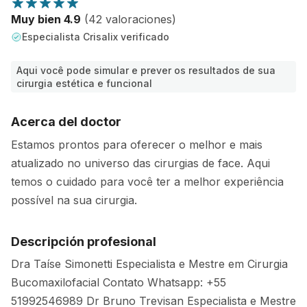
Muy bien 4.9
(42 valoraciones)
Especialista Crisalix verificado
Aqui você pode simular e prever os resultados de sua
cirurgia estética e funcional
Acerca del doctor
Estamos prontos para oferecer o melhor e mais
atualizado no universo das cirurgias de face. Aqui
temos o cuidado para você ter a melhor experiência
possível na sua cirurgia.
Descripción profesional
Dra Taíse Simonetti Especialista e Mestre em Cirurgia
Bucomaxilofacial Contato Whatsapp: +55
51992546989 Dr Bruno Trevisan Especialista e Mestre