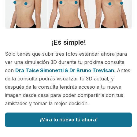
¡Es simple!
Sólo tienes que subir tres fotos estándar ahora para
ver una simulación 3D durante tu próxima consulta
con
Dra Taíse Simonetti & Dr Bruno Trevisan
. Antes
de la consulta podrás visualizar tu 3D actual, y
después de la consulta tendrás acceso a tu nueva
imagen desde casa para poder compartirla con tus
amistades y tomar la mejor decisión.
¡Mira tu nuevo tú ahora!