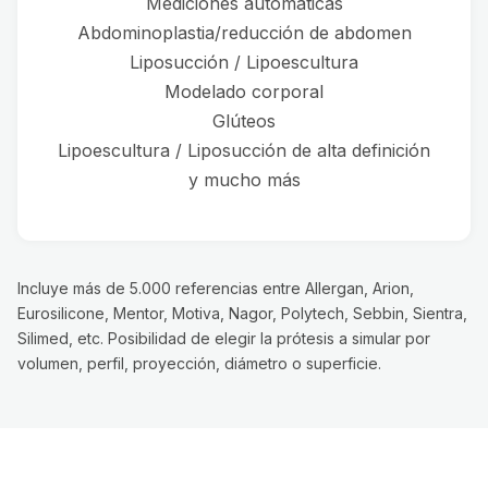
Mediciones automáticas
Abdominoplastia/reducción de abdomen
Liposucción / Lipoescultura
Modelado corporal
Glúteos
Lipoescultura / Liposucción de alta definición
y mucho más
Incluye más de 5.000 referencias entre Allergan, Arion,
Eurosilicone, Mentor, Motiva, Nagor, Polytech, Sebbin, Sientra,
Silimed, etc. Posibilidad de elegir la prótesis a simular por
volumen, perfil, proyección, diámetro o superficie.