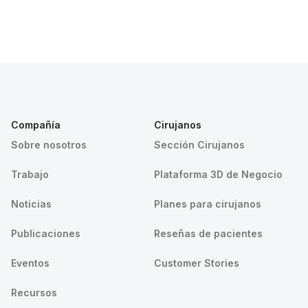
Compañía
Cirujanos
Sobre nosotros
Sección Cirujanos
Trabajo
Plataforma 3D de Negocio
Noticias
Planes para cirujanos
Publicaciones
Reseñas de pacientes
Eventos
Customer Stories
Recursos