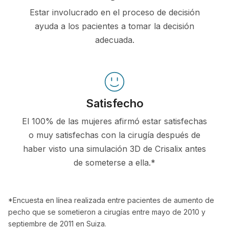
Estar involucrado en el proceso de decisión
ayuda a los pacientes a tomar la decisión
adecuada.
Satisfecho
El 100% de las mujeres afirmó estar satisfechas
o muy satisfechas con la cirugía después de
haber visto una simulación 3D de Crisalix antes
de someterse a ella.*
*Encuesta en línea realizada entre pacientes de aumento de
pecho que se sometieron a cirugías entre mayo de 2010 y
septiembre de 2011 en Suiza.