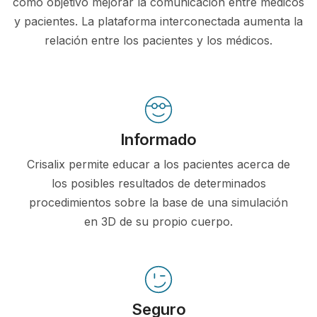
como objetivo mejorar la comunicación entre médicos
y pacientes. La plataforma interconectada aumenta la
relación entre los pacientes y los médicos.
Informado
Crisalix permite educar a los pacientes acerca de
los posibles resultados de determinados
procedimientos sobre la base de una simulación
en 3D de su propio cuerpo.
Seguro