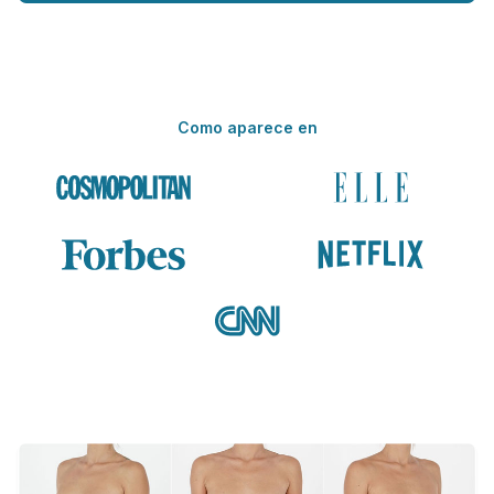
Como aparece en