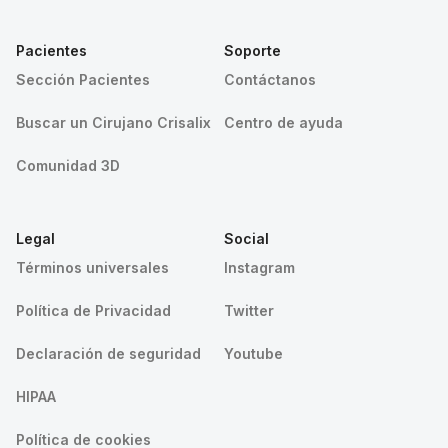
Pacientes
Soporte
Sección Pacientes
Contáctanos
Buscar un Cirujano Crisalix
Centro de ayuda
Comunidad 3D
Legal
Social
Términos universales
Instagram
Política de Privacidad
Twitter
Declaración de seguridad
Youtube
HIPAA
Política de cookies