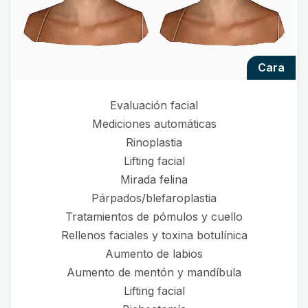
cara
Evaluación facial
Mediciones automáticas
Rinoplastia
Lifting facial
Mirada felina
Párpados/blefaroplastia
Tratamientos de pómulos y cuello
Rellenos faciales y toxina botulínica
Aumento de labios
Aumento de mentón y mandíbula
Lifting facial