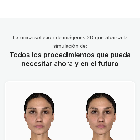
La única solución de imágenes 3D que abarca la
simulación de:
Todos los procedimientos que pueda
necesitar ahora y en el futuro