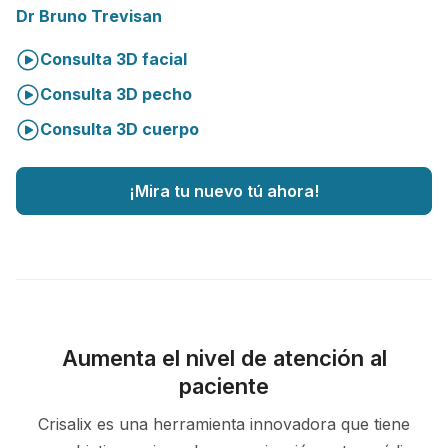
Dr Bruno Trevisan
Consulta 3D facial
Consulta 3D pecho
Consulta 3D cuerpo
¡Mira tu nuevo tú ahora!
Aumenta el nivel de atención al
paciente
Crisalix es una herramienta innovadora que tiene