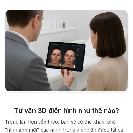
Tư vấn 3D điển hình như thế nào?
Trong lần hẹn tiếp theo, bạn sẽ có thể khám phá
"hình ảnh mới" của mình trong khi nhận được tất cả