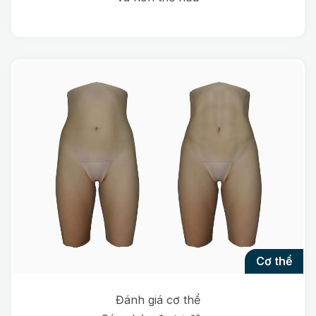
cơ thể
Đánh giá cơ thể