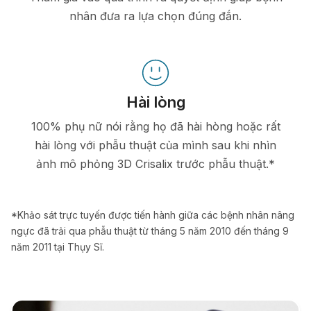
nhân đưa ra lựa chọn đúng đắn.
Hài lòng
100% phụ nữ nói rằng họ đã hài hòng hoặc rất
hài lòng với phẫu thuật của mình sau khi nhìn
ảnh mô phỏng 3D Crisalix trước phẫu thuật.*
*Khảo sát trực tuyến được tiến hành giữa các bệnh nhân nâng
ngực đã trải qua phẫu thuật từ tháng 5 năm 2010 đến tháng 9
năm 2011 tại Thụy Sĩ.