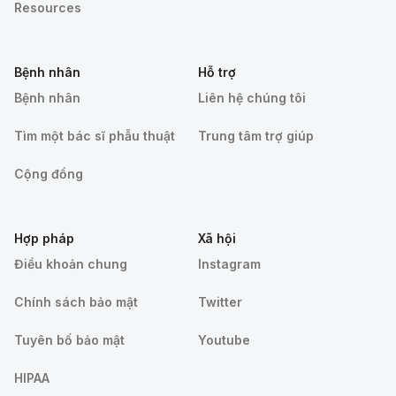
Resources
Bệnh nhân
Hỗ trợ
Bệnh nhân
Liên hệ chúng tôi
Tìm một bác sĩ phẫu thuật
Trung tâm trợ giúp
Cộng đồng
Hợp pháp
Xã hội
Điều khoản chung
Instagram
Chính sách bảo mật
Twitter
Tuyên bố bảo mật
Youtube
HIPAA