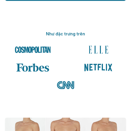
Như đặc trưng trên