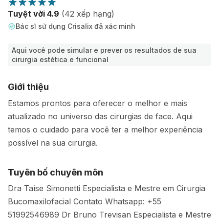
Tuyệt vời 4.9
(42 xếp hạng)
Bác sĩ sử dụng Crisalix đã xác minh
Aqui você pode simular e prever os resultados de sua
cirurgia estética e funcional
Giới thiệu
Estamos prontos para oferecer o melhor e mais
atualizado no universo das cirurgias de face. Aqui
temos o cuidado para você ter a melhor experiência
possível na sua cirurgia.
Tuyên bố chuyên môn
Dra Taíse Simonetti Especialista e Mestre em Cirurgia
Bucomaxilofacial Contato Whatsapp: +55
51992546989 Dr Bruno Trevisan Especialista e Mestre