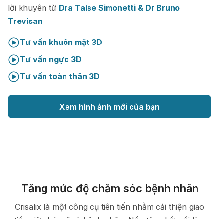
lời khuyên từ
Dra Taíse Simonetti & Dr Bruno
Trevisan
Tư vấn khuôn mặt 3D
Tư vấn ngực 3D
Tư vấn toàn thân 3D
Xem hình ảnh mới của bạn
Tăng mức độ chăm sóc bệnh nhân
Crisalix là một công cụ tiên tiến nhằm cải thiện giao