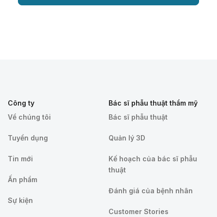
Công ty
Bác sĩ phẫu thuật thẩm mỹ
Về chúng tôi
Bác sĩ phẫu thuật
Tuyển dụng
Quản lý 3D
Tin mới
Kế hoạch của bác sĩ phẫu
thuật
Ấn phẩm
Đánh giá của bệnh nhân
Sự kiện
Customer Stories