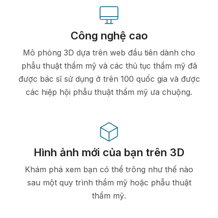
Công nghệ cao
Mô phỏng 3D dựa trên web đầu tiên dành cho
phẫu thuật thẩm mỹ và các thủ tục thẩm mỹ đã
được bác sĩ sử dụng ở trên 100 quốc gia và được
các hiệp hội phẫu thuật thẩm mỹ ưa chuộng.
Hình ảnh mới của bạn trên 3D
Khám phá xem bạn có thể trông như thế nào
sau một quy trình thẩm mỹ hoặc phẫu thuật
thẩm mỹ.