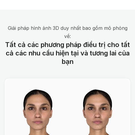
Giải pháp hình ảnh 3D duy nhất bao gồm mô phỏng
về:
Tất cả các phương pháp điều trị cho tất
cả các nhu cầu hiện tại và tương lai của
bạn