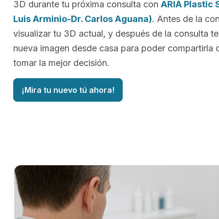
3D durante tu próxima consulta con
ARIA Plastic 
Luis Arminio-Dr. Carlos Aguana)
. Antes de la co
visualizar tu 3D actual, y después de la consulta t
nueva imagen desde casa para poder compartirla 
tomar la mejor decisión.
¡Mira tu nuevo tú ahora!