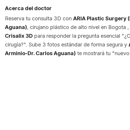
Acerca del doctor
Reserva tu consulta 3D con
ARIA Plastic Surgery (
Aguana)
, cirujano plástico de alto nivel en Bogota 
Crisalix 3D
para responder la pregunta esencial "
cirugía?". Sube 3 fotos estándar de forma segura y
Arminio-Dr. Carlos Aguana)
te mostrará tu "nuevo