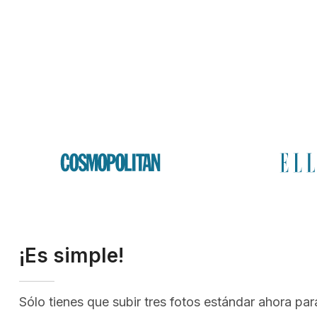
¡Es simple!
Sólo tienes que subir tres fotos estándar ahora par