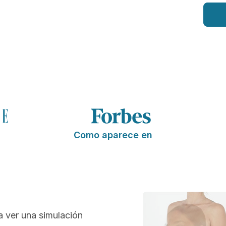
Como aparece en
a ver una simulación