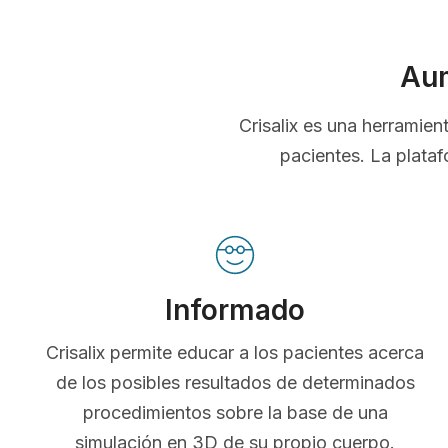
Aum
Crisalix es una herramie
pacientes. La plataf
Informado
Crisalix permite educar a los pacientes acerca
de los posibles resultados de determinados
procedimientos sobre la base de una
simulación en 3D de su propio cuerpo.