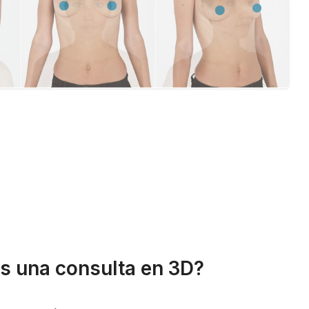
s una consulta en 3D?