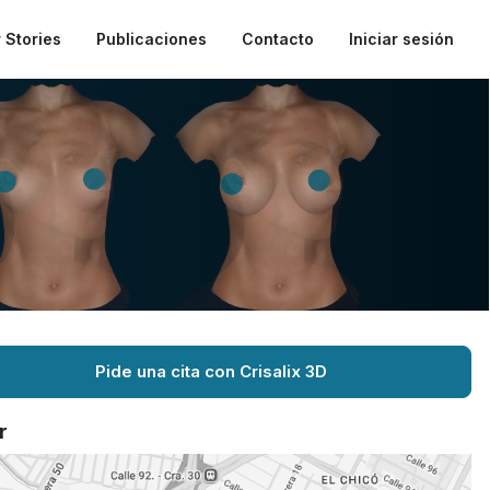
 Stories
Publicaciones
Contacto
Iniciar sesión
Pide una cita con Crisalix 3D
r