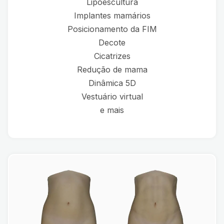
Lipoescultura
Implantes mamários
Posicionamento da FIM
Decote
Cicatrizes
Redução de mama
Dinâmica 5D
Vestuário virtual
e mais