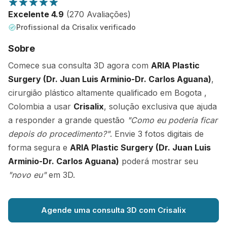
Excelente 4.9
(270 Avaliações)
Profissional da Crisalix verificado
Sobre
Comece sua consulta 3D agora com
ARIA Plastic
Surgery (Dr. Juan Luis Arminio-Dr. Carlos Aguana)
,
cirurgião plástico altamente qualificado em Bogota ,
Colombia a usar
Crisalix
, solução exclusiva que ajuda
a responder a grande questão
"Como eu poderia ficar
depois do procedimento?"
. Envie 3 fotos digitais de
forma segura e
ARIA Plastic Surgery (Dr. Juan Luis
Arminio-Dr. Carlos Aguana)
poderá mostrar seu
"novo eu"
em 3D.
Agende uma consulta 3D com Crisalix