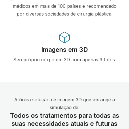
médicos em mais de 100 países e recomendado
por diversas sociedades de cirurgia plástica.
Imagens em 3D
Seu próprio corpo em 3D com apenas 3 fotos.
A única solução de imagem 3D que abrange a
simulação de:
Todos os tratamentos para todas as
suas necessidades atuais e futuras