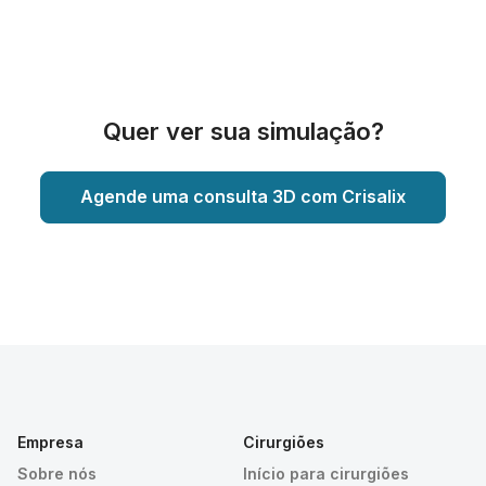
Quer ver sua simulação?
Agende uma consulta 3D com Crisalix
Empresa
Cirurgiões
Sobre nós
Início para cirurgiões