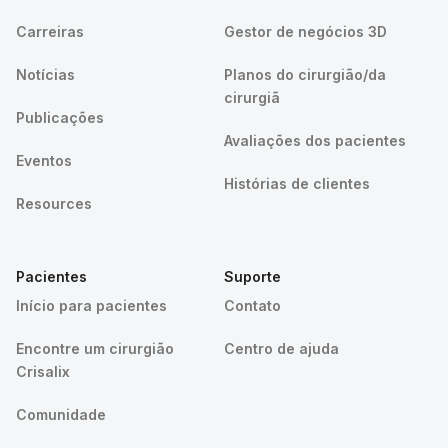
Carreiras
Gestor de negócios 3D
Notícias
Planos do cirurgião/da
cirurgiã
Publicações
Avaliações dos pacientes
Eventos
Histórias de clientes
Resources
Pacientes
Suporte
Início para pacientes
Contato
Encontre um cirurgião
Centro de ajuda
Crisalix
Comunidade