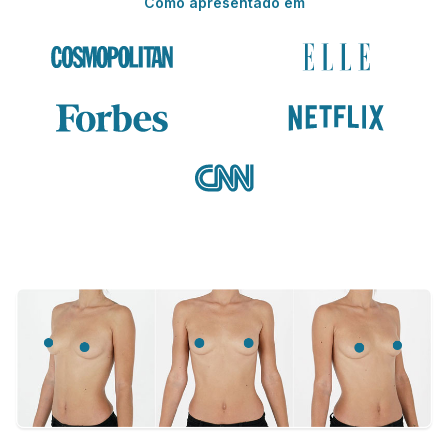
Como apresentado em