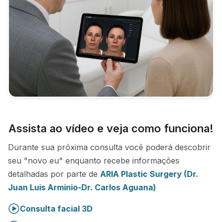
Assista ao vídeo e veja como funciona!
Durante sua próxima consulta você poderá descobrir
seu "novo eu" enquanto recebe informações
detalhadas por parte de
ARIA Plastic Surgery (Dr.
Juan Luis Arminio-Dr. Carlos Aguana)
Consulta facial 3D