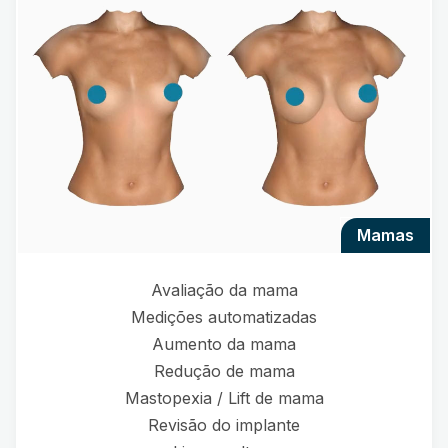
mamas
Avaliação da mama
Medições automatizadas
Aumento da mama
Redução de mama
Mastopexia / Lift de mama
Revisão do implante