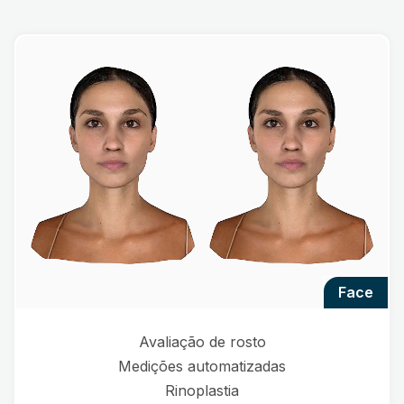
face
Avaliação de rosto
Medições automatizadas
Rinoplastia