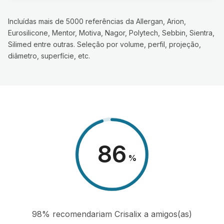
Incluídas mais de 5000 referências da Allergan, Arion,
Eurosilicone, Mentor, Motiva, Nagor, Polytech, Sebbin, Sientra,
Silimed entre outras. Seleção por volume, perfil, projeção,
diâmetro, superfície, etc.
98
%
98% recomendariam Crisalix a amigos(as)