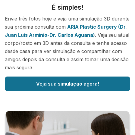
É simples!
Envie três fotos hoje e veja uma simulação 3D durante
sua próxima consulta com
ARIA Plastic Surgery (Dr.
Juan Luis Arminio-Dr. Carlos Aguana)
. Veja seu atual
corpo/rosto em 3D antes da consulta e tenha acesso
desde casa para ver simulação e compartilhar com
amigos depois da consulta e assim tomar uma decisão
mais segura.
Veja sua simulação agora!