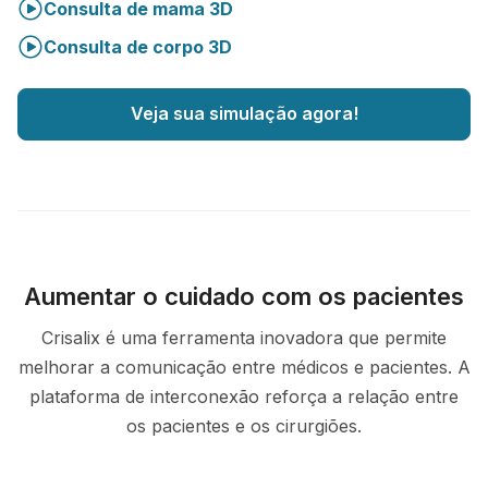
Consulta de mama 3D
Consulta de corpo 3D
Veja sua simulação agora!
Aumentar o cuidado com os pacientes
Crisalix é uma ferramenta inovadora que permite
melhorar a comunicação entre médicos e pacientes. A
plataforma de interconexão reforça a relação entre
os pacientes e os cirurgiões.