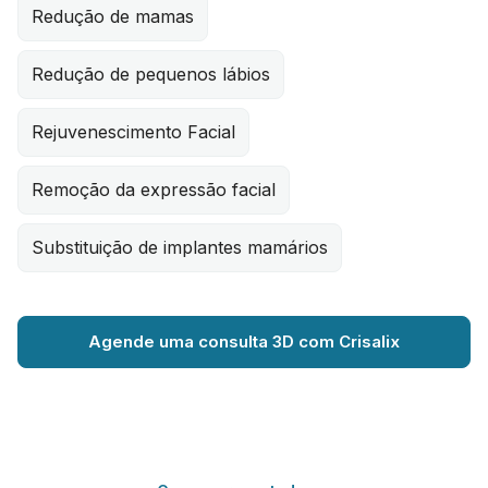
Redução de mamas
Redução de pequenos lábios
Rejuvenescimento Facial
Remoção da expressão facial
Substituição de implantes mamários
Agende uma consulta 3D com Crisalix