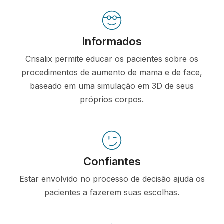
Informados
Crisalix permite educar os pacientes sobre os
procedimentos de aumento de mama e de face,
baseado em uma simulação em 3D de seus
próprios corpos.
Confiantes
Estar envolvido no processo de decisão ajuda os
pacientes a fazerem suas escolhas.