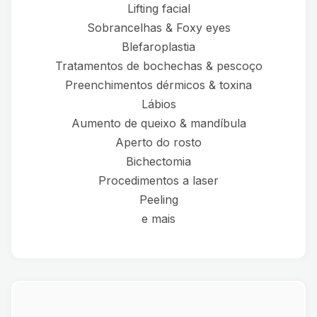
Lifting facial
Sobrancelhas & Foxy eyes
Blefaroplastia
Tratamentos de bochechas & pescoço
Preenchimentos dérmicos & toxina
Lábios
Aumento de queixo & mandíbula
Aperto do rosto
Bichectomia
Procedimentos a laser
Peeling
e mais