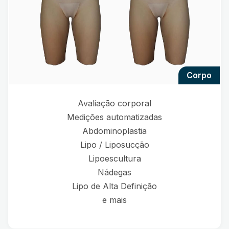
corpo
Avaliação corporal
Medições automatizadas
Abdominoplastia
Lipo / Liposucção
Lipoescultura
Nádegas
Lipo de Alta Definição
e mais