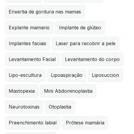
Enxertia de gordura nas mamas
Explante mamario
Implante de glúteo
Implantes faciais
Laser para recobrir a pele
Levantamento Facial
Levantamento do corpo
Lipo-escultura
Lipoaspiração
Liposuccion
Mastopexia
Mini Abdominoplastia
Neurotoxinas
Otoplastia
Preenchimento labial
Prótese mamária