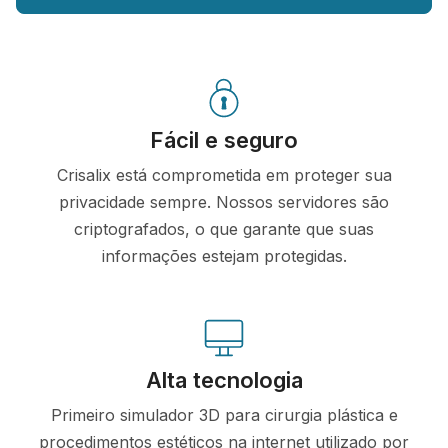
Fácil e seguro
Crisalix está comprometida em proteger sua
privacidade sempre. Nossos servidores são
criptografados, o que garante que suas
informações estejam protegidas.
Alta tecnologia
Primeiro simulador 3D para cirurgia plástica e
procedimentos estéticos na internet utilizado por