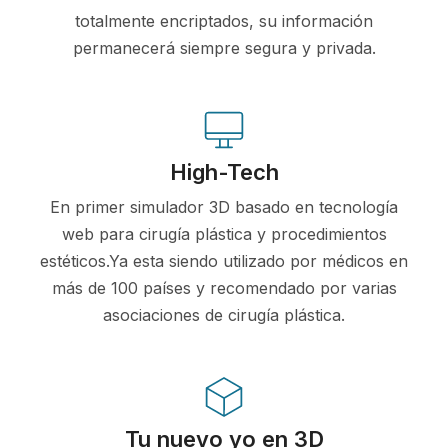
totalmente encriptados, su información
permanecerá siempre segura y privada.
High-Tech
En primer simulador 3D basado en tecnología
web para cirugía plástica y procedimientos
estéticos.Ya esta siendo utilizado por médicos en
más de 100 países y recomendado por varias
asociaciones de cirugía plástica.
Tu nuevo yo en 3D