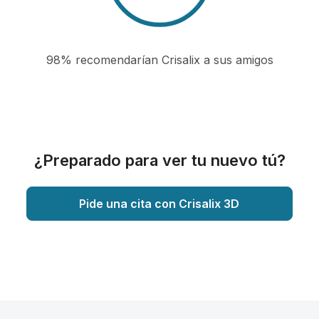
98% recomendarían Crisalix a sus amigos
¿Preparado para ver tu nuevo tú?
Pide una cita con Crisalix 3D