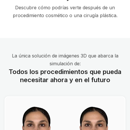
Descubre cómo podrías verte después de un
procedimiento cosmético o una cirugía plástica.
La única solución de imágenes 3D que abarca la
simulación de:
Todos los procedimientos que pueda
necesitar ahora y en el futuro