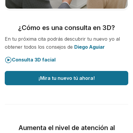
¿Cómo es una consulta en 3D?
En tu próxima cita podrás descubrir tu nuevo yo al
obtener todos los consejos de
Diego Aguiar
Consulta 3D facial
¡Mira tu nuevo tú ahora!
Aumenta el nivel de atención al