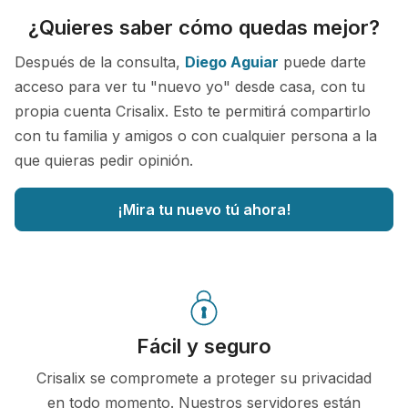
¿Quieres saber cómo quedas mejor?
Después de la consulta,
Diego Aguiar
puede darte
acceso para ver tu "nuevo yo" desde casa, con tu
propia cuenta Crisalix. Esto te permitirá compartirlo
con tu familia y amigos o con cualquier persona a la
que quieras pedir opinión.
¡Mira tu nuevo tú ahora!
Fácil y seguro
Crisalix se compromete a proteger su privacidad
en todo momento. Nuestros servidores están