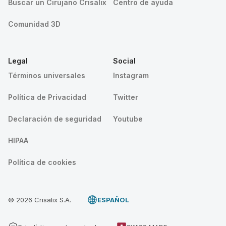
Buscar un Cirujano Crisalix
Centro de ayuda
Comunidad 3D
Legal
Social
Términos universales
Instagram
Política de Privacidad
Twitter
Declaración de seguridad
Youtube
HIPAA
Política de cookies
© 2026 Crisalix S.A.
ESPAÑOL