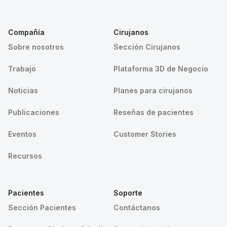
Compañía
Cirujanos
Sobre nosotros
Sección Cirujanos
Trabajo
Plataforma 3D de Negocio
Noticias
Planes para cirujanos
Publicaciones
Reseñas de pacientes
Eventos
Customer Stories
Recursos
Pacientes
Soporte
Sección Pacientes
Contáctanos