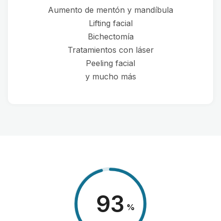
Aumento de mentón y mandíbula
Lifting facial
Bichectomía
Tratamientos con láser
Peeling facial
y mucho más
98
%