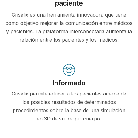
paciente
Crisalix es una herramienta innovadora que tiene
como objetivo mejorar la comunicación entre médicos
y pacientes. La plataforma interconectada aumenta la
relación entre los pacientes y los médicos.
Informado
Crisalix permite educar a los pacientes acerca de
los posibles resultados de determinados
procedimientos sobre la base de una simulación
en 3D de su propio cuerpo.