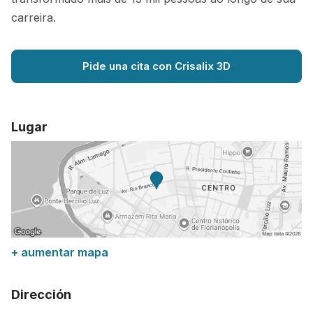
carreira.
Pide una cita con Crisalix 3D
Lugar
+ aumentar mapa
Dirección