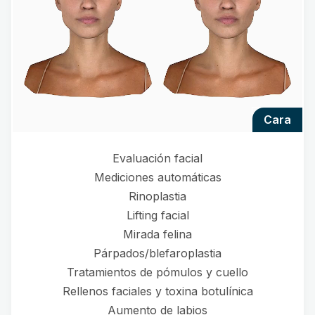
cara
Evaluación facial
Mediciones automáticas
Rinoplastia
Lifting facial
Mirada felina
Párpados/blefaroplastia
Tratamientos de pómulos y cuello
Rellenos faciales y toxina botulínica
Aumento de labios