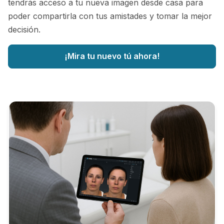
tendrás acceso a tu nueva imagen desde casa para
poder compartirla con tus amistades y tomar la mejor
decisión.
¡Mira tu nuevo tú ahora!