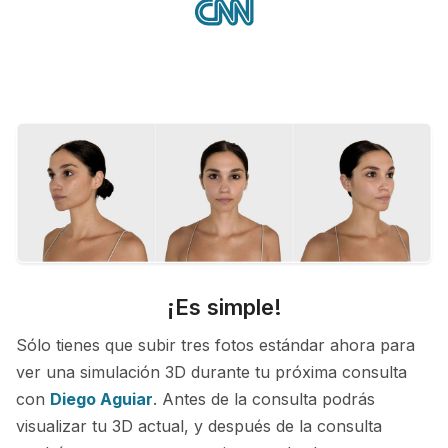
¡Es simple!
Sólo tienes que subir tres fotos estándar ahora para
ver una simulación 3D durante tu próxima consulta
con
Diego Aguiar
. Antes de la consulta podrás
visualizar tu 3D actual, y después de la consulta