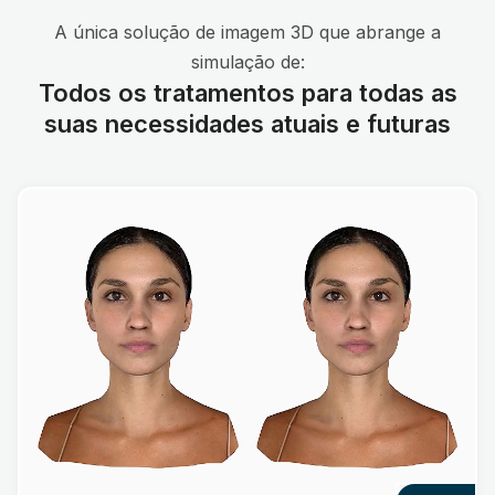
A única solução de imagem 3D que abrange a
simulação de:
Todos os tratamentos para todas as
suas necessidades atuais e futuras