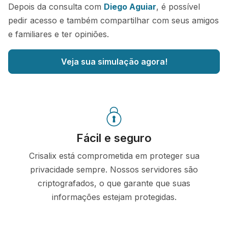
Depois da consulta com
Diego Aguiar
, é possível
pedir acesso e também compartilhar com seus amigos
e familiares e ter opiniões.
Veja sua simulação agora!
Fácil e seguro
Crisalix está comprometida em proteger sua
privacidade sempre. Nossos servidores são
criptografados, o que garante que suas
informações estejam protegidas.