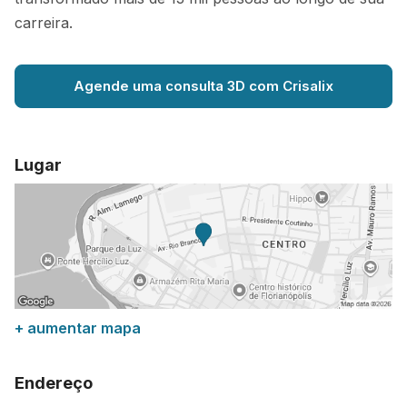
carreira.
Agende uma consulta 3D com Crisalix
Lugar
+ aumentar mapa
Endereço