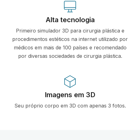
Alta tecnologia
Primeiro simulador 3D para cirurgia plástica e
procedimentos estéticos na internet utilizado por
médicos em mais de 100 países e recomendado
por diversas sociedades de cirurgia plástica.
Imagens em 3D
Seu próprio corpo em 3D com apenas 3 fotos.