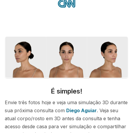
É simples!
Envie três fotos hoje e veja uma simulação 3D durante
sua próxima consulta com
Diego Aguiar
. Veja seu
atual corpo/rosto em 3D antes da consulta e tenha
acesso desde casa para ver simulação e compartilhar