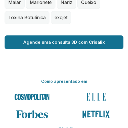
Malar
Marionete
Nariz
Queixo
Toxina Botulínica
exojet
Agende uma consulta 3D com Crisalix
Como apresentado em