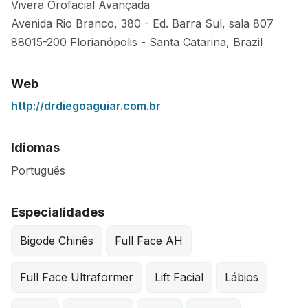
Vivera Orofacial Avançada
Avenida Rio Branco, 380 - Ed. Barra Sul, sala 807
88015-200
Florianópolis
-
Santa Catarina
,
Brazil
Web
http://drdiegoaguiar.com.br
Idiomas
Português
Especialidades
Bigode Chinês
Full Face AH
Full Face Ultraformer
Lift Facial
Lábios