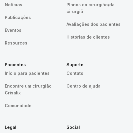
Notícias
Planos do cirurgião/da
cirurgiã
Publicações
Avaliações dos pacientes
Eventos
Histórias de clientes
Resources
Pacientes
Suporte
Início para pacientes
Contato
Encontre um cirurgião
Centro de ajuda
Crisalix
Comunidade
Legal
Social