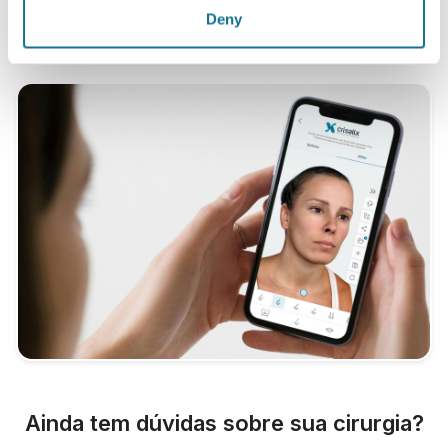
Setembro de 2011 na Suíça.
Deny
Ainda tem dúvidas sobre sua cirurgia?