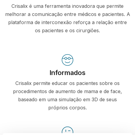
Crisalix é uma ferramenta inovadora que permite
melhorar a comunicação entre médicos e pacientes. A
plataforma de interconexão reforça a relação entre
os pacientes e os cirurgiões.
Informados
Crisalix permite educar os pacientes sobre os
procedimentos de aumento de mama e de face,
baseado em uma simulação em 3D de seus
próprios corpos.