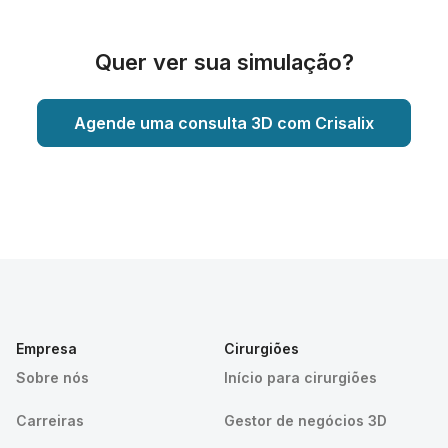
Quer ver sua simulação?
Agende uma consulta 3D com Crisalix
Empresa
Cirurgiões
Sobre nós
Início para cirurgiões
Carreiras
Gestor de negócios 3D