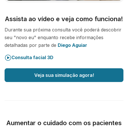
Assista ao vídeo e veja como funciona!
Durante sua próxima consulta você poderá descobrir
seu "novo eu" enquanto recebe informações
detalhadas por parte de
Diego Aguiar
Consulta facial 3D
Veja sua simulação agora!
Aumentar o cuidado com os pacientes