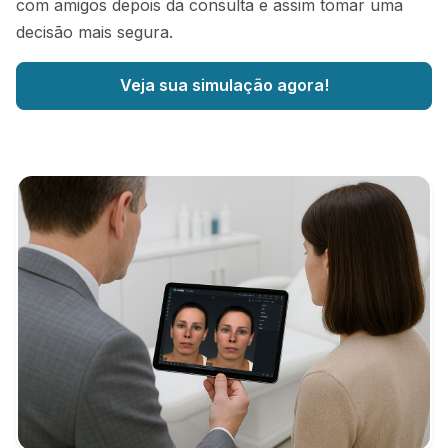
com amigos depois da consulta e assim tomar uma
decisão mais segura.
Veja sua simulação agora!