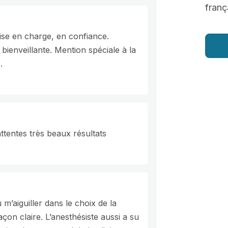
franç
se en charge, en confiance.
 bienveillante. Mention spéciale à la
.
tentes très beaux résultats
m’aiguiller dans le choix de la
açon claire. L’anesthésiste aussi a su