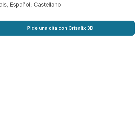
ais, Español; Castellano
Pide una cita con Crisalix 3D