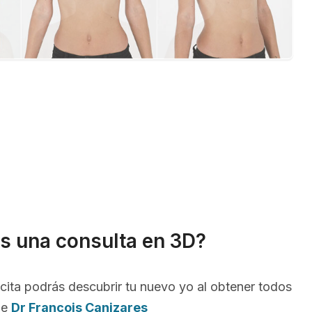
s una consulta en 3D?
cita podrás descubrir tu nuevo yo al obtener todos
de
Dr Francois Canizares