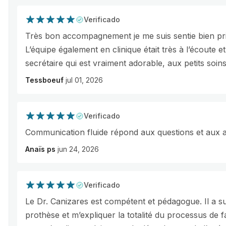
Verificado
Très bon accompagnement je me suis sentie bien pri
L’équipe également en clinique était très à l’écoute et
secrétaire qui est vraiment adorable, aux petits soins
Tessboeuf
jul 01, 2026
Verificado
Communication fluide répond aux questions et aux at
Anaïs ps
jun 24, 2026
Verificado
Le Dr. Canizares est compétent et pédagogue. Il a su 
prothèse et m’expliquer la totalité du processus de f