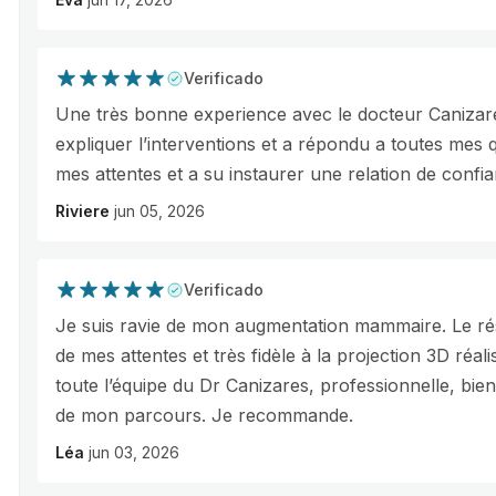
Verificado
Une très bonne experience avec le docteur Canizare
expliquer l’interventions et a répondu a toutes mes q
mes attentes et a su instaurer une relation de confia
Riviere
jun 05, 2026
Verificado
Je suis ravie de mon augmentation mammaire. Le résu
de mes attentes et très fidèle à la projection 3D réa
toute l’équipe du Dr Canizares, professionnelle, bienv
de mon parcours. Je recommande.
Léa
jun 03, 2026