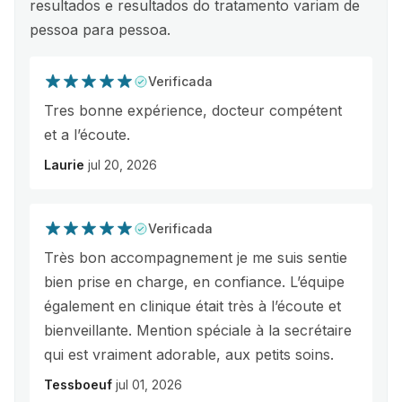
resultados e resultados do tratamento variam de
pessoa para pessoa.
Verificada
Tres bonne expérience, docteur compétent
et a l’écoute.
Laurie
jul 20, 2026
Verificada
Très bon accompagnement je me suis sentie
bien prise en charge, en confiance. L’équipe
également en clinique était très à l’écoute et
bienveillante. Mention spéciale à la secrétaire
qui est vraiment adorable, aux petits soins.
Tessboeuf
jul 01, 2026