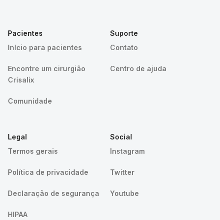
Pacientes
Suporte
Início para pacientes
Contato
Encontre um cirurgião
Centro de ajuda
Crisalix
Comunidade
Legal
Social
Termos gerais
Instagram
Política de privacidade
Twitter
Declaração de segurança
Youtube
HIPAA