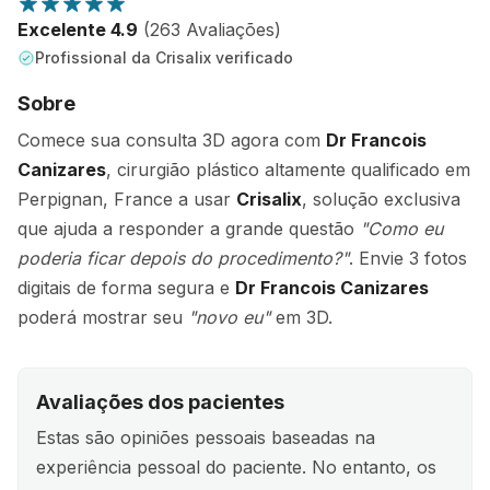
Excelente 4.9
(263 Avaliações)
Profissional da Crisalix verificado
Sobre
Comece sua consulta 3D agora com
Dr Francois
Canizares
, cirurgião plástico altamente qualificado em
Perpignan, France a usar
Crisalix
, solução exclusiva
que ajuda a responder a grande questão
"Como eu
poderia ficar depois do procedimento?"
. Envie 3 fotos
digitais de forma segura e
Dr Francois Canizares
poderá mostrar seu
"novo eu"
em 3D.
Avaliações dos pacientes
Estas são opiniões pessoais baseadas na
experiência pessoal do paciente. No entanto, os