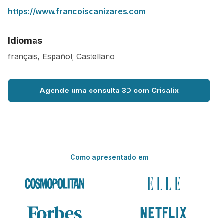
https://www.francoiscanizares.com
Idiomas
français, Español; Castellano
Agende uma consulta 3D com Crisalix
Como apresentado em