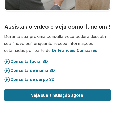
Assista ao vídeo e veja como funciona!
Durante sua próxima consulta você poderá descobrir
seu "novo eu" enquanto recebe informações
detalhadas por parte de
Dr Francois Canizares
Consulta facial 3D
Consulta de mama 3D
Consulta de corpo 3D
Veja sua simulação agora!