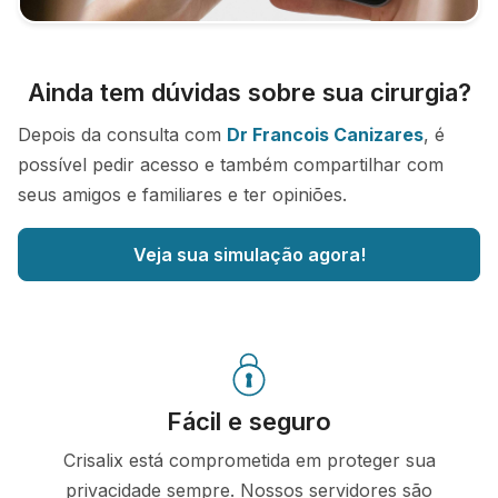
Ainda tem dúvidas sobre sua cirurgia?
Depois da consulta com
Dr Francois Canizares
, é
possível pedir acesso e também compartilhar com
seus amigos e familiares e ter opiniões.
Veja sua simulação agora!
Fácil e seguro
Crisalix está comprometida em proteger sua
privacidade sempre. Nossos servidores são