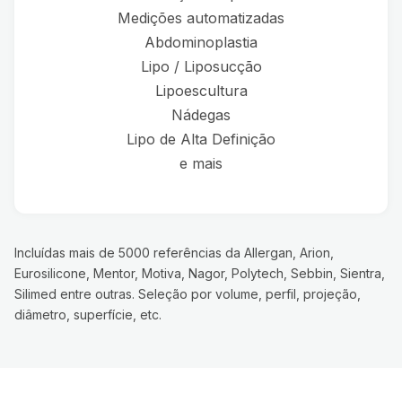
Medições automatizadas
Abdominoplastia
Lipo / Liposucção
Lipoescultura
Nádegas
Lipo de Alta Definição
e mais
Incluídas mais de 5000 referências da Allergan, Arion,
Eurosilicone, Mentor, Motiva, Nagor, Polytech, Sebbin, Sientra,
Silimed entre outras. Seleção por volume, perfil, projeção,
diâmetro, superfície, etc.