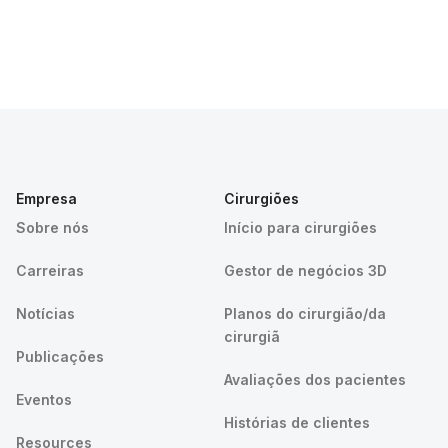
Empresa
Cirurgiões
Sobre nós
Início para cirurgiões
Carreiras
Gestor de negócios 3D
Notícias
Planos do cirurgião/da
cirurgiã
Publicações
Avaliações dos pacientes
Eventos
Histórias de clientes
Resources