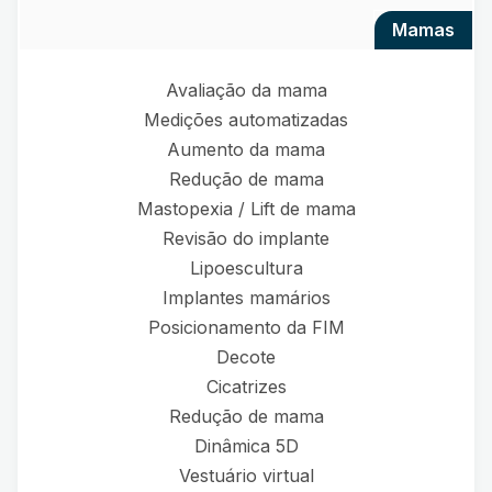
mamas
Avaliação da mama
Medições automatizadas
Aumento da mama
Redução de mama
Mastopexia / Lift de mama
Revisão do implante
Lipoescultura
Implantes mamários
Posicionamento da FIM
Decote
Cicatrizes
Redução de mama
Dinâmica 5D
Vestuário virtual