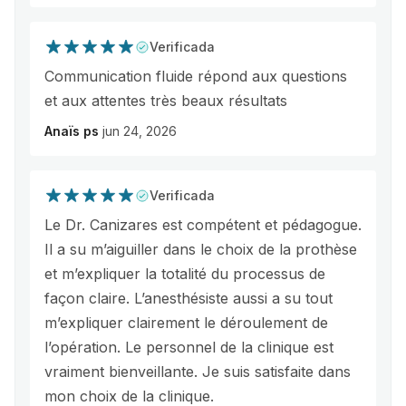
Verificada
Communication fluide répond aux questions
et aux attentes très beaux résultats
Anaïs ps
jun 24, 2026
Verificada
Le Dr. Canizares est compétent et pédagogue.
Il a su m’aiguiller dans le choix de la prothèse
et m’expliquer la totalité du processus de
façon claire. L’anesthésiste aussi a su tout
m’expliquer clairement le déroulement de
l’opération. Le personnel de la clinique est
vraiment bienveillante. Je suis satisfaite dans
mon choix de la clinique.