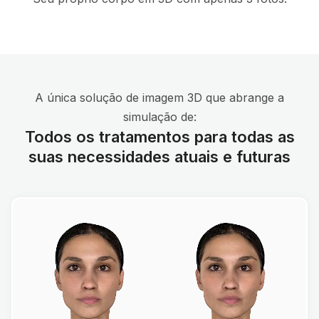
A única solução de imagem 3D que abrange a
simulação de:
Todos os tratamentos para todas as
suas necessidades atuais e futuras