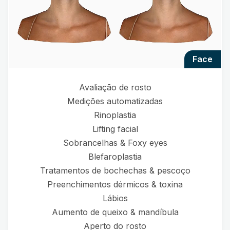
face
Avaliação de rosto
Medições automatizadas
Rinoplastia
Lifting facial
Sobrancelhas & Foxy eyes
Blefaroplastia
Tratamentos de bochechas & pescoço
Preenchimentos dérmicos & toxina
Lábios
Aumento de queixo & mandíbula
Aperto do rosto