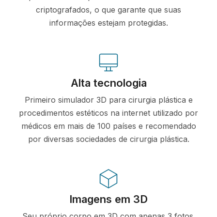
criptografados, o que garante que suas
informações estejam protegidas.
Alta tecnologia
Primeiro simulador 3D para cirurgia plástica e
procedimentos estéticos na internet utilizado por
médicos em mais de 100 países e recomendado
por diversas sociedades de cirurgia plástica.
Imagens em 3D
Seu próprio corpo em 3D com apenas 3 fotos.