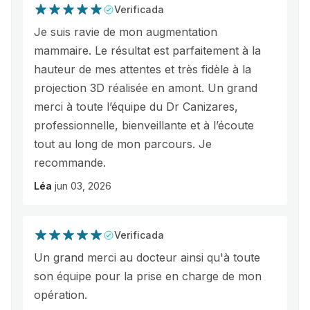
Verificada
Je suis ravie de mon augmentation
mammaire. Le résultat est parfaitement à la
hauteur de mes attentes et très fidèle à la
projection 3D réalisée en amont. Un grand
merci à toute l’équipe du Dr Canizares,
professionnelle, bienveillante et à l’écoute
tout au long de mon parcours. Je
recommande.
Léa
jun 03, 2026
Verificada
Un grand merci au docteur ainsi qu'à toute
son équipe pour la prise en charge de mon
opération.