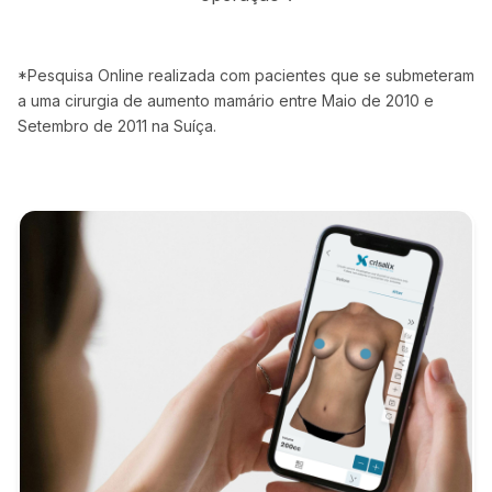
*Pesquisa Online realizada com pacientes que se submeteram
a uma cirurgia de aumento mamário entre Maio de 2010 e
Setembro de 2011 na Suíça.