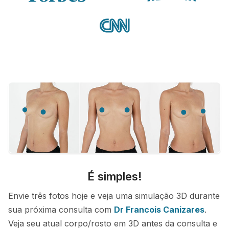
É simples!
Envie três fotos hoje e veja uma simulação 3D durante
sua próxima consulta com
Dr Francois Canizares
.
Veja seu atual corpo/rosto em 3D antes da consulta e