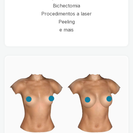
Bichectomia
Procedimentos a laser
Peeling
e mais