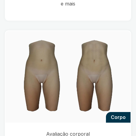
e mais
corpo
Avaliação corporal