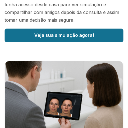
tenha acesso desde casa para ver simulação e
compartilhar com amigos depois da consulta e assim
tomar uma decisão mais segura.
Veja sua simulação agora!