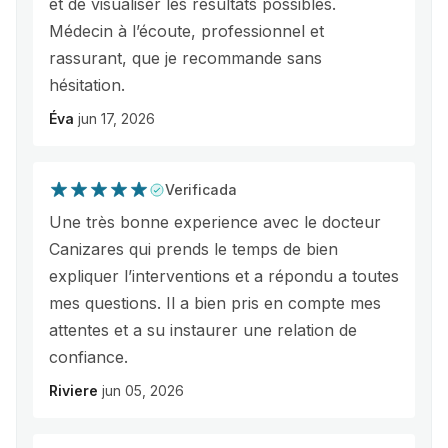
et de visualiser les résultats possibles.
Médecin à l’écoute, professionnel et
rassurant, que je recommande sans
hésitation.
Éva
jun 17, 2026
Verificada
Une très bonne experience avec le docteur
Canizares qui prends le temps de bien
expliquer l’interventions et a répondu a toutes
mes questions. Il a bien pris en compte mes
attentes et a su instaurer une relation de
confiance.
Riviere
jun 05, 2026