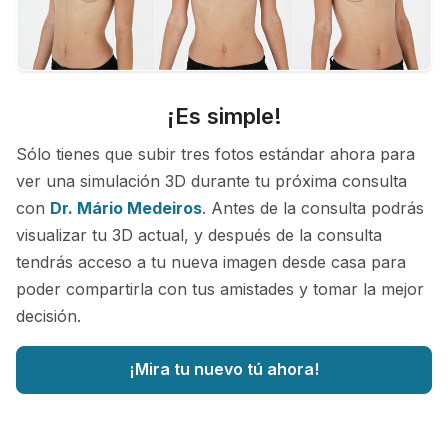
¡Es simple!
Sólo tienes que subir tres fotos estándar ahora para
ver una simulación 3D durante tu próxima consulta
con
Dr. Mário Medeiros
. Antes de la consulta podrás
visualizar tu 3D actual, y después de la consulta
tendrás acceso a tu nueva imagen desde casa para
poder compartirla con tus amistades y tomar la mejor
decisión.
¡Mira tu nuevo tú ahora!