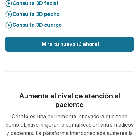
Consulta 3D facial
Consulta 3D pecho
Consulta 3D cuerpo
¡Mira tu nuevo tú ahora!
Aumenta el nivel de atención al
paciente
Crisalix es una herramienta innovadora que tiene
como objetivo mejorar la comunicación entre médicos
y pacientes. La plataforma interconectada aumenta la