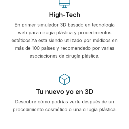
High-Tech
En primer simulador 3D basado en tecnología
web para cirugía plástica y procedimientos
estéticos.Ya esta siendo utilizado por médicos en
más de 100 países y recomendado por varias
asociaciones de cirugía plástica.
Tu nuevo yo en 3D
Descubre cómo podrías verte después de un
procedimiento cosmético o una cirugía plástica.