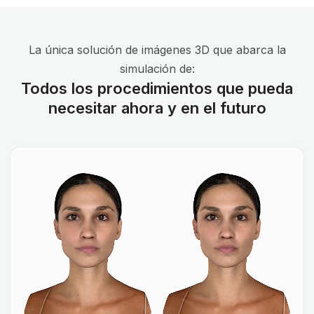
La única solución de imágenes 3D que abarca la
simulación de:
Todos los procedimientos que pueda
necesitar ahora y en el futuro