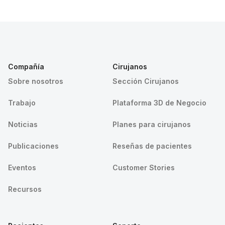
Compañía
Cirujanos
Sobre nosotros
Sección Cirujanos
Trabajo
Plataforma 3D de Negocio
Noticias
Planes para cirujanos
Publicaciones
Reseñas de pacientes
Eventos
Customer Stories
Recursos