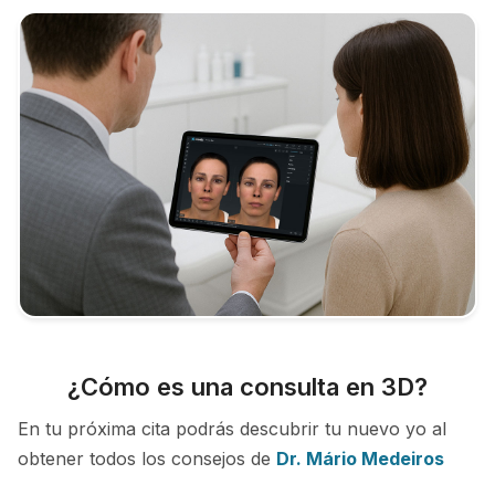
¿Cómo es una consulta en 3D?
En tu próxima cita podrás descubrir tu nuevo yo al
obtener todos los consejos de
Dr. Mário Medeiros