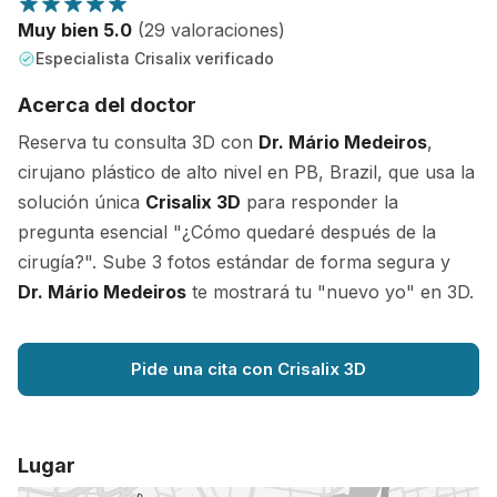
Muy bien 5.0
(29 valoraciones)
Especialista Crisalix verificado
Acerca del doctor
Reserva tu consulta 3D con
Dr. Mário Medeiros
,
cirujano plástico de alto nivel en PB, Brazil, que usa la
solución única
Crisalix 3D
para responder la
pregunta esencial "¿Cómo quedaré después de la
cirugía?". Sube 3 fotos estándar de forma segura y
Dr. Mário Medeiros
te mostrará tu "nuevo yo" en 3D.
Pide una cita con Crisalix 3D
Lugar