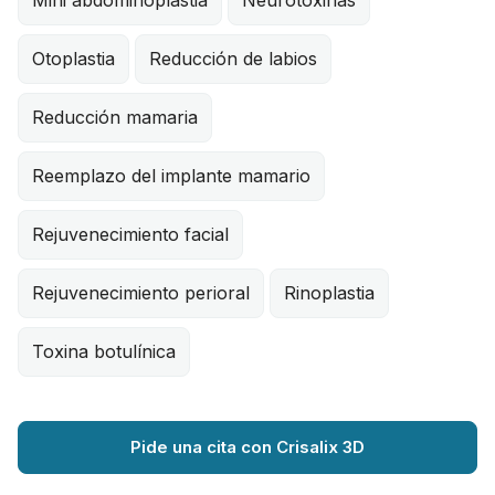
Mini abdominoplastia
Neurotoxinas
Otoplastia
Reducción de labios
Reducción mamaria
Reemplazo del implante mamario
Rejuvenecimiento facial
Rejuvenecimiento perioral
Rinoplastia
Toxina botulínica
Pide una cita con Crisalix 3D