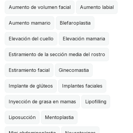
Aumento de volumen facial
Aumento labial
Aumento mamario
Blefaroplastia
Elevación del cuello
Elevación mamaria
Estiramiento de la sección media del rostro
Estiramiento facial
Ginecomastia
Implante de glúteos
Implantes faciales
Inyección de grasa en mamas
Lipofilling
Liposucción
Mentoplastia