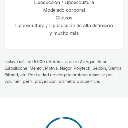
Liposucción / Lipoescultura
Modelado corporal
Glúteos
Lipoescultura / Liposucción de alta definición
y mucho más
Incluye más de 5.000 referencias entre Allergan, Arion,
Eurosilicone, Mentor, Motiva, Nagor, Polytech, Sebbin, Sientra,
Silimed, etc. Posibilidad de elegir la prótesis a simular por
volumen, perfil, proyección, diámetro o superficie.