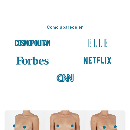
Como aparece en