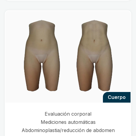
cuerpo
Evaluación corporal
Mediciones automáticas
Abdominoplastia/reducción de abdomen