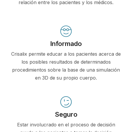
relación entre los pacientes y los médicos.
Informado
Crisalix permite educar a los pacientes acerca de
los posibles resultados de determinados
procedimientos sobre la base de una simulación
en 3D de su propio cuerpo.
Seguro
Estar involucrado en el proceso de decisión