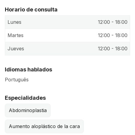
Horario de consulta
Lunes
12:00 - 18:00
Martes
12:00 - 18:00
Jueves
12:00 - 18:00
Idiomas hablados
Português
Especialidades
Abdominoplastia
Aumento aloplástico de la cara