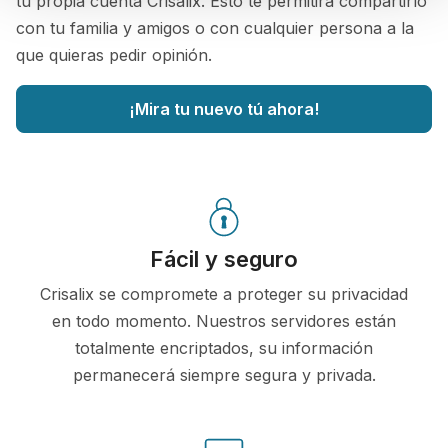
tu propia cuenta Crisalix. Esto te permitirá compartirlo
con tu familia y amigos o con cualquier persona a la
que quieras pedir opinión.
¡Mira tu nuevo tú ahora!
Fácil y seguro
Crisalix se compromete a proteger su privacidad
en todo momento. Nuestros servidores están
totalmente encriptados, su información
permanecerá siempre segura y privada.