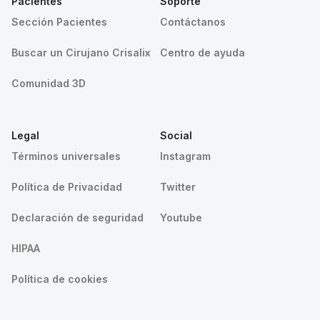
Pacientes
Soporte
Sección Pacientes
Contáctanos
Buscar un Cirujano Crisalix
Centro de ayuda
Comunidad 3D
Legal
Social
Términos universales
Instagram
Política de Privacidad
Twitter
Declaración de seguridad
Youtube
HIPAA
Política de cookies