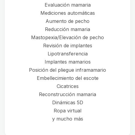
Evaluación mamaria
Mediciones automáticas
Aumento de pecho
Reducción mamaria
Mastopexia/Elevación de pecho
Revisión de implantes
Lipotransferencia
Implantes mamarios
Posición del pliegue inframamario
Embellecimiento del escote
Cicatrices
Reconstrucción mamaria
Dinámicas 5D
Ropa virtual
y mucho más