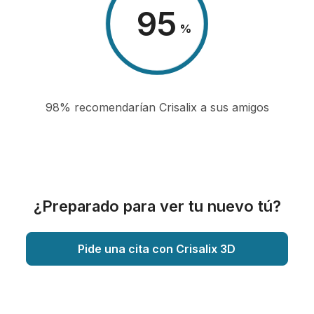
98
%
98% recomendarían Crisalix a sus amigos
¿Preparado para ver tu nuevo tú?
Pide una cita con Crisalix 3D