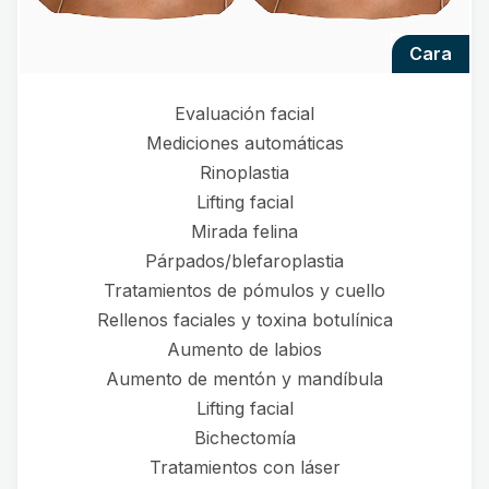
cara
Evaluación facial
Mediciones automáticas
Rinoplastia
Lifting facial
Mirada felina
Párpados/blefaroplastia
Tratamientos de pómulos y cuello
Rellenos faciales y toxina botulínica
Aumento de labios
Aumento de mentón y mandíbula
Lifting facial
Bichectomía
Tratamientos con láser