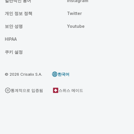
일반적인 용어
Instagram
개인 정보 정책
Twitter
보안 성명
Youtube
HIPAA
쿠키 설정
© 2026 Crisalix S.A.
한국어
통계적으로 입증됨
스위스 메이드
3D 크리살릭스 상담 예약