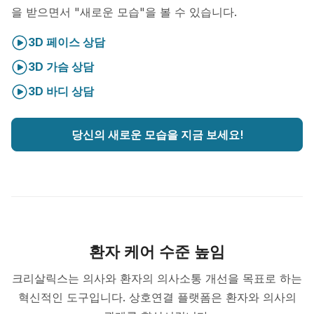
을 받으면서 "새로운 모습"을 볼 수 있습니다.
3D 페이스 상담
3D 가슴 상담
3D 바디 상담
당신의 새로운 모습을 지금 보세요!
환자 케어 수준 높임
크리살릭스는 의사와 환자의 의사소통 개선을 목표로 하는
혁신적인 도구입니다. 상호연결 플랫폼은 환자와 의사의