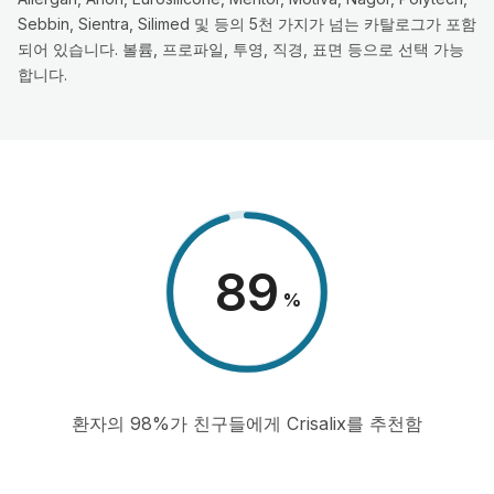
Sebbin, Sientra, Silimed 및 등의 5천 가지가 넘는 카탈로그가 포함
되어 있습니다. 볼륨, 프로파일, 투영, 직경, 표면 등으로 선택 가능
합니다.
98
%
환자의 98%가 친구들에게 Crisalix를 추천함