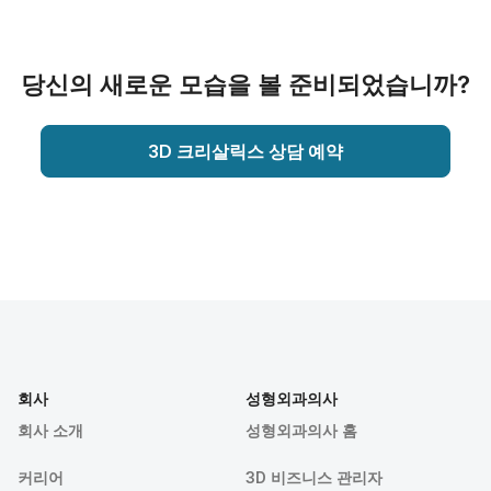
당신의 새로운 모습을 볼 준비되었습니까?
3D 크리살릭스 상담 예약
회사
성형외과의사
회사 소개
성형외과의사 홈
커리어
3D 비즈니스 관리자