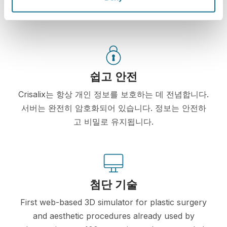
당신의 새로운 모습을 지금 보세요!
쉽고 안전
Crisalix는 항상 개인 정보를 보호하는 데 전념합니다.
서버는 완전히 암호화되어 있습니다. 정보는 안전하
고 비밀로 유지됩니다.
첨단 기술
First web-based 3D simulator for plastic surgery
and aesthetic procedures already used by