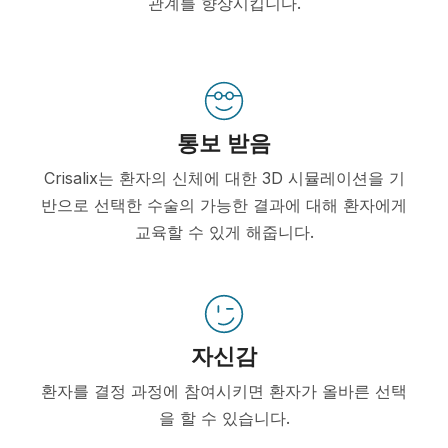
관계를 향상시킵니다.
통보 받음
Crisalix는 환자의 신체에 대한 3D 시뮬레이션을 기
반으로 선택한 수술의 가능한 결과에 대해 환자에게
교육할 수 있게 해줍니다.
자신감
환자를 결정 과정에 참여시키면 환자가 올바른 선택
을 할 수 있습니다.