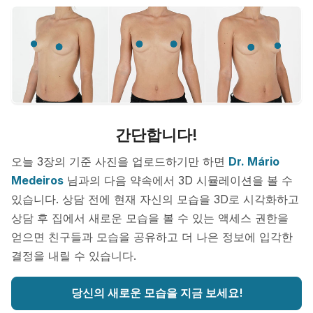
간단합니다!
오늘 3장의 기준 사진을 업로드하기만 하면
Dr. Mário
Medeiros
님과의 다음 약속에서 3D 시뮬레이션을 볼 수
있습니다. 상담 전에 현재 자신의 모습을 3D로 시각화하고
상담 후 집에서 새로운 모습을 볼 수 있는 액세스 권한을
얻으면 친구들과 모습을 공유하고 더 나은 정보에 입각한
결정을 내릴 수 있습니다.
당신의 새로운 모습을 지금 보세요!