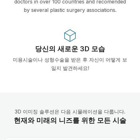
doctors in over 100 countries and recomended
by several plastic surgery associations.
당신의 새로운 3D 모습
미용시술이나 성형수술을 받은 후 자신이 어떻게 보
일지 발견하세요!
3D 이미징 솔루션은 다음 시뮬레이션을 다룹니다.
현재와 미래의 니즈를 위한 모든 시술