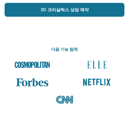
3D 크리살릭스 상담 예약
다음 기능 탑재