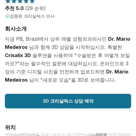
추천 5.0
(29 순위)
검증된 크리살릭스 의사
회사소개
지금 PB, Brazil에서 상위 레벨 성형외과의사인
Dr. Mário
Medeiros
님과 함께 3D 상담을 시작하십시오. 특별한
Crisalix 3D
솔루션을 사용하여 "수술받은 후 어떻게 보일
까요?"라는 필수적인 질문에 대답하십시오. 온라인으로 3
장의 기준 디지털 사진을 안전하게 업로드하면
Dr. Mário
Medeiros
님이 "새로운 모습"을 3D로 보여줍니다.
3D 크리살릭스 상담 예약
위치