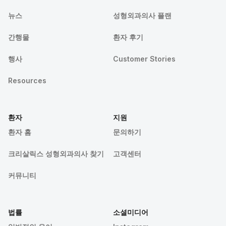
뉴스
성형외과의사 플랜
간행물
환자 후기
행사
Customer Stories
Resources
환자
지원
환자 홈
문의하기
크리살릭스 성형외과의사 찾기
고객센터
커뮤니티
법률
소셜미디어