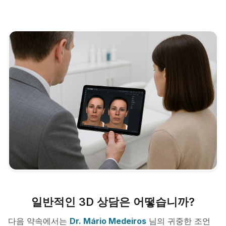
일반적인 3D 상담은 어떻습니까?
다음 약속에서는
Dr. Mário Medeiros
님의 귀중한 조언