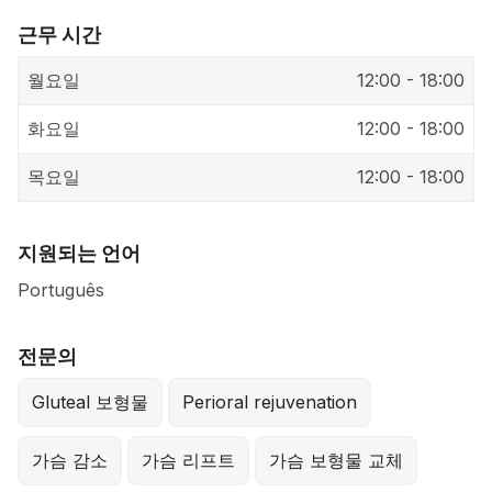
근무 시간
월요일
12:00 - 18:00
화요일
12:00 - 18:00
목요일
12:00 - 18:00
지원되는 언어
Português
전문의
Gluteal 보형물
Perioral rejuvenation
가슴 감소
가슴 리프트
가슴 보형물 교체