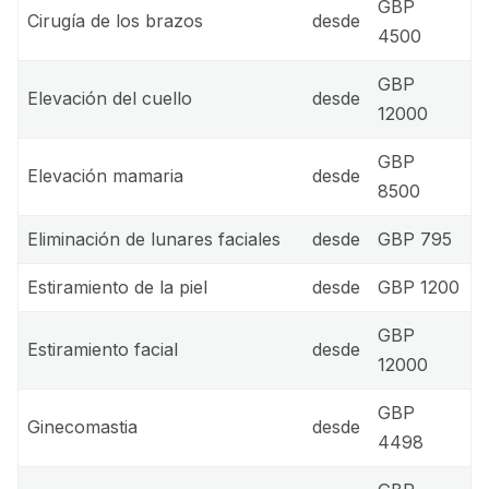
GBP
Cirugía de los brazos
desde
4500
GBP
Elevación del cuello
desde
12000
GBP
Elevación mamaria
desde
8500
Eliminación de lunares faciales
desde
GBP 795
Estiramiento de la piel
desde
GBP 1200
GBP
Estiramiento facial
desde
12000
GBP
Ginecomastia
desde
4498