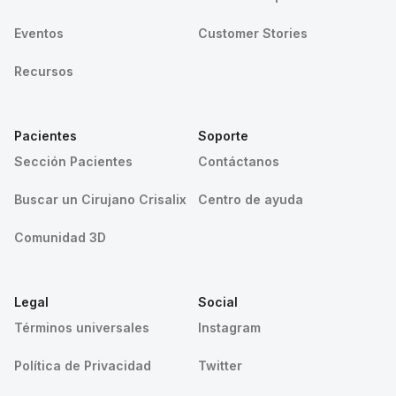
Eventos
Customer Stories
Recursos
Pacientes
Soporte
Sección Pacientes
Contáctanos
Buscar un Cirujano Crisalix
Centro de ayuda
Comunidad 3D
Legal
Social
Términos universales
Instagram
Política de Privacidad
Twitter