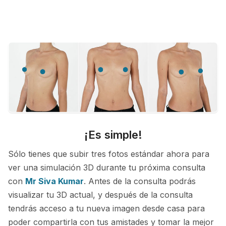
¡Es simple!
Sólo tienes que subir tres fotos estándar ahora para
ver una simulación 3D durante tu próxima consulta
con
Mr Siva Kumar
. Antes de la consulta podrás
visualizar tu 3D actual, y después de la consulta
tendrás acceso a tu nueva imagen desde casa para
poder compartirla con tus amistades y tomar la mejor