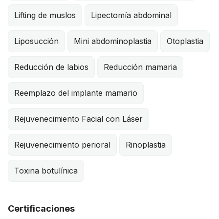
Lifting de muslos
Lipectomía abdominal
Liposucción
Mini abdominoplastia
Otoplastia
Reducción de labios
Reducción mamaria
Reemplazo del implante mamario
Rejuvenecimiento Facial con Láser
Rejuvenecimiento perioral
Rinoplastia
Toxina botulínica
Certificaciones