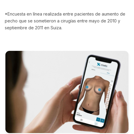
*Encuesta en línea realizada entre pacientes de aumento de
pecho que se sometieron a cirugías entre mayo de 2010 y
septiembre de 2011 en Suiza.