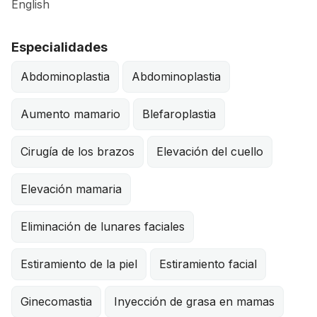
English
Especialidades
Abdominoplastia
Abdominoplastia
Aumento mamario
Blefaroplastia
Cirugía de los brazos
Elevación del cuello
Elevación mamaria
Eliminación de lunares faciales
Estiramiento de la piel
Estiramiento facial
Ginecomastia
Inyección de grasa en mamas