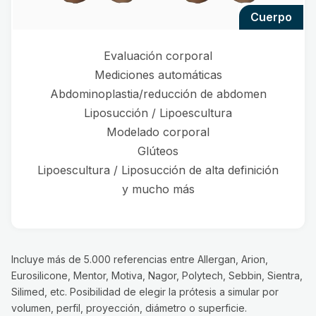
cuerpo
Evaluación corporal
Mediciones automáticas
Abdominoplastia/reducción de abdomen
Liposucción / Lipoescultura
Modelado corporal
Glúteos
Lipoescultura / Liposucción de alta definición
y mucho más
Incluye más de 5.000 referencias entre Allergan, Arion,
Eurosilicone, Mentor, Motiva, Nagor, Polytech, Sebbin, Sientra,
Silimed, etc. Posibilidad de elegir la prótesis a simular por
volumen, perfil, proyección, diámetro o superficie.