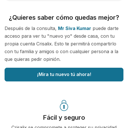
¿Quieres saber cómo quedas mejor?
Después de la consulta,
Mr Siva Kumar
puede darte
acceso para ver tu "nuevo yo" desde casa, con tu
propia cuenta Crisalix. Esto te permitirá compartirlo
con tu familia y amigos o con cualquier persona a la
que quieras pedir opinión.
¡Mira tu nuevo tú ahora!
Fácil y seguro
Crisalix se compromete a proteger su privacidad