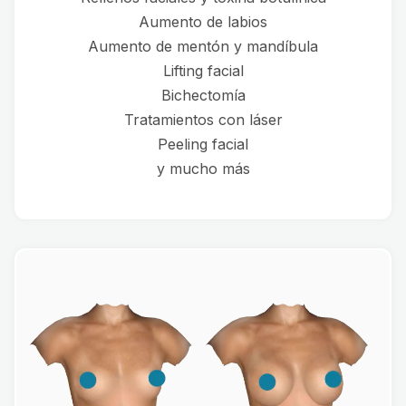
Aumento de labios
Aumento de mentón y mandíbula
Lifting facial
Bichectomía
Tratamientos con láser
Peeling facial
y mucho más