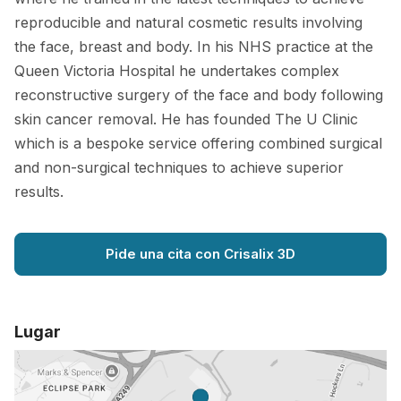
reproducible and natural cosmetic results involving
the face, breast and body. In his NHS practice at the
Queen Victoria Hospital he undertakes complex
reconstructive surgery of the face and body following
skin cancer removal. He has founded The U Clinic
which is a bespoke service offering combined surgical
and non-surgical techniques to achieve superior
results.
Pide una cita con Crisalix 3D
Lugar