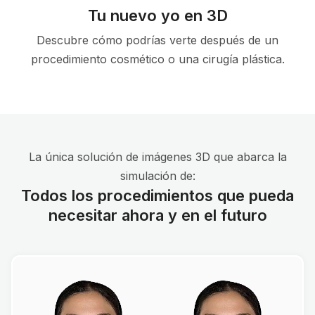
Tu nuevo yo en 3D
Descubre cómo podrías verte después de un
procedimiento cosmético o una cirugía plástica.
La única solución de imágenes 3D que abarca la
simulación de:
Todos los procedimientos que pueda
necesitar ahora y en el futuro