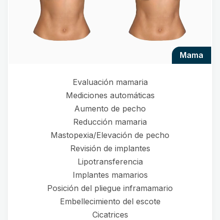
mama
Evaluación mamaria
Mediciones automáticas
Aumento de pecho
Reducción mamaria
Mastopexia/Elevación de pecho
Revisión de implantes
Lipotransferencia
Implantes mamarios
Posición del pliegue inframamario
Embellecimiento del escote
Cicatrices