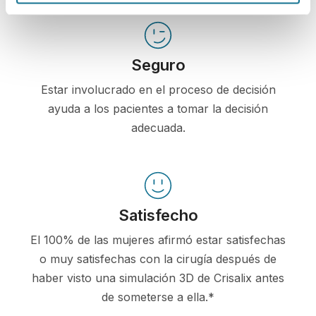
Seguro
Estar involucrado en el proceso de decisión
ayuda a los pacientes a tomar la decisión
adecuada.
Satisfecho
El 100% de las mujeres afirmó estar satisfechas
o muy satisfechas con la cirugía después de
haber visto una simulación 3D de Crisalix antes
de someterse a ella.*