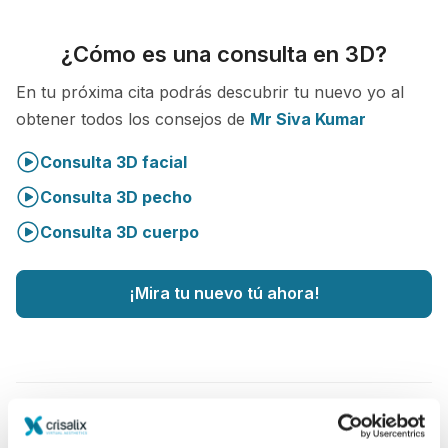
¿Cómo es una consulta en 3D?
En tu próxima cita podrás descubrir tu nuevo yo al
obtener todos los consejos de
Mr Siva Kumar
Consulta 3D facial
Consulta 3D pecho
Consulta 3D cuerpo
¡Mira tu nuevo tú ahora!