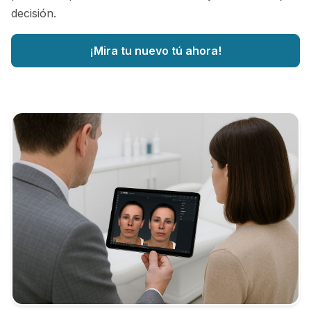
decisión.
¡Mira tu nuevo tú ahora!