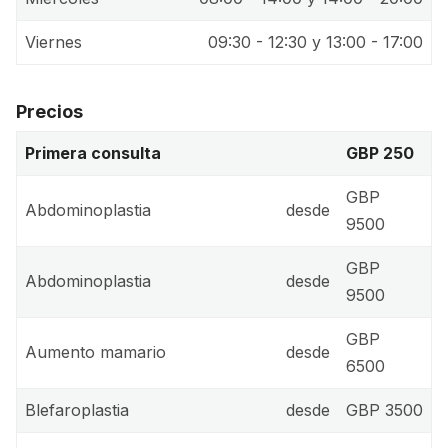
Viernes
09:30 - 12:30 y 13:00 - 17:00
Precios
Primera consulta
GBP 250
GBP
Abdominoplastia
desde
9500
GBP
Abdominoplastia
desde
9500
GBP
Aumento mamario
desde
6500
Blefaroplastia
desde
GBP 3500