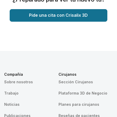
Pide una cita con Crisalix 3D
Compañía
Cirujanos
Sobre nosotros
Sección Cirujanos
Trabajo
Plataforma 3D de Negocio
Noticias
Planes para cirujanos
Publicaciones
Reseñas de pacientes