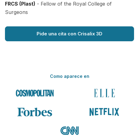
FRCS (Plast)
- Fellow of the Royal College of
Surgeons
Pide una cita con Crisalix 3D
Como aparece en