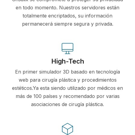
en todo momento. Nuestros servidores están
totalmente encriptados, su información
permanecerá siempre segura y privada.
High-Tech
En primer simulador 3D basado en tecnología
web para cirugía plástica y procedimientos
estéticos.Ya esta siendo utilizado por médicos en
más de 100 países y recomendado por varias
asociaciones de cirugía plástica.