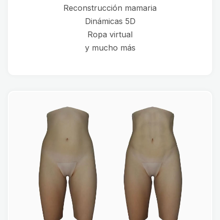
Reconstrucción mamaria
Dinámicas 5D
Ropa virtual
y mucho más