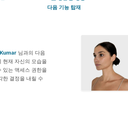
다음 기능 탑재
 Kumar
님과의 다음
에 현재 자신의 모습을
수 있는 액세스 권한을
각한 결정을 내릴 수