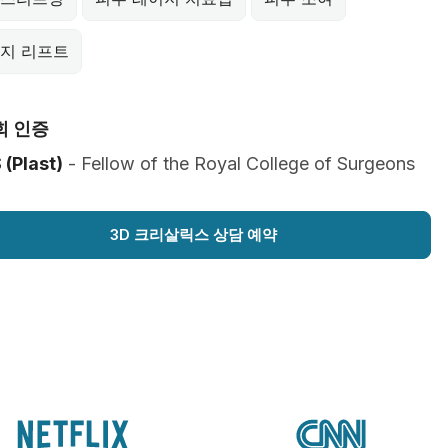
지 리프트
회 인증
(Plast)
- Fellow of the Royal College of Surgeons
3D 크리살릭스 상담 예약