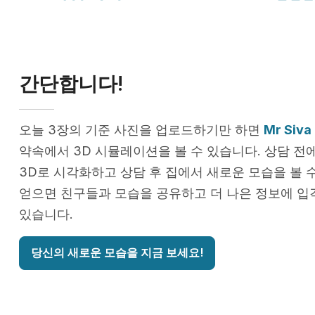
간단합니다!
오늘 3장의 기준 사진을 업로드하기만 하면
Mr Siva
약속에서 3D 시뮬레이션을 볼 수 있습니다. 상담 전
3D로 시각화하고 상담 후 집에서 새로운 모습을 볼 
얻으면 친구들과 모습을 공유하고 더 나은 정보에 입
있습니다.
당신의 새로운 모습을 지금 보세요!