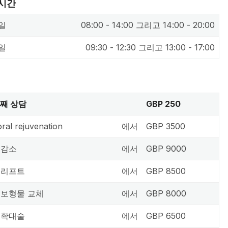
 시간
일
08:00 - 14:00 그리고 14:00 - 20:00
일
09:30 - 12:30 그리고 13:00 - 17:00
번째 상담
GBP 250
oral rejuvenation
에서
GBP 3500
 감소
에서
GBP 9000
 리프트
에서
GBP 8500
 보형물 교체
에서
GBP 8000
 확대술
에서
GBP 6500