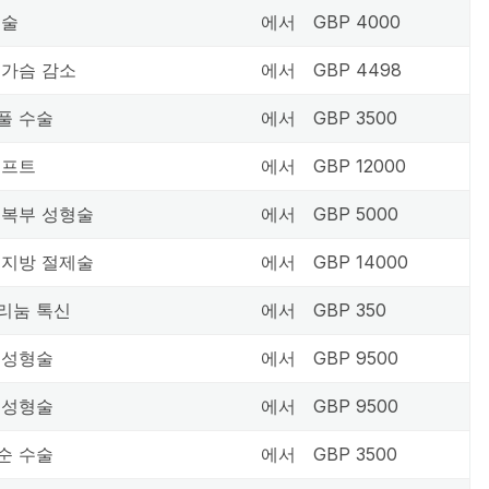
수술
에서
GBP 4000
 가슴 감소
에서
GBP 4498
풀 수술
에서
GBP 3500
리프트
에서
GBP 12000
 복부 성형술
에서
GBP 5000
 지방 절제술
에서
GBP 14000
리눔 톡신
에서
GBP 350
 성형술
에서
GBP 9500
 성형술
에서
GBP 9500
순 수술
에서
GBP 3500