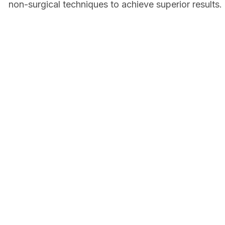
non-surgical techniques to achieve superior results.