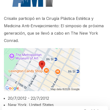
Crisalix participó en la Cirugía Plástica Estética y
Medicina Anti-Envejecimiento: El simposio de próxima
generación, que se llevó a cabo en The New York
Conrad.
20/7/2012 - 22/7/2012
New York, United States