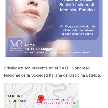
Crisalix estuvo presente en el XXXIII Congreso
Nacional de la Sociedad Italiana de Medicina Estética.