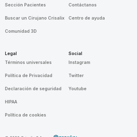
Sección Pacientes
Contáctanos
Buscar un Cirujano Crisalix
Centro de ayuda
Comunidad 3D
Legal
Social
Términos universales
Instagram
Política de Privacidad
Twitter
Declaración de seguridad
Youtube
HIPAA
Política de cookies