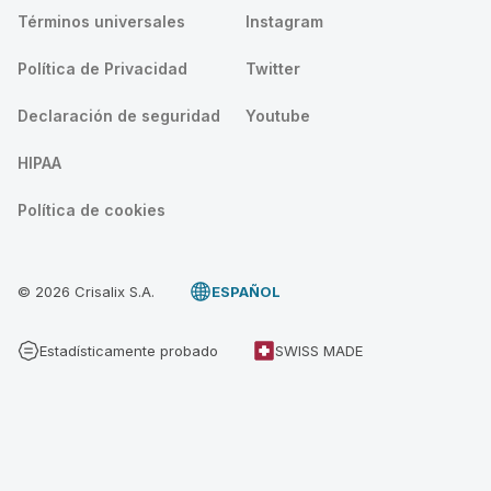
Términos universales
Instagram
Política de Privacidad
Twitter
Declaración de seguridad
Youtube
HIPAA
Política de cookies
© 2026 Crisalix S.A.
ESPAÑOL
Estadísticamente probado
SWISS MADE