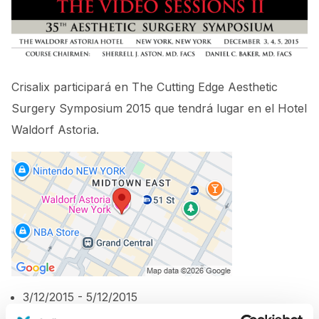
Crisalix participará en The Cutting Edge Aesthetic
Surgery Symposium 2015 que tendrá lugar en el Hotel
Waldorf Astoria.
3/12/2015 - 5/12/2015
New York