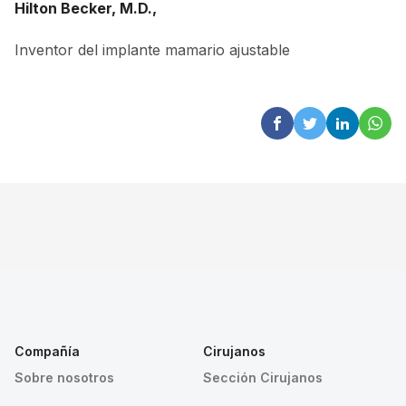
Hilton Becker, M.D.,
Inventor del implante mamario ajustable
Compañía
Cirujanos
Sobre nosotros
Sección Cirujanos