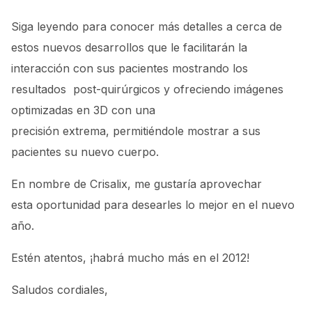
Siga leyendo para conocer más detalles a cerca de
estos nuevos desarrollos que le facilitarán la
interacción con sus pacientes mostrando los
resultados post-quirúrgicos y ofreciendo imágenes
optimizadas en 3D con una
precisión extrema, permitiéndole mostrar a sus
pacientes su nuevo cuerpo.
En nombre de Crisalix, me gustaría aprovechar
esta oportunidad para desearles lo mejor en el nuevo
año.
Estén atentos, ¡habrá mucho más en el 2012!
Saludos cordiales,