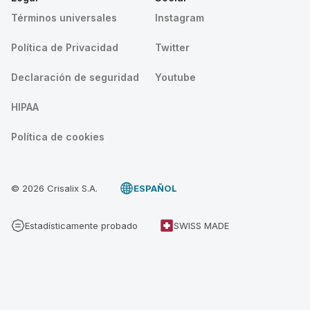
Términos universales
Instagram
Política de Privacidad
Twitter
Declaración de seguridad
Youtube
HIPAA
Política de cookies
© 2026 Crisalix S.A.
ESPAÑOL
Estadísticamente probado
SWISS MADE