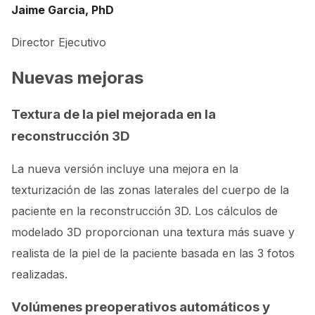
Jaime Garcia, PhD
Director Ejecutivo
Nuevas mejoras
Textura de la piel mejorada en la
reconstrucción 3D
La nueva versión incluye una mejora en la
texturización de las zonas laterales del cuerpo de la
paciente en la reconstrucción 3D. Los cálculos de
modelado 3D proporcionan una textura más suave y
realista de la piel de la paciente basada en las 3 fotos
realizadas.
Volúmenes preoperativos automáticos y