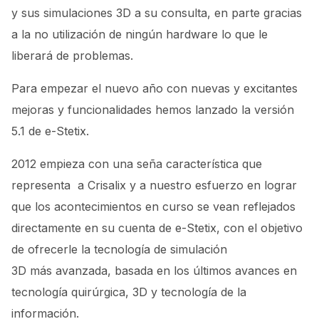
y sus simulaciones 3D a su consulta, en parte gracias
a la no utilización de ningún hardware lo que le
liberará de problemas.
Para empezar el nuevo año con nuevas y excitantes
mejoras y funcionalidades hemos lanzado la versión
5.1 de e-Stetix.
2012 empieza con una seña característica que
representa a Crisalix y a nuestro esfuerzo en lograr
que los acontecimientos en curso se vean reflejados
directamente en su cuenta de e-Stetix, con el objetivo
de ofrecerle la tecnología de simulación
3D más avanzada, basada en los últimos avances en
tecnología quirúrgica, 3D y tecnología de la
información.