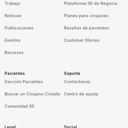
Trabajo
Plataforma 3D de Negocio
Noticias
Planes para cirujanos
Publicaciones
Reseñas de pacientes
Eventos
Customer Stories
Recursos
Pacientes
Soporte
Sección Pacientes
Contáctanos
Buscar un Cirujano Crisalix
Centro de ayuda
Comunidad 3D
Legal
Social