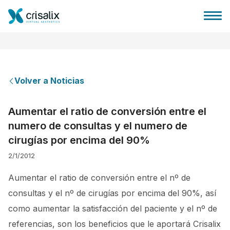
Volver a Noticias
Página de inicio
Aumentar el ratio de conversión entre el
numero de consultas y el numero de
Plataforma 3D de negocio
cirugías por encima del 90%
2/1/2012
Planes y Precios
Aumentar el ratio de conversión entre el nº de
Reseñas de pacientes
consultas y el nº de cirugías por encima del 90%, así
como aumentar la satisfacción del paciente y el nº de
referencias, son los beneficios que le aportará Crisalix