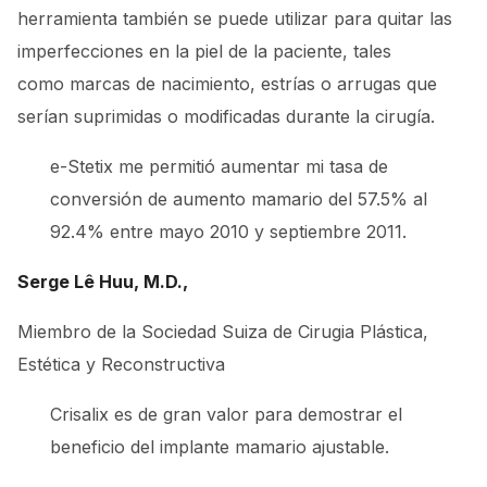
herramienta también se puede utilizar para quitar las
imperfecciones en la piel de la paciente, tales
como marcas de nacimiento, estrías o arrugas que
serían suprimidas o modificadas durante la cirugía.
e-Stetix me permitió aumentar mi tasa de
conversión de aumento mamario del 57.5% al
92.4% entre mayo 2010 y septiembre 2011.
Serge Lê Huu, M.D.,
Miembro de la Sociedad Suiza de Cirugia Plástica,
Estética y Reconstructiva
Crisalix es de gran valor para demostrar el
beneficio del implante mamario ajustable.