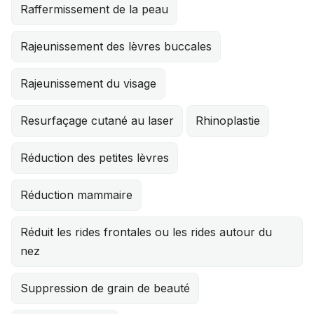
Raffermissement de la peau
Rajeunissement des lèvres buccales
Rajeunissement du visage
Resurfaçage cutané au laser
Rhinoplastie
Réduction des petites lèvres
Réduction mammaire
Réduit les rides frontales ou les rides autour du
nez
Suppression de grain de beauté