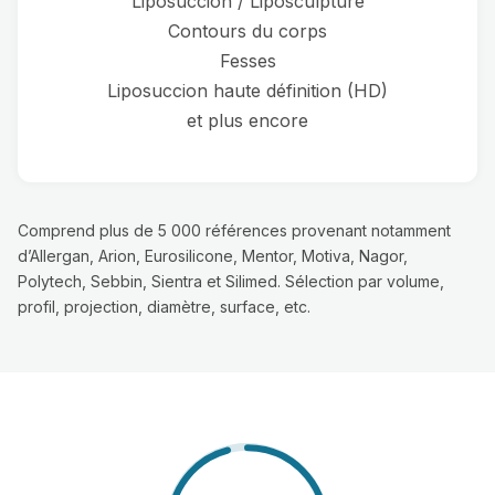
Liposuccion / Liposculpture
Contours du corps
Fesses
Liposuccion haute définition (HD)
et plus encore
Comprend plus de 5 000 références provenant notamment
d’Allergan, Arion, Eurosilicone, Mentor, Motiva, Nagor,
Polytech, Sebbin, Sientra et Silimed. Sélection par volume,
profil, projection, diamètre, surface, etc.