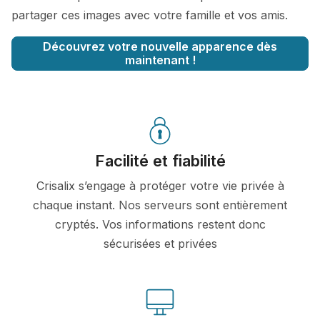
partager ces images avec votre famille et vos amis.
Découvrez votre nouvelle apparence dès
maintenant !
Facilité et fiabilité
Crisalix s’engage à protéger votre vie privée à
chaque instant. Nos serveurs sont entièrement
cryptés. Vos informations restent donc
sécurisées et privées