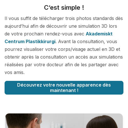
C’est simple !
Il vous suffit de télécharger trois photos standards dès
aujourd’hui afin de découvrir une simulation 3D lors
de votre prochain rendez-vous avec
Akademiskt
Centrum Plastikkirurgi
. Avant la consultation, vous
pourrez visualiser votre corps/visage actuel en 3D et
obtenir après la consultation un accès aux simulations
réalisées par votre docteur afin de les partager avec
vos amis.
Découvrez votre nouvelle apparence dès
maintenant !