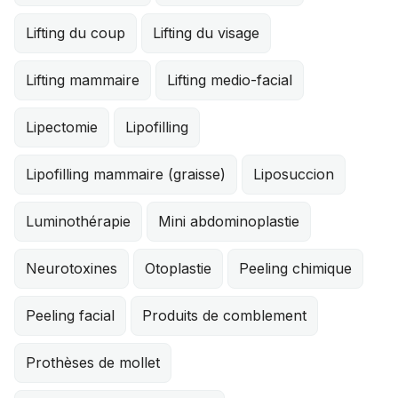
Lifting du coup
Lifting du visage
Lifting mammaire
Lifting medio-facial
Lipectomie
Lipofilling
Lipofilling mammaire (graisse)
Liposuccion
Luminothérapie
Mini abdominoplastie
Neurotoxines
Otoplastie
Peeling chimique
Peeling facial
Produits de comblement
Prothèses de mollet