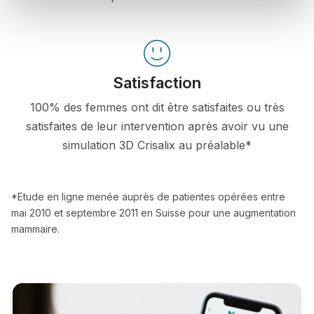
Satisfaction
100% des femmes ont dit être satisfaites ou très
satisfaites de leur intervention après avoir vu une
simulation 3D Crisalix au préalable*
*Etude en ligne menée auprès de patientes opérées entre
mai 2010 et septembre 2011 en Suisse pour une augmentation
mammaire.