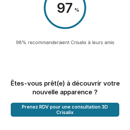
98
%
98% recommanderaient Crisalix à leurs amis
Êtes-vous prêt(e) à découvrir votre
nouvelle apparence ?
Prenez RDV pour une consultation 3D
Crisalix