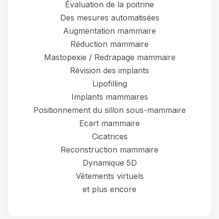
Évaluation de la poitrine
Des mesures automatisées
Augmentation mammaire
Réduction mammaire
Mastopexie / Redrapage mammaire
Révision des implants
Lipofilling
Implants mammaires
Positionnement du sillon sous-mammaire
Ecart mammaire
Cicatrices
Reconstruction mammaire
Dynamique 5D
Vêtements virtuels
et plus encore