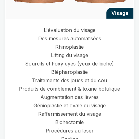
visage
L'évaluation du visage
Des mesures automatisées
Rhinoplastie
Lifting du visage
Sourcils et Foxy eyes (yeux de biche)
Blépharoplastie
Traitements des joues et du cou
Produits de comblement & toxine botulique
Augmentation des lèvres
Génioplastie et ovale du visage
Raffermissement du visage
Bichectomie
Procédures au laser