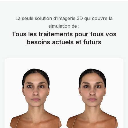
La seule solution d'imagerie 3D qui couvre la
simulation de :
Tous les traitements pour tous vos
besoins actuels et futurs