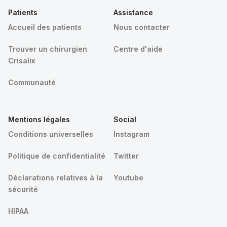
Patients
Assistance
Accueil des patients
Nous contacter
Trouver un chirurgien
Centre d'aide
Crisalix
Communauté
Mentions légales
Social
Conditions universelles
Instagram
Politique de confidentialité
Twitter
Déclarations relatives à la
Youtube
sécurité
HIPAA