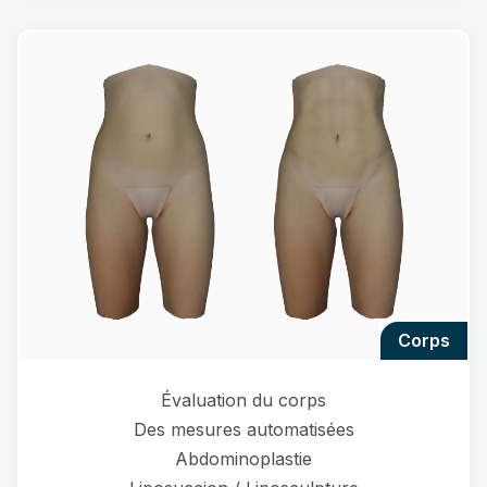
corps
Évaluation du corps
Des mesures automatisées
Abdominoplastie