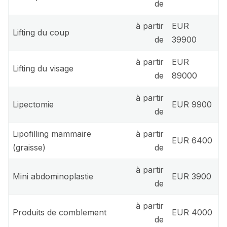
de
à partir
EUR
Lifting du coup
de
39900
à partir
EUR
Lifting du visage
de
89000
à partir
Lipectomie
EUR 9900
de
Lipofilling mammaire
à partir
EUR 6400
(graisse)
de
à partir
Mini abdominoplastie
EUR 3900
de
à partir
Produits de comblement
EUR 4000
de