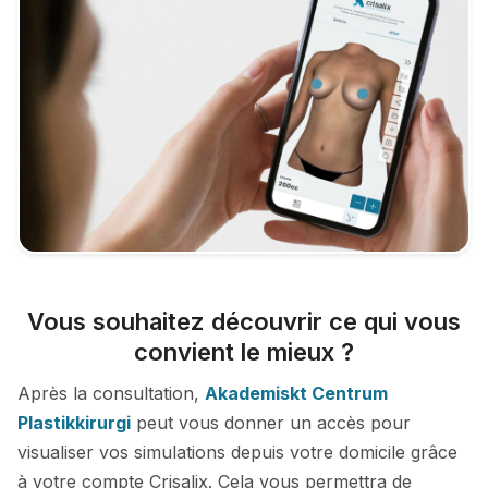
Vous souhaitez découvrir ce qui vous
convient le mieux ?
Après la consultation,
Akademiskt Centrum
Plastikkirurgi
peut vous donner un accès pour
visualiser vos simulations depuis votre domicile grâce
à votre compte Crisalix. Cela vous permettra de