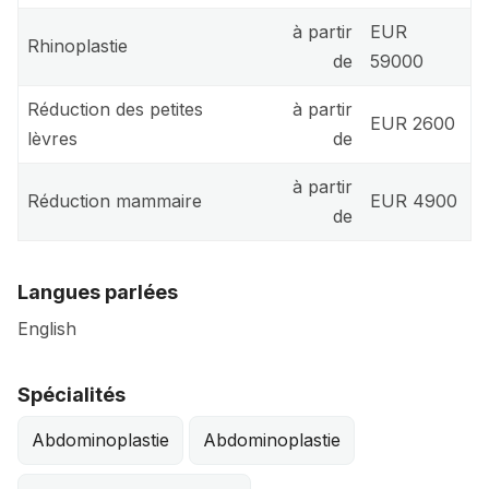
à partir
EUR
Rhinoplastie
de
59000
Réduction des petites
à partir
EUR 2600
lèvres
de
à partir
Réduction mammaire
EUR 4900
de
Langues parlées
English
Spécialités
Abdominoplastie
Abdominoplastie