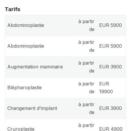
Tarifs
à partir
Abdominoplastie
EUR 5900
de
à partir
Abdominoplastie
EUR 5900
de
à partir
Augmentation mammaire
EUR 3900
de
à partir
EUR
Blépharoplastie
de
19900
à partir
Changement d'implant
EUR 3900
de
à partir
Cruroplastie
EUR 4900