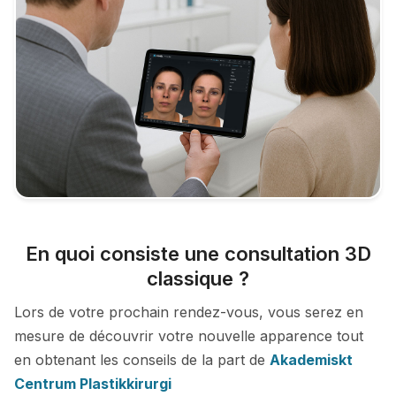
En quoi consiste une consultation 3D
classique ?
Lors de votre prochain rendez-vous, vous serez en
mesure de découvrir votre nouvelle apparence tout
en obtenant les conseils de la part de
Akademiskt
Centrum Plastikkirurgi