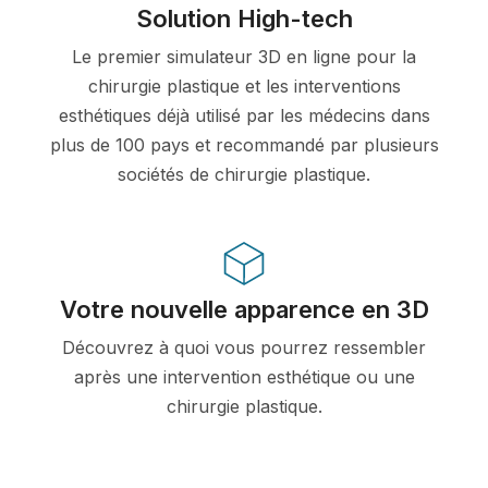
Solution High-tech
Le premier simulateur 3D en ligne pour la
chirurgie plastique et les interventions
esthétiques déjà utilisé par les médecins dans
plus de 100 pays et recommandé par plusieurs
sociétés de chirurgie plastique.
Votre nouvelle apparence en 3D
Découvrez à quoi vous pourrez ressembler
après une intervention esthétique ou une
chirurgie plastique.