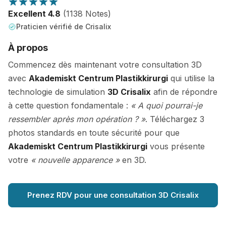
Excellent 4.8
(1138 Notes)
Praticien vérifié de Crisalix
À propos
Commencez dès maintenant votre consultation 3D
avec
Akademiskt Centrum Plastikkirurgi
qui utilise la
technologie de simulation
3D Crisalix
afin de répondre
à cette question fondamentale :
« A quoi pourrai-je
ressembler après mon opération ? »
. Téléchargez 3
photos standards en toute sécurité pour que
Akademiskt Centrum Plastikkirurgi
vous présente
votre
« nouvelle apparence »
en 3D.
Prenez RDV pour une consultation 3D Crisalix