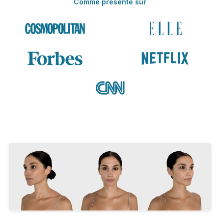
Comme présenté sur