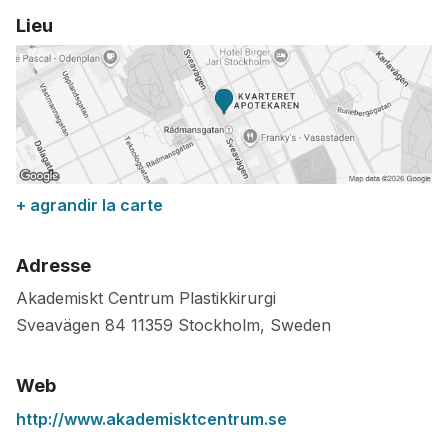
Lieu
+ agrandir la carte
Adresse
Akademiskt Centrum Plastikkirurgi
Sveavägen 84
11359
Stockholm
,
Sweden
Web
http://www.akademisktcentrum.se