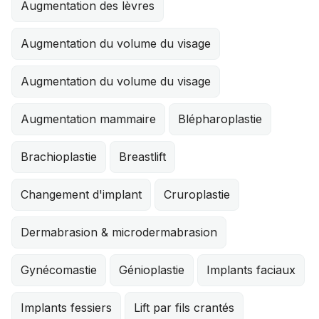
Augmentation des lèvres
Augmentation du volume du visage
Augmentation du volume du visage
Augmentation mammaire
Blépharoplastie
Brachioplastie
Breastlift
Changement d'implant
Cruroplastie
Dermabrasion & microdermabrasion
Gynécomastie
Génioplastie
Implants faciaux
Implants fessiers
Lift par fils crantés