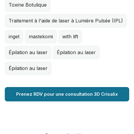
Toxine Botulique
Traitement à l'aide de laser à Lumière Pulsée (IPL)
inget
mastekomi
with lift
Épilation au laser
Épilation au laser
Épilation au laser
Prenez RDV pour une consultation 3D Crisalix