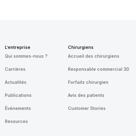
L’entreprise
Chirurgiens
Qui sommes-nous ?
Accueil des chirurgiens
Carrières
Responsable commercial 3D
Actualités
Forfaits chirurgien
Publications
Avis des patients
Événements
Customer Stories
Resources