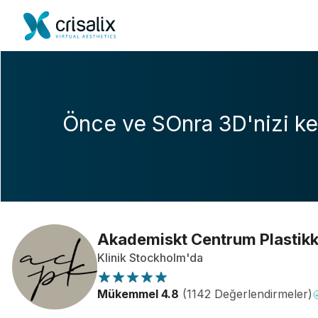
Önce ve SOnra 3D'nizi ke
Akademiskt Centrum Plastikk
Klinik Stockholm'da
Mükemmel 4.8
(1142 Değerlendirmeler)