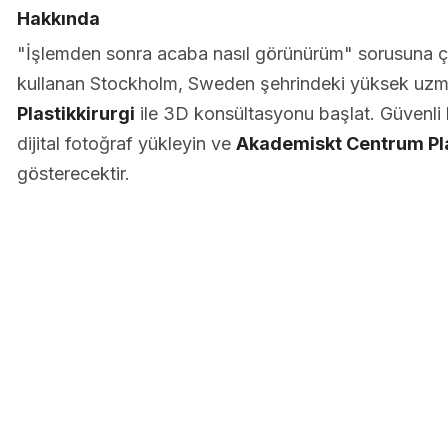
Hakkında
"İşlemden sonra acaba nasıl görünürüm" sorusuna 
kullanan Stockholm, Sweden şehrindeki yüksek uzm
Plastikkirurgi
ile 3D konsültasyonu başlat. Güvenli b
dijital fotoğraf yükleyin ve
Akademiskt Centrum Pla
gösterecektir.