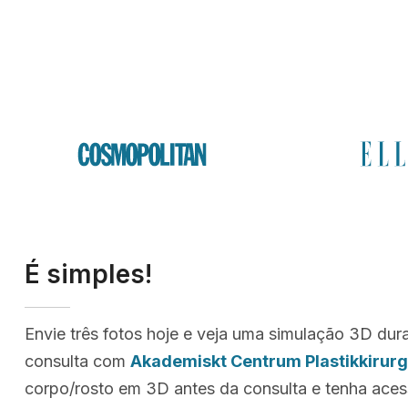
É simples!
Envie três fotos hoje e veja uma simulação 3D dur
consulta com
Akademiskt Centrum Plastikkirurg
corpo/rosto em 3D antes da consulta e tenha ace