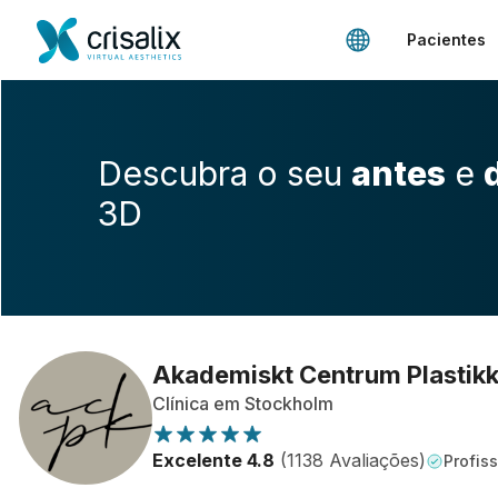
Pacientes
Descubra o seu
antes
e
3D
Akademiskt Centrum Plastikk
Clínica em Stockholm
Excelente 4.8
(1138 Avaliações)
Profiss