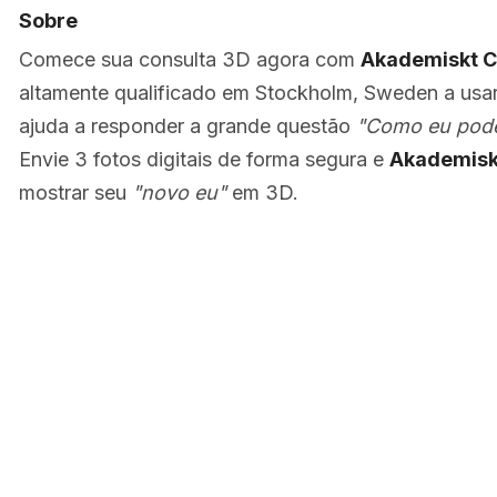
Sobre
Comece sua consulta 3D agora com
Akademiskt Ce
altamente qualificado em Stockholm, Sweden a usa
ajuda a responder a grande questão
"Como eu poder
Envie 3 fotos digitais de forma segura e
Akademiskt
mostrar seu
"novo eu"
em 3D.