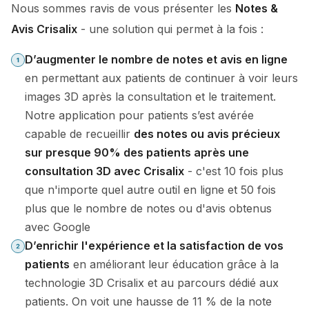
Nous sommes ravis de vous présenter les
Notes &
Avis Crisalix
- une solution qui permet à la fois :
D’augmenter le nombre de notes et avis en ligne
en permettant aux patients de continuer à voir leurs
images 3D après la consultation et le traitement.
Notre application pour patients s’est avérée
capable de recueillir
des notes ou avis précieux
sur presque 90% des patients après une
consultation 3D avec Crisalix
- c'est 10 fois plus
que n'importe quel autre outil en ligne et 50 fois
plus que le nombre de notes ou d'avis obtenus
avec Google
D’enrichir l'expérience et la satisfaction de vos
patients
en améliorant leur éducation grâce à la
technologie 3D Crisalix et au parcours dédié aux
patients. On voit une hausse de 11 % de la note