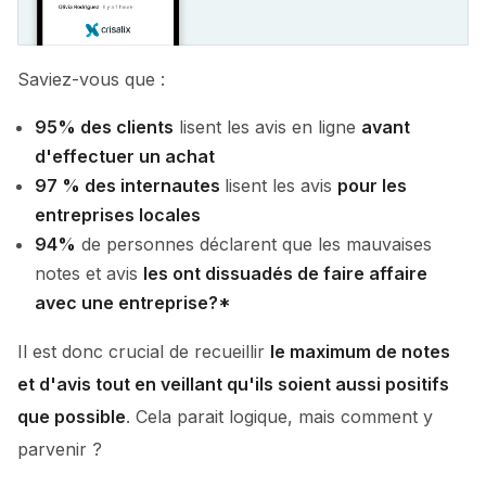
Saviez-vous que :
95% des clients
lisent les avis en ligne
avant
d'effectuer un achat
97 % des internautes
lisent les avis
pour les
entreprises locales
94%
de personnes déclarent que les mauvaises
notes et avis
les ont dissuadés de faire affaire
avec une entreprise?*
Il est donc crucial de recueillir
le maximum de notes
et d'avis tout en veillant qu'ils soient aussi positifs
que possible
. Cela parait logique, mais comment y
parvenir ?