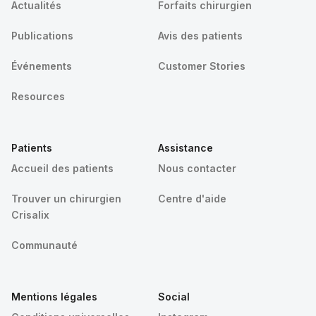
Actualités
Forfaits chirurgien
Publications
Avis des patients
Événements
Customer Stories
Resources
Patients
Assistance
Accueil des patients
Nous contacter
Trouver un chirurgien
Centre d'aide
Crisalix
Communauté
Mentions légales
Social