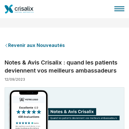
Revenir aux Nouveautés
Accueil chirurgiens
Notes & Avis Crisalix : quand les patients
deviennent vos meilleurs ambassadeurs
Plateforme commerciale 3D
12/09/2023
Forfait
Avis des patients