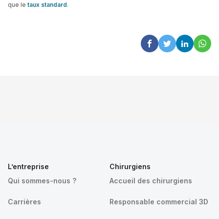
que le
taux standard
.
L’entreprise
Chirurgiens
Qui sommes-nous ?
Accueil des chirurgiens
Carrières
Responsable commercial 3D