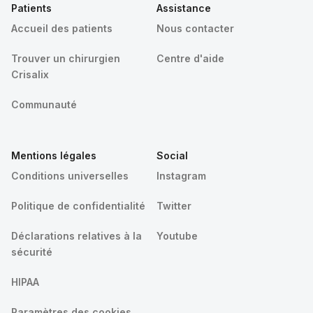
Patients
Assistance
Accueil des patients
Nous contacter
Trouver un chirurgien
Centre d'aide
Crisalix
Communauté
Mentions légales
Social
Conditions universelles
Instagram
Politique de confidentialité
Twitter
Déclarations relatives à la
Youtube
sécurité
HIPAA
Paramètres des cookies