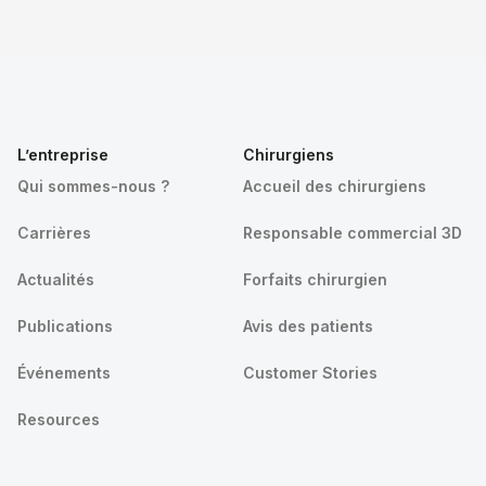
L’entreprise
Chirurgiens
Qui sommes-nous ?
Accueil des chirurgiens
Carrières
Responsable commercial 3D
Actualités
Forfaits chirurgien
Publications
Avis des patients
Événements
Customer Stories
Resources