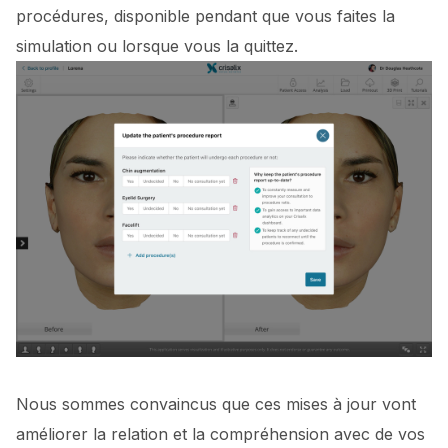
procédures, disponible pendant que vous faites la
simulation ou lorsque vous la quittez.
Nous sommes convaincus que ces mises à jour vont
améliorer la relation et la compréhension avec de vos