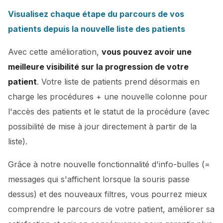
Visualisez chaque étape du parcours de vos
patients depuis la nouvelle liste des patients
Avec cette amélioration,
vous pouvez avoir une
meilleure visibilité sur la progression de votre
patient
. Votre liste de patients prend désormais en
charge les procédures + une nouvelle colonne pour
l'accès des patients et le statut de la procédure (avec
possibilité de mise à jour directement à partir de la
liste).
Grâce à notre nouvelle fonctionnalité d'info-bulles (=
messages qui s'affichent lorsque la souris passe
dessus) et des nouveaux filtres, vous pourrez mieux
comprendre le parcours de votre patient, améliorer sa