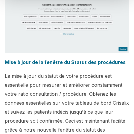
Mise à jour de la fenêtre du Statut des procédures
La mise à jour du statut de votre procédure est
essentielle pour mesurer et améliorer constamment
votre ratio consultation / procédure. Obtenez les
données essentielles sur votre tableau de bord Crisalix
et suivez les patients indécis jusqu'à ce que leur
procédure soit confirmée. Ceci est maintenant facilité
grâce à notre nouvelle fenêtre du statut des