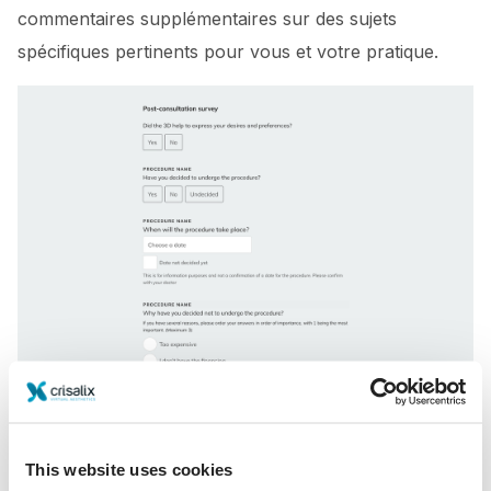
commentaires supplémentaires sur des sujets
spécifiques pertinents pour vous et votre pratique.
Obtenez des données précises et puissantes en
sélectionnant les procédures
This website uses cookies
Sélectionnez en un clic les procédures pour