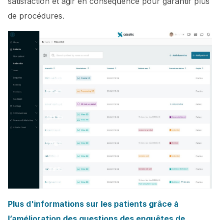
satisfaction et agir en conséquence pour garantir plus
de procédures.
Plus d'informations sur les patients grâce à
l’amélioration des questions des enquêtes de