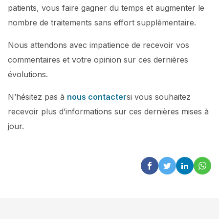
patients, vous faire gagner du temps et augmenter le
nombre de traitements sans effort supplémentaire.
Nous attendons avec impatience de recevoir vos
commentaires et votre opinion sur ces dernières
évolutions.
N’hésitez pas à
nous contacter
si vous souhaitez
recevoir plus d’informations sur ces dernières mises à
jour.