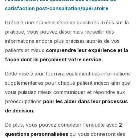
satisfaction post-consultation/opératoire
Grâce à une nouvelle série de questions axées sur la
pratique, vous pouvez désormais recueillir des
informations encore plus précises auprès de vos
patients et mieux
comprendre leur expérience et la
façon dont ils perçoivent votre service.
Cette mise à jour fournira également des informations
supplémentaires pour chaque patient indécis afin que
vous puissiez mieux communiquer et répondre aux
préoccupations
pour les aider dans leur processus
de décision.
De plus, vous pouvez compléter l'enquête avec
2
questions personnalisées
qui vous donneront des