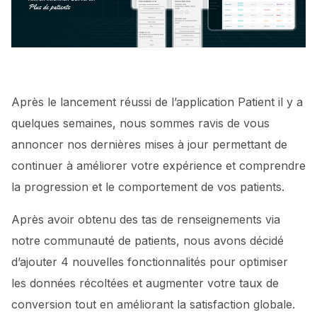
Après le lancement réussi de l’application Patient il y a
quelques semaines, nous sommes ravis de vous
annoncer nos dernières mises à jour permettant de
continuer à améliorer votre expérience et comprendre
la progression et le comportement de vos patients.
Après avoir obtenu des tas de renseignements via
notre communauté de patients, nous avons décidé
d’ajouter 4 nouvelles fonctionnalités pour optimiser
les données récoltées et augmenter votre taux de
conversion tout en améliorant la satisfaction globale.